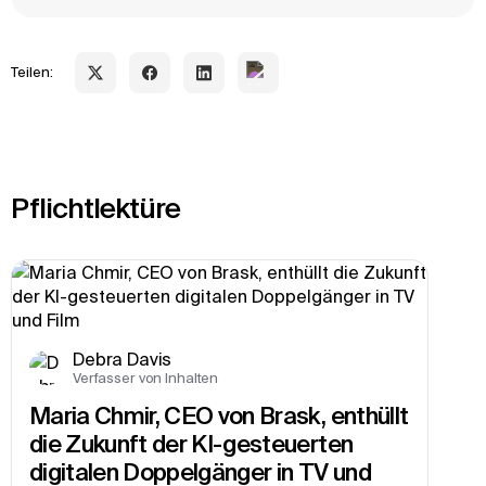
Teilen:
Pflichtlektüre
Debra Davis
Verfasser von Inhalten
Maria Chmir, CEO von Brask, enthüllt 
die Zukunft der KI-gesteuerten 
digitalen Doppelgänger in TV und 