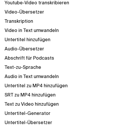
Youtube-Video transkribieren
Video-Übersetzer
Transkription
Video in Text umwandeln
Untertitel hinzufügen
Audio-Übersetzer
Abschrift für Podcasts
Text-zu-Sprache
Audio in Text umwandeln
Untertitel zu MP4 hinzufügen
SRT zu MP4 hinzufügen
Text zu Video hinzufügen
Untertitel-Generator
Untertitel-Übersetzer