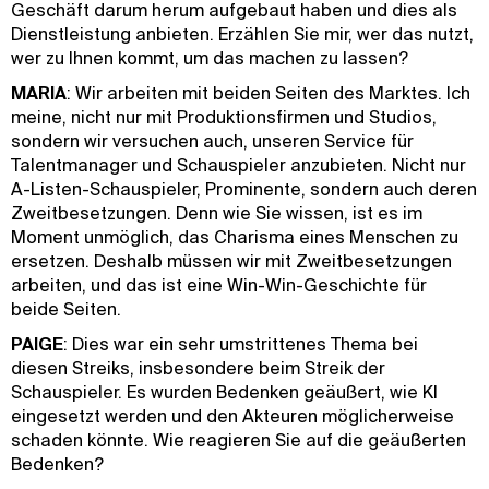
Geschäft darum herum aufgebaut haben und dies als
Dienstleistung anbieten. Erzählen Sie mir, wer das nutzt,
wer zu Ihnen kommt, um das machen zu lassen?
MARIA
: Wir arbeiten mit beiden Seiten des Marktes. Ich
meine, nicht nur mit Produktionsfirmen und Studios,
sondern wir versuchen auch, unseren Service für
Talentmanager und Schauspieler anzubieten. Nicht nur
A-Listen-Schauspieler, Prominente, sondern auch deren
Zweitbesetzungen. Denn wie Sie wissen, ist es im
Moment unmöglich, das Charisma eines Menschen zu
ersetzen. Deshalb müssen wir mit Zweitbesetzungen
arbeiten, und das ist eine Win-Win-Geschichte für
beide Seiten.
PAIGE
: Dies war ein sehr umstrittenes Thema bei
diesen Streiks, insbesondere beim Streik der
Schauspieler. Es wurden Bedenken geäußert, wie KI
eingesetzt werden und den Akteuren möglicherweise
schaden könnte. Wie reagieren Sie auf die geäußerten
Bedenken?