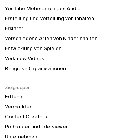
YouTube Mehrsprachiges Audio
Erstellung und Verteilung von Inhalten
Erklärer
Verschiedene Arten von Kinderinhalten
Entwicklung von Spielen
Verkaufs-Videos
Religiöse Organisationen
Zielgruppen
EdTech
Vermarkter
Content Creators
Podcaster und Interviewer
Unternehmen