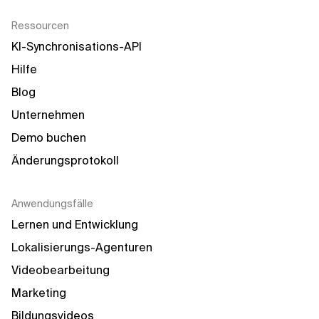
Ressourcen
KI-Synchronisations-API
Hilfe
Blog
Unternehmen
Demo buchen
Änderungsprotokoll
Anwendungsfälle
Lernen und Entwicklung
Lokalisierungs-Agenturen
Videobearbeitung
Marketing
Bildungsvideos