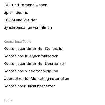
L&D und Personalwesen
Spielindustrie
ECOM und Vertrieb
Synchronisation von Filmen
Kostenlose Tools
Kostenloser Untertitel-Generator
Kostenlose KI-Synchronisation
Kostenloser Untertitel-Übersetzer
Kostenlose Videotranskription
Übersetzer für Marketingmaterialien
Kostenloser Buchübersetzer
Tools