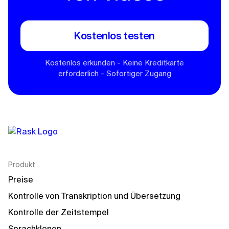
Kostenlos testen
Kostenlos erkunden - Keine Kreditkarte
erforderlich - Sofortiger Zugang
Produkt
Preise
Kontrolle von Transkription und Übersetzung
Kontrolle der Zeitstempel
Sprachklonen