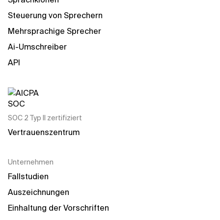
Steuerung von Sprechern
Mehrsprachige Sprecher
Ai-Umschreiber
API
SOC 2 Typ II zertifiziert
Vertrauenszentrum
Unternehmen
Fallstudien
Auszeichnungen
Einhaltung der Vorschriften