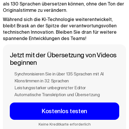
als 130 Sprachen übersetzen können, ohne den Ton der
Originalstimme zu verändern.
Während sich die KI-Technologie weiterentwickelt,
bleibt Brask an der Spitze der verantwortungsvollen
technischen Innovation. Bleiben Sie dran für weitere
spannende Entwicklungen des Teams!
Jetzt mit der Übersetzung von Videos
beginnen
Synchronisieren Sie in über 135 Sprachen mit Al
Klonstimmen in 32 Sprachen
Leistungsstarker unbegrenzter Editor
Automatische Transkription und Übersetzung
Kostenlos testen
Keine Kreditkarte erforderlich