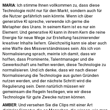
MARIA
: Ich stimme Ihnen vollkommen zu, dass diese
Technologie nicht nur für den Markt, sondern auch für
die Nutzer gefährlich sein könnte. Wenn ich über
generative KI spreche, verwende ich gerne die
Metapher des Urans. In seinem Kern ist es nur ein
Element. Und generative KI kann in ihrem Kern die reine
Energie für neue Wege zur Erstellung faszinierender
kreativer Inhalte liefern. Gleichzeitig kann sie aber auch
eine Waffe des Missverständnisses sein. Als ich von
Normalisierung sprach, meinte ich damit, dass wir
hoffen, dass Prominente, Talentmanager und die
Gewerkschaft uns helfen werden, diese Technologie zu
normalisieren. Und ich denke, dass wir nach dieser
Normalisierung die Technologie aus guten Gründen
nutzen werden, und der nächste Schritt wird die
Regulierung sein. Denn natürlich müssen wir
gemeinsam die Regeln festlegen, wie wir diese
Technologie für gute Zwecke nutzen können.
AMBER
: Und versehen Sie die Clips mit einer Art