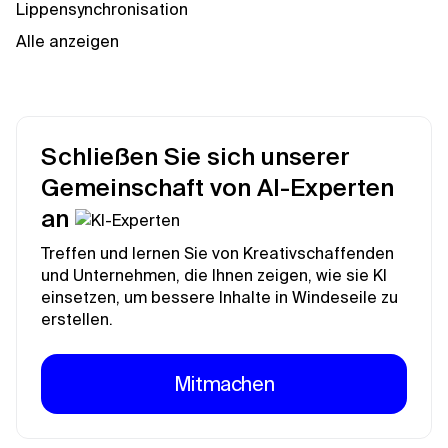
Lippensynchronisation
Alle anzeigen
Schließen Sie sich unserer
Gemeinschaft von AI-Experten
an
Treffen und lernen Sie von Kreativschaffenden
und Unternehmen, die Ihnen zeigen, wie sie KI
einsetzen, um bessere Inhalte in Windeseile zu
erstellen.
Mitmachen