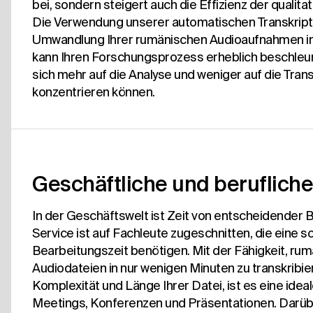
bei, sondern steigert auch die Effizienz der qualita
Die Verwendung unserer automatischen Transkript
Umwandlung Ihrer rumänischen Audioaufnahmen i
kann Ihren Forschungsprozess erheblich beschleun
sich mehr auf die Analyse und weniger auf die Trans
konzentrieren können.
Geschäftliche und beruflich
In der Geschäftswelt ist Zeit von entscheidender
Service ist auf Fachleute zugeschnitten, die eine s
Bearbeitungszeit benötigen. Mit der Fähigkeit, ru
Audiodateien in nur wenigen Minuten zu transkribier
Komplexität und Länge Ihrer Datei, ist es eine idea
Meetings, Konferenzen und Präsentationen. Darüber