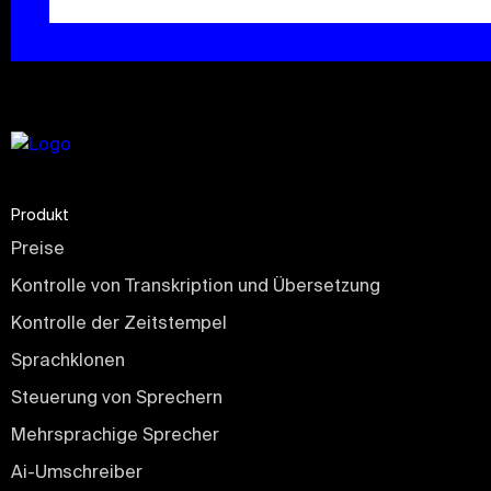
Produkt
Preise
Kontrolle von Transkription und Übersetzung
Kontrolle der Zeitstempel
Sprachklonen
Steuerung von Sprechern
Mehrsprachige Sprecher
Ai-Umschreiber