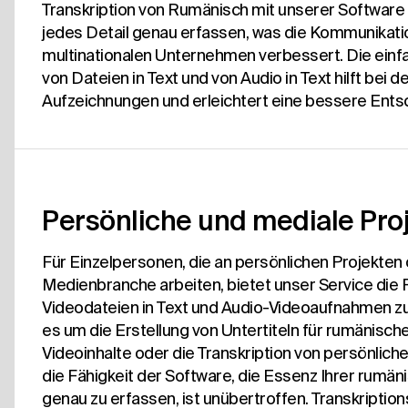
Transkription von Rumänisch mit unserer Software s
jedes Detail genau erfassen, was die Kommunikatio
multinationalen Unternehmen verbessert. Die einf
von Dateien in Text und von Audio in Text hilft bei 
Aufzeichnungen und erleichtert eine bessere Ents
Persönliche und mediale Pro
Für Einzelpersonen, die an persönlichen Projekten 
Medienbranche arbeiten, bietet unser Service die Fle
Videodateien in Text und Audio-Videoaufnahmen zu
es um die Erstellung von Untertiteln für rumänisch
Videoinhalte oder die Transkription von persönliche
die Fähigkeit der Software, die Essenz Ihrer rumä
genau zu erfassen, ist unübertroffen. Transkriptio