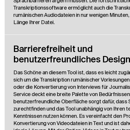
Sprachbarrieren ärgern müssen. Die fortschrittlic
Transkriptionssoftware ermöglicht auch die Transkr
rumänischen Audiodateien in nur wenigen Minuten,
Länge Ihrer Datei.
Barrierefreiheit und
benutzerfreundliches Desig
Das Schöne an diesem Tool ist, dass es leicht zugän
sich um die Transkription rumänischer Vorlesungen
oder die Konvertierung von Interviews für Journali
Service deckt eine breite Palette von Bedürfnissen
benutzerfreundliche Oberfläche sorgt dafür, dass Si
zurechtfinden und das Tool unabhängig von Ihren 
Kenntnissen nutzen können. Es vereinfacht den Pr
Konvertierung von Videodateien in Text und ist dahe