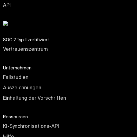
API
SOC 2 Typ II zertifiziert
Vertrauenszentrum
Unternehmen
Fallstudien
Auszeichnungen
Einhaltung der Vorschriften
Ressourcen
KI-Synchronisations-API
Hilfe