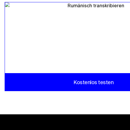
Kostenlos testen