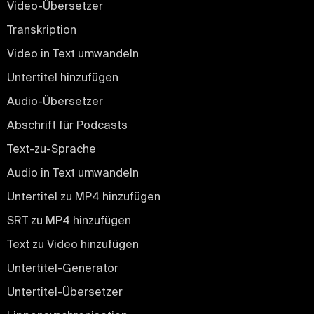
Video-Übersetzer
Transkription
Video in Text umwandeln
Untertitel hinzufügen
Audio-Übersetzer
Abschrift für Podcasts
Text-zu-Sprache
Audio in Text umwandeln
Untertitel zu MP4 hinzufügen
SRT zu MP4 hinzufügen
Text zu Video hinzufügen
Untertitel-Generator
Untertitel-Übersetzer