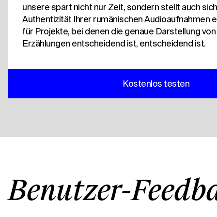
unsere spart nicht nur Zeit, sondern stellt auch sich
Authentizität Ihrer rumänischen Audioaufnahmen er
für Projekte, bei denen die genaue Darstellung von
Erzählungen entscheidend ist, entscheidend ist.
Kostenlos testen
Benutzer-Feedb