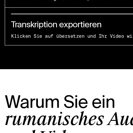
Transkription exportieren
Klicken Sie auf übersetzen und Ihr Video wi
Warum Sie ein
rumänisches Au