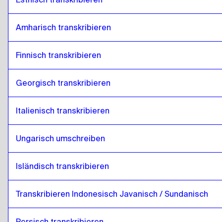
Amharisch transkribieren
Finnisch transkribieren
Georgisch transkribieren
Italienisch transkribieren
Ungarisch umschreiben
Isländisch transkribieren
Transkribieren Indonesisch Javanisch / Sundanisch
Persisch transkribieren