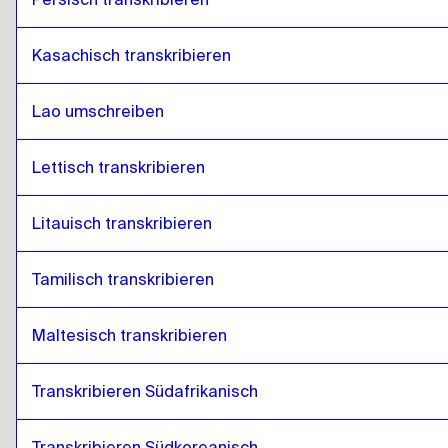
Kasachisch transkribieren
Lao umschreiben
Lettisch transkribieren
Litauisch transkribieren
Tamilisch transkribieren
Maltesisch transkribieren
Transkribieren Südafrikanisch
Transkribieren Südkoreanisch