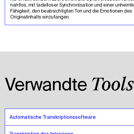
nahtlos, mit tadelloser Synchronisation und einer unheimli
Fähigkeit, den beabsichtigten Ton und die Emotionen des 
Originalinhalts einzufangen.
Verwandte
Tools
Automatische Transkriptionssoftware
Transkription des Interviews