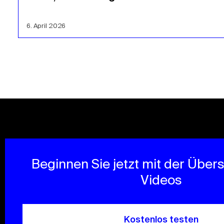
6. April 2026
Beginnen Sie jetzt mit der Über
Videos
Kostenlos testen