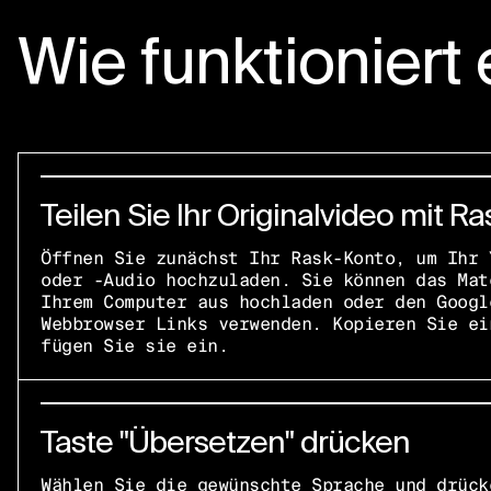
Wie funktioniert 
Teilen Sie Ihr Originalvideo mit Ra
Öffnen Sie zunächst Ihr Rask-Konto, um Ihr 
oder -Audio hochzuladen. Sie können das Mat
Ihrem Computer aus hochladen oder den Googl
Webbrowser Links verwenden. Kopieren Sie ei
fügen Sie sie ein.
Taste "Übersetzen" drücken
Wählen Sie die gewünschte Sprache und drück