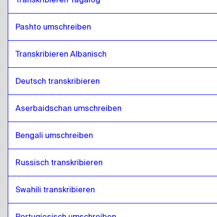
Pashto umschreiben
Transkribieren Albanisch
Deutsch transkribieren
Aserbaidschan umschreiben
Bengali umschreiben
Russisch transkribieren
Swahili transkribieren
Portugiesisch umschreiben