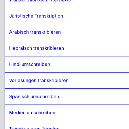
Juristische Transkription
Arabisch transkribieren
Hebräisch transkribieren
Hindi umschreiben
Vorlesungen transkribieren 
Spanisch umschreiben
Medien umschreiben
Transkribieren Tagalog