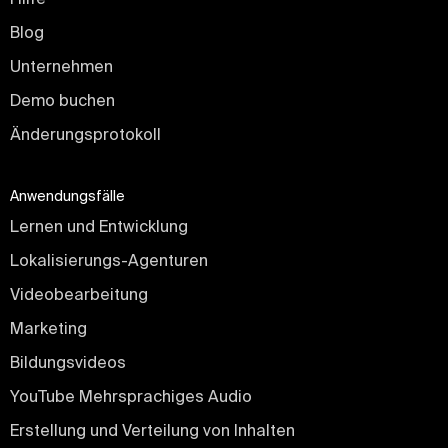
Blog
Unternehmen
Demo buchen
Änderungsprotokoll
Anwendungsfälle
Lernen und Entwicklung
Lokalisierungs-Agenturen
Videobearbeitung
Marketing
Bildungsvideos
YouTube Mehrsprachiges Audio
Erstellung und Verteilung von Inhalten