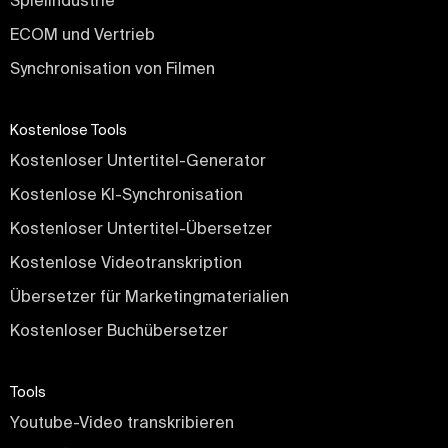
Spielindustrie
ECOM und Vertrieb
Synchronisation von Filmen
Kostenlose Tools
Kostenloser Untertitel-Generator
Kostenlose KI-Synchronisation
Kostenloser Untertitel-Übersetzer
Kostenlose Videotranskription
Übersetzer für Marketingmaterialien
Kostenloser Buchübersetzer
Tools
Youtube-Video transkribieren