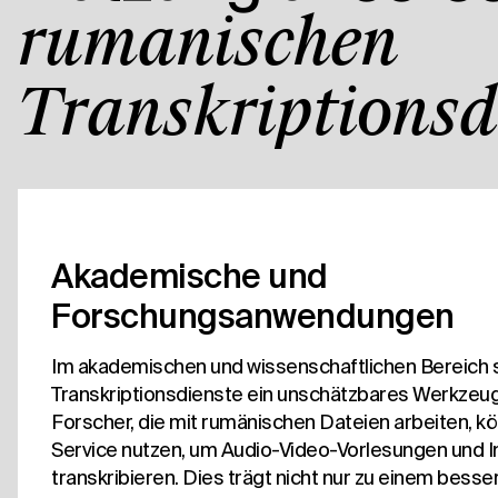
rumänischen
Transkriptionsd
Akademische und
Forschungsanwendungen
Im akademischen und wissenschaftlichen Bereich 
Transkriptionsdienste ein unschätzbares Werkzeu
Forscher, die mit rumänischen Dateien arbeiten, 
Service nutzen, um Audio-Video-Vorlesungen und In
transkribieren. Dies trägt nicht nur zu einem bess