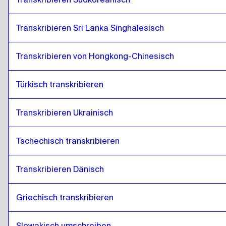
Transkribieren Sri Lanka Singhalesisch
Transkribieren von Hongkong-Chinesisch
Türkisch transkribieren
Transkribieren Ukrainisch
Tschechisch transkribieren
Transkribieren Dänisch
Griechisch transkribieren
Slowakisch umschreiben