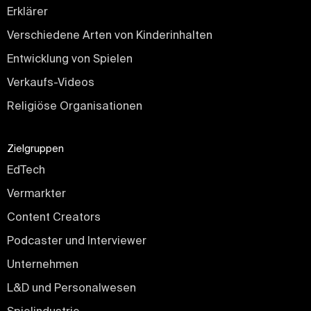
Erklärer
Verschiedene Arten von Kinderinhalten
Entwicklung von Spielen
Verkaufs-Videos
Religiöse Organisationen
Zielgruppen
EdTech
Vermarkter
Content Creators
Podcaster und Interviewer
Unternehmen
L&D und Personalwesen