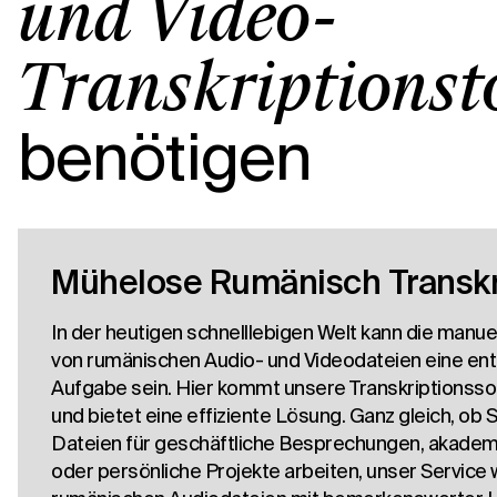
und Video-
Transkriptionst
benötigen
Mühelose Rumänisch Transkr
In der heutigen schnelllebigen Welt kann die manuel
von rumänischen Audio- und Videodateien eine en
Aufgabe sein. Hier kommt unsere Transkriptionssof
und bietet eine effiziente Lösung. Ganz gleich, ob 
Dateien für geschäftliche Besprechungen, akade
oder persönliche Projekte arbeiten, unser Service 