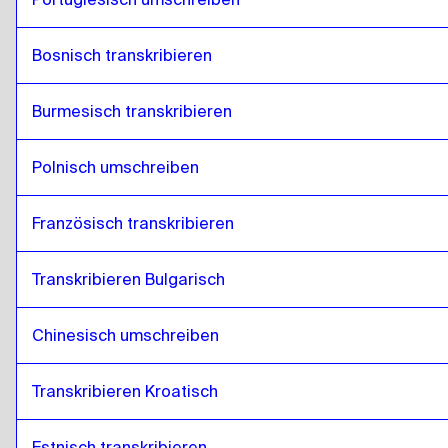
Bosnisch transkribieren
Burmesisch transkribieren
Polnisch umschreiben
Französisch transkribieren
Transkribieren Bulgarisch
Chinesisch umschreiben
Transkribieren Kroatisch
Estnisch transkribieren