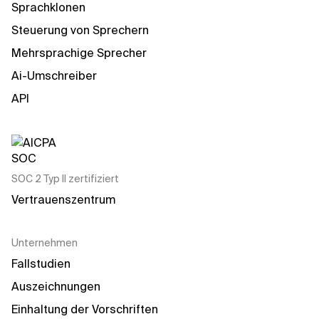
Sprachklonen
Steuerung von Sprechern
Mehrsprachige Sprecher
Ai-Umschreiber
API
SOC 2 Typ II zertifiziert
Vertrauenszentrum
Unternehmen
Fallstudien
Auszeichnungen
Einhaltung der Vorschriften