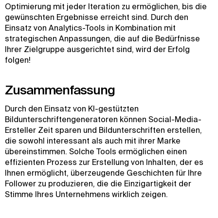
Optimierung mit jeder Iteration zu ermöglichen, bis die
gewünschten Ergebnisse erreicht sind. Durch den
Einsatz von Analytics-Tools in Kombination mit
strategischen Anpassungen, die auf die Bedürfnisse
Ihrer Zielgruppe ausgerichtet sind, wird der Erfolg
folgen!
Zusammenfassung
Durch den Einsatz von KI-gestützten
Bildunterschriftengeneratoren können Social-Media-
Ersteller Zeit sparen und Bildunterschriften erstellen,
die sowohl interessant als auch mit ihrer Marke
übereinstimmen. Solche Tools ermöglichen einen
effizienten Prozess zur Erstellung von Inhalten, der es
Ihnen ermöglicht, überzeugende Geschichten für Ihre
Follower zu produzieren, die die Einzigartigkeit der
Stimme Ihres Unternehmens wirklich zeigen.