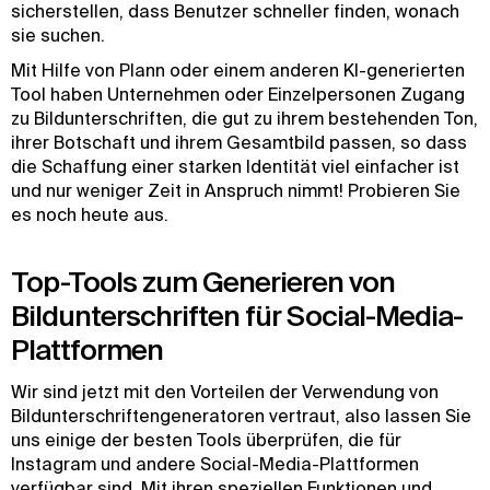
sicherstellen, dass Benutzer schneller finden, wonach
sie suchen.
Mit Hilfe von Plann oder einem anderen KI-generierten
Tool haben Unternehmen oder Einzelpersonen Zugang
zu Bildunterschriften, die gut zu ihrem bestehenden Ton,
ihrer Botschaft und ihrem Gesamtbild passen, so dass
die Schaffung einer starken Identität viel einfacher ist
und nur weniger Zeit in Anspruch nimmt! Probieren Sie
es noch heute aus.
Top-Tools zum Generieren von
Bildunterschriften für Social-Media-
Plattformen
Wir sind jetzt mit den Vorteilen der Verwendung von
Bildunterschriftengeneratoren vertraut, also lassen Sie
uns einige der besten Tools überprüfen, die für
Instagram und andere Social-Media-Plattformen
verfügbar sind. Mit ihren speziellen Funktionen und