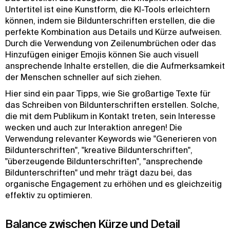
Untertitel ist eine Kunstform, die KI-Tools erleichtern
können, indem sie Bildunterschriften erstellen, die die
perfekte Kombination aus Details und Kürze aufweisen.
Durch die Verwendung von Zeilenumbrüchen oder das
Hinzufügen einiger Emojis können Sie auch visuell
ansprechende Inhalte erstellen, die die Aufmerksamkeit
der Menschen schneller auf sich ziehen.
Hier sind ein paar Tipps, wie Sie großartige Texte für
das Schreiben von Bildunterschriften erstellen. Solche,
die mit dem Publikum in Kontakt treten, sein Interesse
wecken und auch zur Interaktion anregen! Die
Verwendung relevanter Keywords wie "Generieren von
Bildunterschriften", "kreative Bildunterschriften",
"überzeugende Bildunterschriften", "ansprechende
Bildunterschriften" und mehr trägt dazu bei, das
organische Engagement zu erhöhen und es gleichzeitig
effektiv zu optimieren.
Balance zwischen Kürze und Detail