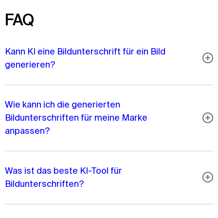
FAQ
Kann KI eine Bildunterschrift für ein Bild
generieren?
Wie kann ich die generierten
Bildunterschriften für meine Marke
anpassen?
Was ist das beste KI-Tool für
Bildunterschriften?