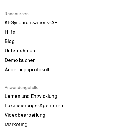
Ressourcen
KI-Synchronisations-API
Hilfe
Blog
Unternehmen
Demo buchen
Änderungsprotokoll
Anwendungsfälle
Lernen und Entwicklung
Lokalisierungs-Agenturen
Videobearbeitung
Marketing