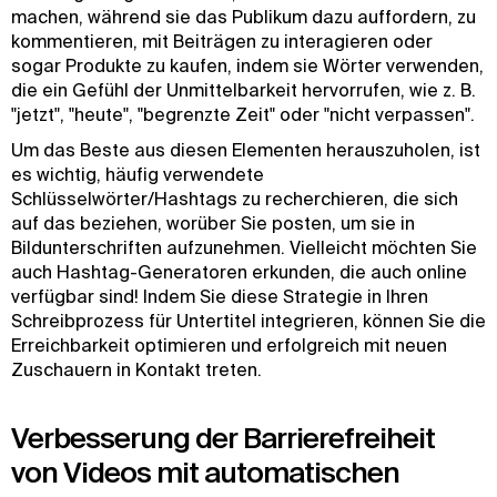
machen, während sie das Publikum dazu auffordern, zu
kommentieren, mit Beiträgen zu interagieren oder
sogar Produkte zu kaufen, indem sie Wörter verwenden,
die ein Gefühl der Unmittelbarkeit hervorrufen, wie z. B.
"jetzt", "heute", "begrenzte Zeit" oder "nicht verpassen".
Um das Beste aus diesen Elementen herauszuholen, ist
es wichtig, häufig verwendete
Schlüsselwörter/Hashtags zu recherchieren, die sich
auf das beziehen, worüber Sie posten, um sie in
Bildunterschriften aufzunehmen. Vielleicht möchten Sie
auch Hashtag-Generatoren erkunden, die auch online
verfügbar sind! Indem Sie diese Strategie in Ihren
Schreibprozess für Untertitel integrieren, können Sie die
Erreichbarkeit optimieren und erfolgreich mit neuen
Zuschauern in Kontakt treten.
Verbesserung der Barrierefreiheit
von Videos mit automatischen