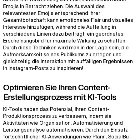
Emojis in Betracht ziehen. Die Auswahl des
relevantesten Emojis entsprechend Ihrer
Gesamtbotschaft kann emotionales Flair und visuelles
Interesse hinzufügen, während die Aufteilung in
verschiedene Linien dazu beiträgt, ein geordnetes
Erscheinungsbild für maximale Wirkung zu schaffen.
Durch diese Techniken wird man in der Lage sein, die
Aufmerksamkeit seines Publikums zu erregen und
gleichzeitig die Interaktion mit auffälligen Ergebnissen
in Instagram-Posts zu inspirieren!
Optimieren Sie Ihren Content-
Erstellungsprozess mit KI-Tools
KI-Tools haben das Potenzial, Ihren Content-
Produktionsprozess zu verbessern, indem sie
Aktivitäten wie Organisation, Automatisierung und
Leistungsanalyse automatisieren. Durch den Einsatz
fortschrittlicher KI-Anwendungen wie Plann, SocialBu