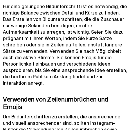
Für eine gelungene Bildunterschrift ist es notwendig, die
richtige Balance zwischen Detail und Kürze zu finden.
Das Erstellen von Bildunterschriften, die die Zuschauer
nur wenige Sekunden benötigen, um ihre
Aufmerksamkeit zu erregen, ist wichtig. Seien Sie dazu
prägnant mit Ihren Worten, indem Sie kurze Sätze
schreiben oder sie in Zeilen aufteilen, anstatt längere
Sätze zu verwenden. Verwenden Sie nach Möglichkeit
auch die aktive Stimme. Sie können Emojis für die
Persönlichkeit einbauen und verschiedene Ideen
ausprobieren, bis Sie eine ansprechende Idee erstellen,
die bei Ihrem Publikum Anklang findet und zur
Interaktion anregt.
Verwenden von Zeilenumbrüchen und
Emojis
Um Bildunterschriften zu erstellen, die ansprechender
und visuell ansprechender sind, sollten Instagram-
Nutzer die Verwendung von Zeilenumbrüchen sowie