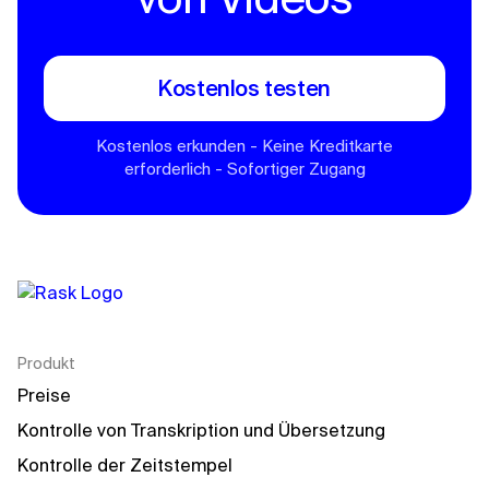
Kostenlos testen
Kostenlos erkunden - Keine Kreditkarte
erforderlich - Sofortiger Zugang
Produkt
Preise
Kontrolle von Transkription und Übersetzung
Kontrolle der Zeitstempel