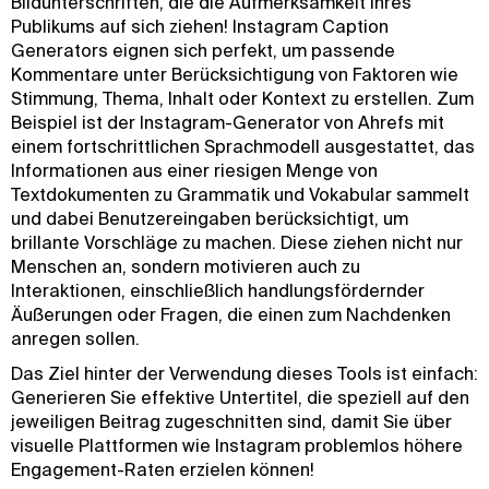
Bildunterschriften, die die Aufmerksamkeit Ihres
Publikums auf sich ziehen! Instagram Caption
Generators eignen sich perfekt, um passende
Kommentare unter Berücksichtigung von Faktoren wie
Stimmung, Thema, Inhalt oder Kontext zu erstellen. Zum
Beispiel ist der Instagram-Generator von Ahrefs mit
einem fortschrittlichen Sprachmodell ausgestattet, das
Informationen aus einer riesigen Menge von
Textdokumenten zu Grammatik und Vokabular sammelt
und dabei Benutzereingaben berücksichtigt, um
brillante Vorschläge zu machen. Diese ziehen nicht nur
Menschen an, sondern motivieren auch zu
Interaktionen, einschließlich handlungsfördernder
Äußerungen oder Fragen, die einen zum Nachdenken
anregen sollen.
Das Ziel hinter der Verwendung dieses Tools ist einfach:
Generieren Sie effektive Untertitel, die speziell auf den
jeweiligen Beitrag zugeschnitten sind, damit Sie über
visuelle Plattformen wie Instagram problemlos höhere
Engagement-Raten erzielen können!