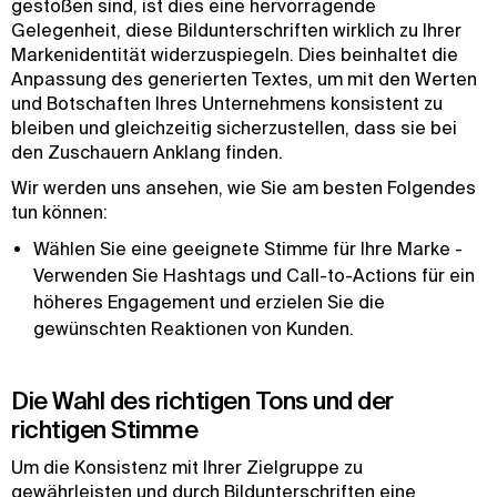
gestoßen sind, ist dies eine hervorragende
Gelegenheit, diese Bildunterschriften wirklich zu Ihrer
Markenidentität widerzuspiegeln. Dies beinhaltet die
Anpassung des generierten Textes, um mit den Werten
und Botschaften Ihres Unternehmens konsistent zu
bleiben und gleichzeitig sicherzustellen, dass sie bei
den Zuschauern Anklang finden.
Wir werden uns ansehen, wie Sie am besten Folgendes
tun können:
Wählen Sie eine geeignete Stimme für Ihre Marke -
Verwenden Sie Hashtags und Call-to-Actions für ein
höheres Engagement und erzielen Sie die
gewünschten Reaktionen von Kunden.
Die Wahl des richtigen Tons und der
richtigen Stimme
Um die Konsistenz mit Ihrer Zielgruppe zu
gewährleisten und durch Bildunterschriften eine