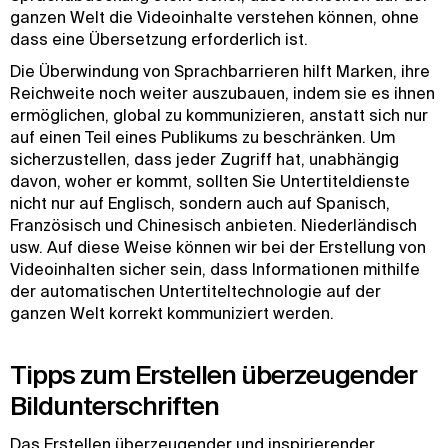
ganzen Welt die Videoinhalte verstehen können, ohne
dass eine Übersetzung erforderlich ist.
Die Überwindung von Sprachbarrieren hilft Marken, ihre
Reichweite noch weiter auszubauen, indem sie es ihnen
ermöglichen, global zu kommunizieren, anstatt sich nur
auf einen Teil eines Publikums zu beschränken. Um
sicherzustellen, dass jeder Zugriff hat, unabhängig
davon, woher er kommt, sollten Sie Untertiteldienste
nicht nur auf Englisch, sondern auch auf Spanisch,
Französisch und Chinesisch anbieten. Niederländisch
usw. Auf diese Weise können wir bei der Erstellung von
Videoinhalten sicher sein, dass Informationen mithilfe
der automatischen Untertiteltechnologie auf der
ganzen Welt korrekt kommuniziert werden.
Tipps zum Erstellen überzeugender
Bildunterschriften
Das Erstellen überzeugender und inspirierender