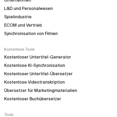
Unternehmen
L&D und Personalwesen
Spielindustrie
ECOM und Vertrieb
Synchronisation von Filmen
Kostenlose Tools
Kostenloser Untertitel-Generator
Kostenlose KI-Synchronisation
Kostenloser Untertitel-Übersetzer
Kostenlose Videotranskription
Übersetzer für Marketingmaterialien
Kostenloser Buchübersetzer
Tools