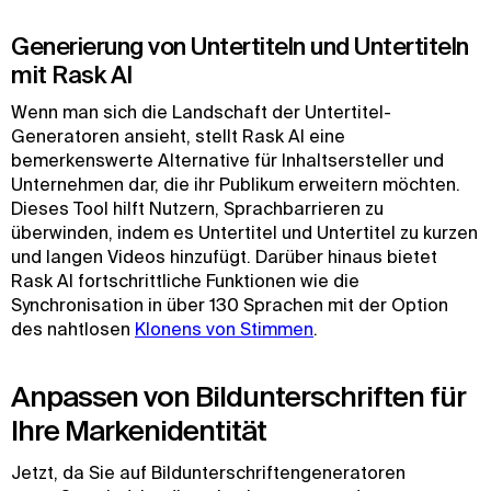
Generierung von Untertiteln und Untertiteln
mit Rask AI
Wenn man sich die Landschaft der Untertitel-
Generatoren ansieht, stellt Rask AI eine
bemerkenswerte Alternative für Inhaltsersteller und
Unternehmen dar, die ihr Publikum erweitern möchten.
Dieses Tool hilft Nutzern, Sprachbarrieren zu
überwinden, indem es Untertitel und Untertitel zu kurzen
und langen Videos hinzufügt. Darüber hinaus bietet
Rask AI fortschrittliche Funktionen wie die
Synchronisation in über 130 Sprachen mit der Option
des nahtlosen
Klonens von Stimmen
.
Anpassen von Bildunterschriften für
Ihre Markenidentität
Jetzt, da Sie auf Bildunterschriftengeneratoren