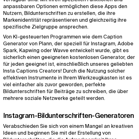
anpassbaren Optionen ermöglichen diese Apps den
Nutzern, Bildunterschriften zu erstellen, die ihre
Markenidentität repräsentieren und gleichzeitig ihre
spezifische Zielgruppe ansprechen.
Von KI-gesteuerten Programmen wie dem Caption
Generator von Plann, der speziell für Instagram, Adobe
Spark, Kapwing oder Wavve entwickelt wurde, gibt es
sicherlich einen geeigneten kostenlosen Generator, der
für jeden geeignet ist, einschließlich unseres geliebten
Insta Captions Creators! Durch die Nutzung solcher
effektiven Instrumente in Ihrem Werkzeugkasten ist es
viel einfacher als zuvor geworden, perfekte
Bildunterschriften für Beiträge zu schreiben, die über
mehrere soziale Netzwerke geteilt werden.
Instagram-Bildunterschriften-Generatoren
Verabschieden Sie sich von einem Mangel an kreativen
Ideen und beginnen Sie mit der Erstellung von