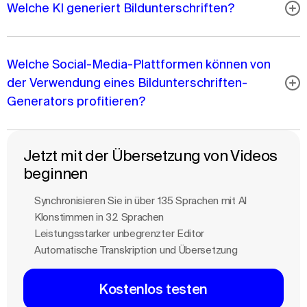
Welche KI generiert Bildunterschriften?
Welche Social-Media-Plattformen können von
der Verwendung eines Bildunterschriften-
Generators profitieren?
Jetzt mit der Übersetzung von Videos
beginnen
Synchronisieren Sie in über 135 Sprachen mit Al
Klonstimmen in 32 Sprachen
Leistungsstarker unbegrenzter Editor
Automatische Transkription und Übersetzung
Kostenlos testen