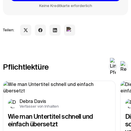
Keine Kreditkarte erforderlich
Teilen:
Pflichtlektüre
Debra Davis
Verfasser von Inhalten
Wie man Untertitel schnell und 
Di
einfach übersetzt
sc