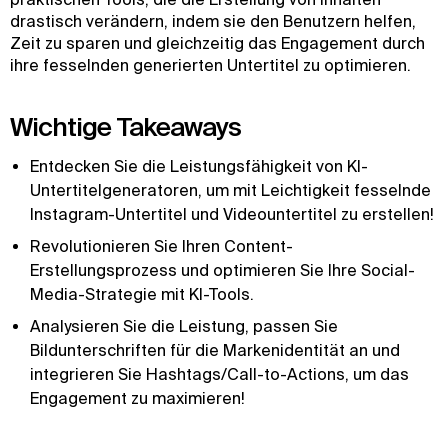
drastisch verändern, indem sie den Benutzern helfen,
Zeit zu sparen und gleichzeitig das Engagement durch
ihre fesselnden generierten Untertitel zu optimieren.
Wichtige Takeaways
Entdecken Sie die Leistungsfähigkeit von KI-
Untertitelgeneratoren, um mit Leichtigkeit fesselnde
Instagram-Untertitel und Videountertitel zu erstellen!
Revolutionieren Sie Ihren Content-
Erstellungsprozess und optimieren Sie Ihre Social-
Media-Strategie mit KI-Tools.
Analysieren Sie die Leistung, passen Sie
Bildunterschriften für die Markenidentität an und
integrieren Sie Hashtags/Call-to-Actions, um das
Engagement zu maximieren!