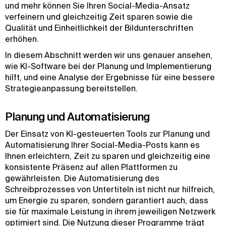
und mehr können Sie Ihren Social-Media-Ansatz
verfeinern und gleichzeitig Zeit sparen sowie die
Qualität und Einheitlichkeit der Bildunterschriften
erhöhen.
In diesem Abschnitt werden wir uns genauer ansehen,
wie KI-Software bei der Planung und Implementierung
hilft, und eine Analyse der Ergebnisse für eine bessere
Strategieanpassung bereitstellen.
Planung und Automatisierung
Der Einsatz von KI-gesteuerten Tools zur Planung und
Automatisierung Ihrer Social-Media-Posts kann es
Ihnen erleichtern, Zeit zu sparen und gleichzeitig eine
konsistente Präsenz auf allen Plattformen zu
gewährleisten. Die Automatisierung des
Schreibprozesses von Untertiteln ist nicht nur hilfreich,
um Energie zu sparen, sondern garantiert auch, dass
sie für maximale Leistung in ihrem jeweiligen Netzwerk
optimiert sind. Die Nutzung dieser Programme trägt