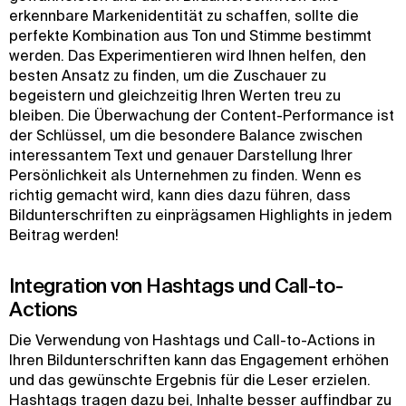
erkennbare Markenidentität zu schaffen, sollte die
perfekte Kombination aus Ton und Stimme bestimmt
werden. Das Experimentieren wird Ihnen helfen, den
besten Ansatz zu finden, um die Zuschauer zu
begeistern und gleichzeitig Ihren Werten treu zu
bleiben. Die Überwachung der Content-Performance ist
der Schlüssel, um die besondere Balance zwischen
interessantem Text und genauer Darstellung Ihrer
Persönlichkeit als Unternehmen zu finden. Wenn es
richtig gemacht wird, kann dies dazu führen, dass
Bildunterschriften zu einprägsamen Highlights in jedem
Beitrag werden!
Integration von Hashtags und Call-to-
Actions
Die Verwendung von Hashtags und Call-to-Actions in
Ihren Bildunterschriften kann das Engagement erhöhen
und das gewünschte Ergebnis für die Leser erzielen.
Hashtags tragen dazu bei, Inhalte besser auffindbar zu