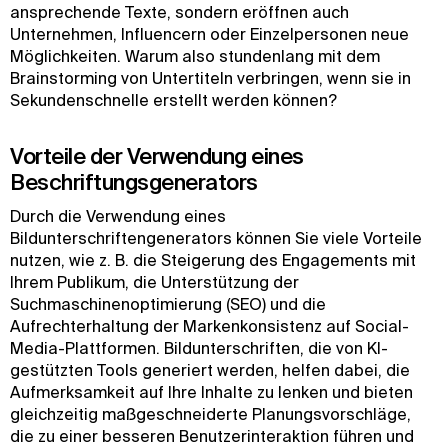
ansprechende Texte, sondern eröffnen auch
Unternehmen, Influencern oder Einzelpersonen neue
Möglichkeiten. Warum also stundenlang mit dem
Brainstorming von Untertiteln verbringen, wenn sie in
Sekundenschnelle erstellt werden können?
Vorteile der Verwendung eines
Beschriftungsgenerators
Durch die Verwendung eines
Bildunterschriftengenerators können Sie viele Vorteile
nutzen, wie z. B. die Steigerung des Engagements mit
Ihrem Publikum, die Unterstützung der
Suchmaschinenoptimierung (SEO) und die
Aufrechterhaltung der Markenkonsistenz auf Social-
Media-Plattformen. Bildunterschriften, die von KI-
gestützten Tools generiert werden, helfen dabei, die
Aufmerksamkeit auf Ihre Inhalte zu lenken und bieten
gleichzeitig maßgeschneiderte Planungsvorschläge,
die zu einer besseren Benutzerinteraktion führen und