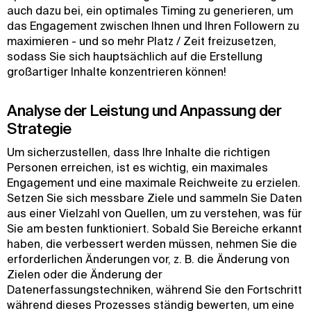
auch dazu bei, ein optimales Timing zu generieren, um
das Engagement zwischen Ihnen und Ihren Followern zu
maximieren - und so mehr Platz / Zeit freizusetzen,
sodass Sie sich hauptsächlich auf die Erstellung
großartiger Inhalte konzentrieren können!
Analyse der Leistung und Anpassung der
Strategie
Um sicherzustellen, dass Ihre Inhalte die richtigen
Personen erreichen, ist es wichtig, ein maximales
Engagement und eine maximale Reichweite zu erzielen.
Setzen Sie sich messbare Ziele und sammeln Sie Daten
aus einer Vielzahl von Quellen, um zu verstehen, was für
Sie am besten funktioniert. Sobald Sie Bereiche erkannt
haben, die verbessert werden müssen, nehmen Sie die
erforderlichen Änderungen vor, z. B. die Änderung von
Zielen oder die Änderung der
Datenerfassungstechniken, während Sie den Fortschritt
während dieses Prozesses ständig bewerten, um eine