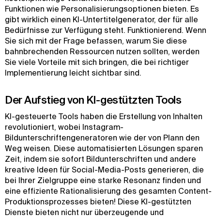
Funktionen wie Personalisierungsoptionen bieten. Es
gibt wirklich einen KI-Untertitelgenerator, der für alle
Bedürfnisse zur Verfügung steht. Funktionierend. Wenn
Sie sich mit der Frage befassen, warum Sie diese
bahnbrechenden Ressourcen nutzen sollten, werden
Sie viele Vorteile mit sich bringen, die bei richtiger
Implementierung leicht sichtbar sind.
Der Aufstieg von KI-gestützten Tools
KI-gesteuerte Tools haben die Erstellung von Inhalten
revolutioniert, wobei Instagram-
Bildunterschriftengeneratoren wie der von Plann den
Weg weisen. Diese automatisierten Lösungen sparen
Zeit, indem sie sofort Bildunterschriften und andere
kreative Ideen für Social-Media-Posts generieren, die
bei Ihrer Zielgruppe eine starke Resonanz finden und
eine effiziente Rationalisierung des gesamten Content-
Produktionsprozesses bieten! Diese KI-gestützten
Dienste bieten nicht nur überzeugende und