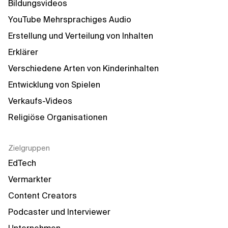
Bildungsvideos
YouTube Mehrsprachiges Audio
Erstellung und Verteilung von Inhalten
Erklärer
Verschiedene Arten von Kinderinhalten
Entwicklung von Spielen
Verkaufs-Videos
Religiöse Organisationen
Zielgruppen
EdTech
Vermarkter
Content Creators
Podcaster und Interviewer