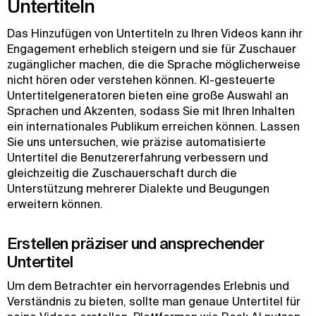
Untertiteln
Das Hinzufügen von Untertiteln zu Ihren Videos kann ihr
Engagement erheblich steigern und sie für Zuschauer
zugänglicher machen, die die Sprache möglicherweise
nicht hören oder verstehen können. KI-gesteuerte
Untertitelgeneratoren bieten eine große Auswahl an
Sprachen und Akzenten, sodass Sie mit Ihren Inhalten
ein internationales Publikum erreichen können. Lassen
Sie uns untersuchen, wie präzise automatisierte
Untertitel die Benutzererfahrung verbessern und
gleichzeitig die Zuschauerschaft durch die
Unterstützung mehrerer Dialekte und Beugungen
erweitern können.
Erstellen präziser und ansprechender
Untertitel
Um dem Betrachter ein hervorragendes Erlebnis und
Verständnis zu bieten, sollte man genaue Untertitel für