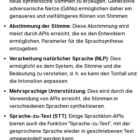
neue synthetische Stimmen zu erzeugen. Generative
adversarische Netze (GANs) ermöglichen daher ein
genaueres und vielfältigeres Klonen von Stimmen.
Abstimmung der Stimme
: Diese Abstimmung wird
meist durch APIs erreicht, die es den Entwicklern
ermöglichen, Parameter für die Sprachsynthese
einzugeben.
Verarbeitung natürlicher Sprache (NLP)
: Dies
ermöglicht es dem System, die Stimme und die
Bedeutung zu verstehen, d. h. es kann den Tonfall und
die Intonation anpassen.
Mehrsprachige Unterstützung
: Dies wird durch die
Verwendung von APIs erreicht, die Stimmen in
verschiedenen Sprachen synthetisieren.
Sprache-zu-Text (STT)
: Einige Sprachklon-APIs
bieten auch die Funktion "Sprache-zu-Text", mit der
gesprochene Sprache wieder in geschriebenen Text
umgewandelt werden kann.