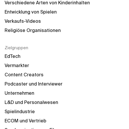
Verschiedene Arten von Kinderinhalten
Entwicklung von Spielen
Verkaufs-Videos
Religiöse Organisationen
Zielgruppen
EdTech
Vermarkter
Content Creators
Podcaster und Interviewer
Unternehmen
L&D und Personalwesen
Spielindustrie
ECOM und Vertrieb