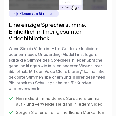
Klonen von Stimmen
Eine einzige Sprecherstimme.
Einheitlich in Ihrer gesamten
Videobibliothek
Wenn Sie ein Video im Hilfe-Center aktualisieren
oder ein neues Onboarding-Modul hinzufügen,
sollte die Stimme des Sprechers in jeder Sprache
genauso klingen wie in allen anderen Videos Ihrer
Bibliothek. Mit der „Voice Clone Library“ können Sie
geklonte Stimmen speichern und in Ihrer gesamten
Bibliothek mit Schulungsinhalten für Kunden
wiederverwenden.
Nimm die Stimme deines Sprechers einmal
auf – und verwende sie dann in jedem Video
Sorgen Sie für einen einheitlichen Markenton