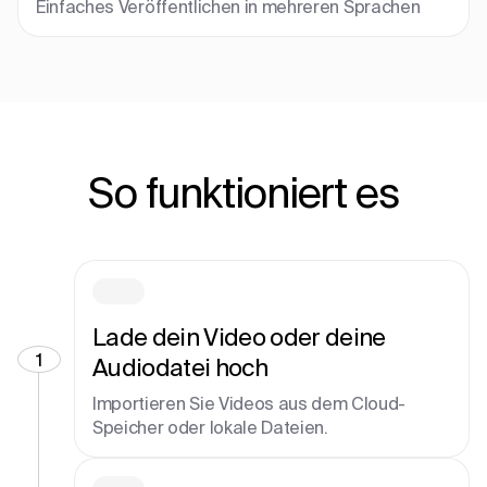
Einfaches Veröffentlichen in mehreren Sprachen
So funktioniert es
Lade dein Video oder deine
1
Audiodatei hoch
Importieren Sie Videos aus dem Cloud-
Speicher oder lokale Dateien.