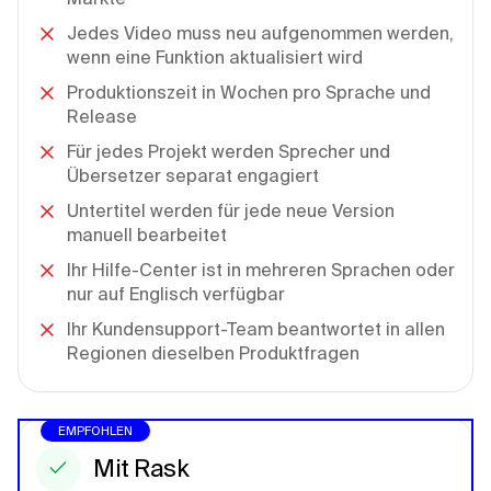
Jedes Video muss neu aufgenommen werden,
wenn eine Funktion aktualisiert wird
Produktionszeit in Wochen pro Sprache und
Release
Für jedes Projekt werden Sprecher und
Übersetzer separat engagiert
Untertitel werden für jede neue Version
manuell bearbeitet
Ihr Hilfe-Center ist in mehreren Sprachen oder
nur auf Englisch verfügbar
Ihr Kundensupport-Team beantwortet in allen
Regionen dieselben Produktfragen
EMPFOHLEN
Mit Rask