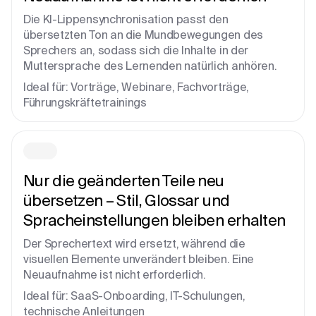
Die KI-Lippensynchronisation passt den
übersetzten Ton an die Mundbewegungen des
Sprechers an, sodass sich die Inhalte in der
Muttersprache des Lernenden natürlich anhören.
Ideal für: Vorträge, Webinare, Fachvorträge,
Führungskräftetrainings
Nur die geänderten Teile neu
übersetzen – Stil, Glossar und
Spracheinstellungen bleiben erhalten
Der Sprechertext wird ersetzt, während die
visuellen Elemente unverändert bleiben. Eine
Neuaufnahme ist nicht erforderlich.
Ideal für: SaaS-Onboarding, IT-Schulungen,
technische Anleitungen