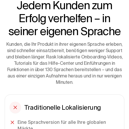
Jedem Kunden zum
Erfolg verhelfen – in
seiner eigenen Sprache
Kunden, die Ihr Produkt in ihrer eigenen Sprache erleben,
sind schneller einsatzbereit, benötigen weniger Support
und bleiben länger. Rask lokalisierte Onboarding-Videos,
Tutorials für das Hilfe-Center und Einführungen in
Funktionen in über 130 Sprachen bereitstellen – und das
aus einer einzigen Aufnahme heraus und in nur wenigen
Minuten.
Traditionelle Lokalisierung
Eine Sprachversion für alle Ihre globalen
Märkte