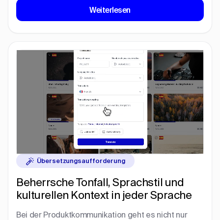
Weiterlesen
Übersetzungsaufforderung
Beherrsche Tonfall, Sprachstil und
kulturellen Kontext in jeder Sprache
Bei der Produktkommunikation geht es nicht nur