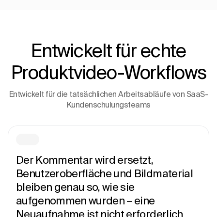
Entwickelt für echte
Produktvideo-Workflows
Entwickelt für die tatsächlichen Arbeitsabläufe von SaaS-
Kundenschulungsteams
Der Kommentar wird ersetzt,
Benutzeroberfläche und Bildmaterial
bleiben genau so, wie sie
aufgenommen wurden – eine
Neuaufnahme ist nicht erforderlich