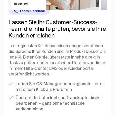
Team-Bereiche
Lassen Sie Ihr Customer-Success-
Team die Inhalte prüfen, bevor sie Ihre
Kunden erreichen
Ihre regionalen Kundenservicemanager verstehen
die Sprache Ihrer Kunden und Ihr Produkt besser als
jede KI. Bitten Sie sie, übersetzte Inhalte direkt in
Rask zu prüfen und zu bearbeiten Rask bevor diese
in Ihrem Hilfe-Center, LMS oder Kundenportal
veröffentlicht werden.
Laden Sie CS-Manager oder regionale Leiter
mit einem Klick als Prüfer ein
Übersetzte Untertitel und Transkripte direkt
bearbeiten – ganz ohne technische
Vorkenntnisse