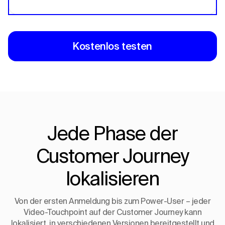
Kostenlos testen
Jede Phase der
Customer Journey
lokalisieren
Von der ersten Anmeldung bis zum Power-User – jeder
Video-Touchpoint auf der Customer Journey kann
lokalisiert, in verschiedenen Versionen bereitgestellt und