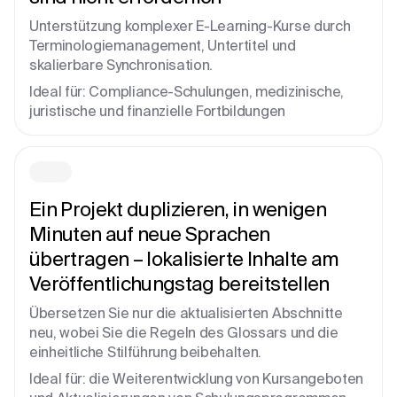
Unterstützung komplexer E-Learning-Kurse durch
Terminologiemanagement, Untertitel und
skalierbare Synchronisation.
Ideal für: Compliance-Schulungen, medizinische,
juristische und finanzielle Fortbildungen
Ein Projekt duplizieren, in wenigen
Minuten auf neue Sprachen
übertragen – lokalisierte Inhalte am
Veröffentlichungstag bereitstellen
Übersetzen Sie nur die aktualisierten Abschnitte
neu, wobei Sie die Regeln des Glossars und die
einheitliche Stilführung beibehalten.
Ideal für: die Weiterentwicklung von Kursangeboten