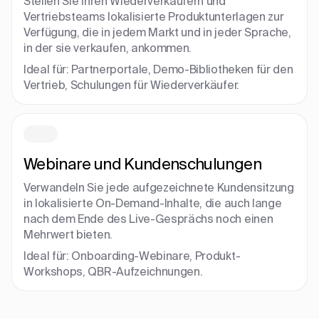
Stellen Sie Ihren Wiederverkäufern und
Vertriebsteams lokalisierte Produktunterlagen zur
Verfügung, die in jedem Markt und in jeder Sprache,
in der sie verkaufen, ankommen.
Ideal für: Partnerportale, Demo-Bibliotheken für den
Vertrieb, Schulungen für Wiederverkäufer.
Webinare und Kundenschulungen
Verwandeln Sie jede aufgezeichnete Kundensitzung
in lokalisierte On-Demand-Inhalte, die auch lange
nach dem Ende des Live-Gesprächs noch einen
Mehrwert bieten.
Ideal für: Onboarding-Webinare, Produkt-
Workshops, QBR-Aufzeichnungen.