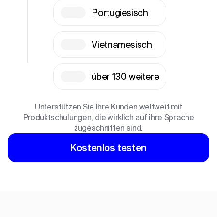
Portugiesisch
Vietnamesisch
über 130 weitere
Unterstützen Sie Ihre Kunden weltweit mit
Produktschulungen, die wirklich auf ihre Sprache
zugeschnitten sind.
Kostenlos testen