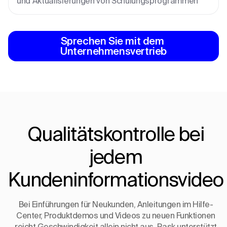
und Aktualisierungen von Schulungsprogrammen
Sprechen Sie mit dem 
Unternehmensvertrieb
Qualitätskontrolle bei
jedem
Kundeninformationsvideo
Bei Einführungen für Neukunden, Anleitungen im Hilfe-
Center, Produktdemos und Videos zu neuen Funktionen
reicht Geschwindigkeit allein nicht aus. Rask unterstützt