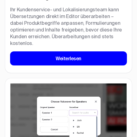
Ihr Kundenservice- und Lokalisierungsteam kann
Übersetzungen direkt im Editor überarbeiten –
dabei Produktbegriffe anpassen, Formulierungen
optimieren und Inhalte freigeben, bevor diese Ihre
Kunden erreichen. Überarbeitungen sind stets
kostenlos.
Weiterlesen