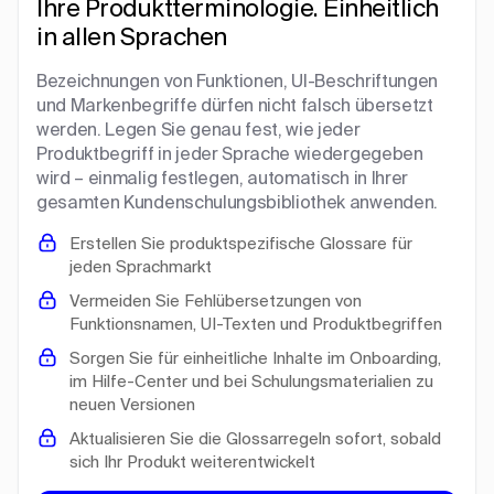
Ihre Produktterminologie. Einheitlich
in allen Sprachen
Bezeichnungen von Funktionen, UI-Beschriftungen
und Markenbegriffe dürfen nicht falsch übersetzt
werden. Legen Sie genau fest, wie jeder
Produktbegriff in jeder Sprache wiedergegeben
wird – einmalig festlegen, automatisch in Ihrer
gesamten Kundenschulungsbibliothek anwenden.
Erstellen Sie produktspezifische Glossare für
jeden Sprachmarkt
Vermeiden Sie Fehlübersetzungen von
Funktionsnamen, UI-Texten und Produktbegriffen
Sorgen Sie für einheitliche Inhalte im Onboarding,
im Hilfe-Center und bei Schulungsmaterialien zu
neuen Versionen
Aktualisieren Sie die Glossarregeln sofort, sobald
sich Ihr Produkt weiterentwickelt