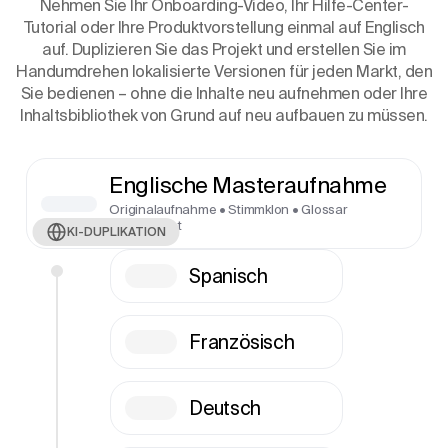
Nehmen Sie Ihr Onboarding-Video, Ihr Hilfe-Center-
Tutorial oder Ihre Produktvorstellung einmal auf Englisch
auf. Duplizieren Sie das Projekt und erstellen Sie im
Handumdrehen lokalisierte Versionen für jeden Markt, den
Sie bedienen – ohne die Inhalte neu aufnehmen oder Ihre
Inhaltsbibliothek von Grund auf neu aufbauen zu müssen.
Englische Masteraufnahme
Originalaufnahme • Stimmklon • Glossar
eingerichtet
KI-DUPLIKATION
Spanisch
Französisch
Deutsch