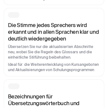
Die Stimme jedes Sprechers wird
erkannt und in allen Sprachen klar und
deutlich wiedergegeben
Übersetzen Sie nur die aktualisierten Abschnitte
neu, wobei Sie die Regeln des Glossars und die
einheitliche Stilführung beibehalten.
Ideal für: die Weiterentwicklung von Kursangeboten
und Aktualisierungen von Schulungsprogrammen
Bezeichnungen für
Übersetzungswörterbuch und