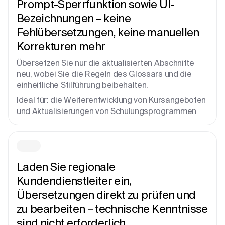
Prompt-Sperrfunktion sowie UI-
Bezeichnungen – keine
Fehlübersetzungen, keine manuellen
Korrekturen mehr
Übersetzen Sie nur die aktualisierten Abschnitte
neu, wobei Sie die Regeln des Glossars und die
einheitliche Stilführung beibehalten.
Ideal für: die Weiterentwicklung von Kursangeboten
und Aktualisierungen von Schulungsprogrammen
Laden Sie regionale
Kundendienstleiter ein,
Übersetzungen direkt zu prüfen und
zu bearbeiten – technische Kenntnisse
sind nicht erforderlich