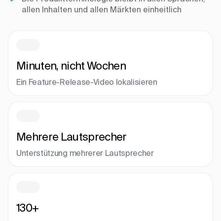
allen Inhalten und allen Märkten einheitlich
Minuten, nicht Wochen
Ein Feature-Release-Video lokalisieren
Mehrere Lautsprecher
Unterstützung mehrerer Lautsprecher
130+