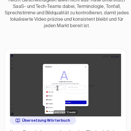
SaaS- und Tech-Teams dabei, Terminologie, Tonfall,
Sprechstimme und Bildqualität zu kontrollieren, damit jedes
lokalisierte Video präzise und konsistent bleibt und für
jeden Markt bereit ist.
Übersetzung Wörterbuch