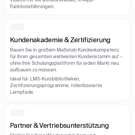
Funktionsführungen.
Kundenakademie & Zertifizierung
Bauen Sie in großem Maßstab Kundenkompetenz
für Ihren gesamten weltweiten Kundenstamm auf –
ohne Ihre Schulungsplattform für jeden Markt neu
aufbauen zu müssen.
Ideal für: LMS-Kursbibliotheken,
Zertifizierungsprogramme, rollenbasierte
Lernpfade.
Partner & Vertriebsunterstützung