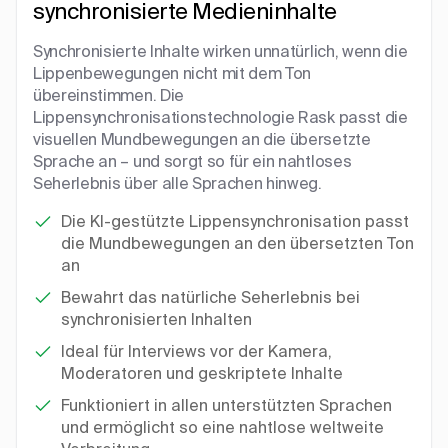
synchronisierte Medieninhalte
Synchronisierte Inhalte wirken unnatürlich, wenn die
Lippenbewegungen nicht mit dem Ton
übereinstimmen. Die
Lippensynchronisationstechnologie Rask passt die
visuellen Mundbewegungen an die übersetzte
Sprache an – und sorgt so für ein nahtloses
Seherlebnis über alle Sprachen hinweg.
Die KI-gestützte Lippensynchronisation passt
die Mundbewegungen an den übersetzten Ton
an
Bewahrt das natürliche Seherlebnis bei
synchronisierten Inhalten
Ideal für Interviews vor der Kamera,
Moderatoren und geskriptete Inhalte
Funktioniert in allen unterstützten Sprachen
und ermöglicht so eine nahtlose weltweite