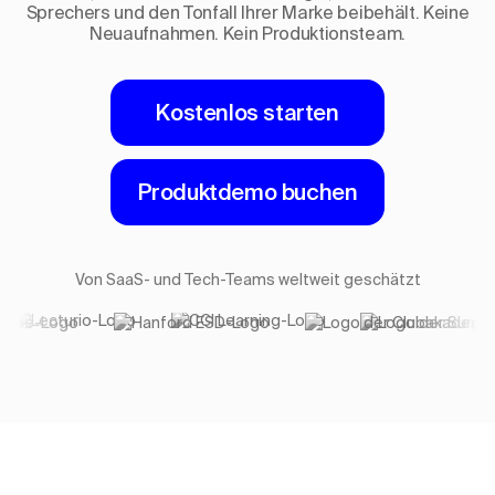
Sprechers und den Tonfall Ihrer Marke beibehält. Keine
Neuaufnahmen. Kein Produktionsteam.
Kostenlos starten
Produktdemo buchen
Von SaaS- und Tech-Teams weltweit geschätzt