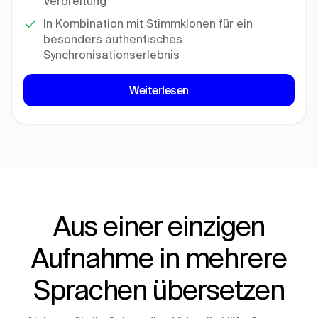
Verbreitung
In Kombination mit Stimmklonen für ein
besonders authentisches
Synchronisationserlebnis
Weiterlesen
Aus einer einzigen
Aufnahme in mehrere
Sprachen übersetzen