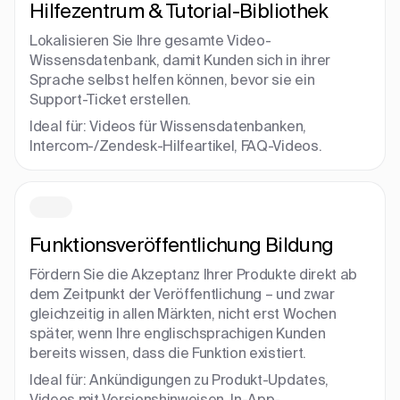
Hilfezentrum & Tutorial-Bibliothek
Lokalisieren Sie Ihre gesamte Video-
Wissensdatenbank, damit Kunden sich in ihrer
Sprache selbst helfen können, bevor sie ein
Support-Ticket erstellen.
Ideal für: Videos für Wissensdatenbanken,
Intercom-/Zendesk-Hilfeartikel, FAQ-Videos.
Funktionsveröffentlichung Bildung
Fördern Sie die Akzeptanz Ihrer Produkte direkt ab
dem Zeitpunkt der Veröffentlichung – und zwar
gleichzeitig in allen Märkten, nicht erst Wochen
später, wenn Ihre englischsprachigen Kunden
bereits wissen, dass die Funktion existiert.
Ideal für: Ankündigungen zu Produkt-Updates,
Videos mit Versionshinweisen, In-App-