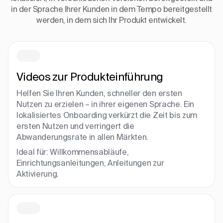
in der Sprache Ihrer Kunden in dem Tempo bereitgestellt
werden, in dem sich Ihr Produkt entwickelt.
Videos zur Produkteinführung
Helfen Sie Ihren Kunden, schneller den ersten
Nutzen zu erzielen – in ihrer eigenen Sprache. Ein
lokalisiertes Onboarding verkürzt die Zeit bis zum
ersten Nutzen und verringert die
Abwanderungsrate in allen Märkten.
Ideal für: Willkommensabläufe,
Einrichtungsanleitungen, Anleitungen zur
Aktivierung.