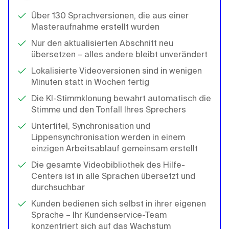
Über 130 Sprachversionen, die aus einer
Masteraufnahme erstellt wurden
Nur den aktualisierten Abschnitt neu
übersetzen – alles andere bleibt unverändert
Lokalisierte Videoversionen sind in wenigen
Minuten statt in Wochen fertig
Die KI-Stimmklonung bewahrt automatisch die
Stimme und den Tonfall Ihres Sprechers
Untertitel, Synchronisation und
Lippensynchronisation werden in einem
einzigen Arbeitsablauf gemeinsam erstellt
Die gesamte Videobibliothek des Hilfe-
Centers ist in alle Sprachen übersetzt und
durchsuchbar
Kunden bedienen sich selbst in ihrer eigenen
Sprache – Ihr Kundenservice-Team
konzentriert sich auf das Wachstum