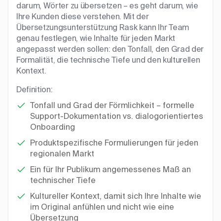
darum, Wörter zu übersetzen – es geht darum, wie
Ihre Kunden diese verstehen. Mit der
Übersetzungsunterstützung Rask kann Ihr Team
genau festlegen, wie Inhalte für jeden Markt
angepasst werden sollen: den Tonfall, den Grad der
Formalität, die technische Tiefe und den kulturellen
Kontext.
Definition:
Tonfall und Grad der Förmlichkeit – formelle
Support-Dokumentation vs. dialogorientiertes
Onboarding
Produktspezifische Formulierungen für jeden
regionalen Markt
Ein für Ihr Publikum angemessenes Maß an
technischer Tiefe
Kultureller Kontext, damit sich Ihre Inhalte wie
im Original anfühlen und nicht wie eine
Übersetzung