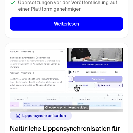
Übersetzungen vor der Veröffentlichung auf
einer Plattform genehmigen
Weiterlesen
Lippensynchronisation
Natürliche Lippensynchronisation für