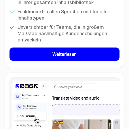
in Ihrer gesamten Inhaltsbibliothek
Funktioniert in allen Sprachen und für alle
Inhaltstypen
Unverzichtbar für Teams, die in großem
Maßstab nachhaltige Kundenschulungen
entwickeln
Weiterlesen