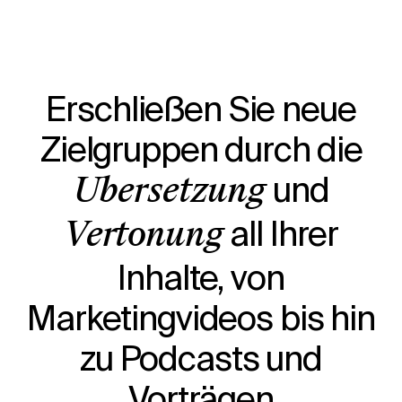
Erschließen Sie neue
Zielgruppen durch die
und
Übersetzung
all Ihrer
Vertonung
Inhalte, von
Marketingvideos bis hin
zu Podcasts und
Vorträgen