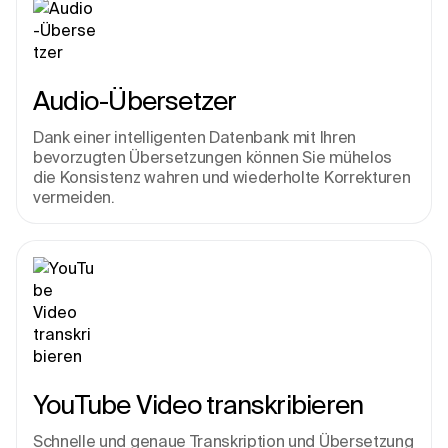
Audio-Übersetzer
Dank einer intelligenten Datenbank mit Ihren 
bevorzugten Übersetzungen können Sie mühelos 
die Konsistenz wahren und wiederholte Korrekturen 
vermeiden.
YouTube Video transkribieren
Schnelle und genaue Transkription und Übersetzung 