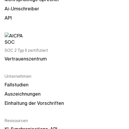
Ai-Umschreiber
API
SOC 2 Typ II zertifiziert
Vertrauenszentrum
Unternehmen
Fallstudien
Auszeichnungen
Einhaltung der Vorschriften
Ressourcen