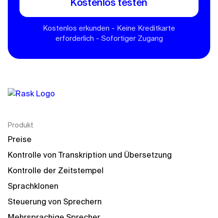
Kostenlos testen
Kostenlos erkunden - Keine Kreditkarte
erforderlich - Sofortiger Zugang
Produkt
Preise
Kontrolle von Transkription und Übersetzung
Kontrolle der Zeitstempel
Sprachklonen
Steuerung von Sprechern
Mehrsprachige Sprecher