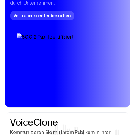
durch Unternehmen.
Vertrauenscenter besuchen
VoiceClone
Kommunizieren Sie mit Ihrem Publikum in Ihrer