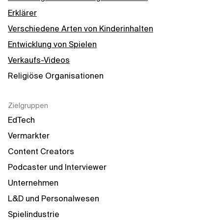
Erklärer
Verschiedene Arten von Kinderinhalten
Entwicklung von Spielen
Verkaufs-Videos
Religiöse Organisationen
Zielgruppen
EdTech
Vermarkter
Content Creators
Podcaster und Interviewer
Unternehmen
L&D und Personalwesen
Spielindustrie