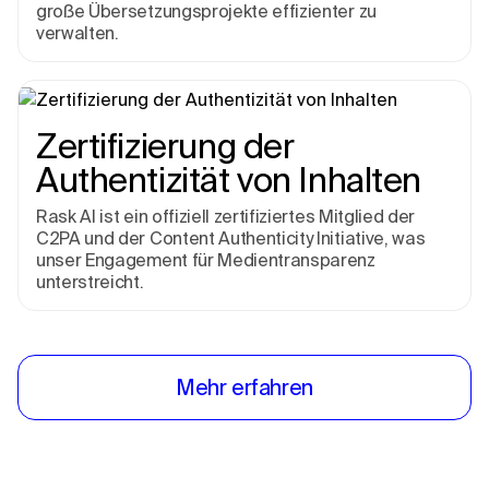
große Übersetzungsprojekte effizienter zu
verwalten.
Zertifizierung der
Authentizität von Inhalten
Rask AI ist ein offiziell zertifiziertes Mitglied der
C2PA und der Content Authenticity Initiative, was
unser Engagement für Medientransparenz
unterstreicht.
Mehr erfahren