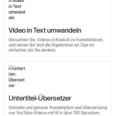
Video in Text umwandeln
Versuchen Sie, Videos in Rask AI zu transkribieren, 
und sehen Sie sich die Ergebnisse an. Das ist 
einfacher als Sie denken.
Untertitel-Übersetzer
Schnelle und genaue Transkription und Übersetzung 
von YouTube-Videos mit KI in über 130 Sprachen. 