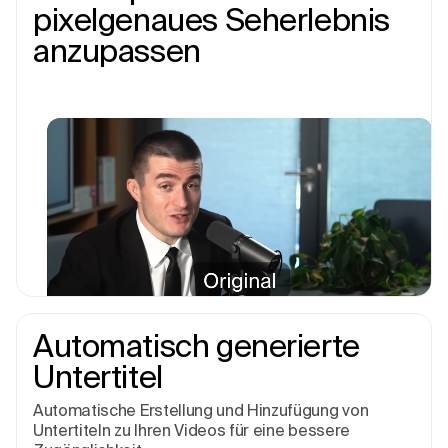
pixelgenaues Seherlebnis
anzupassen
Automatisch generierte
Untertitel
Automatische Erstellung und Hinzufügung von
Untertiteln zu Ihren Videos für eine bessere