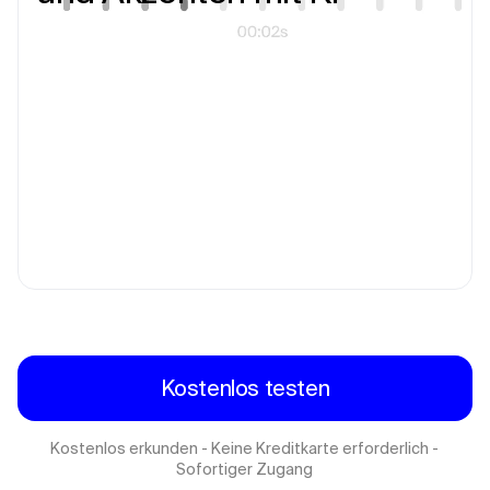
Kostenlos testen
Kostenlos erkunden - Keine Kreditkarte erforderlich -
Sofortiger Zugang