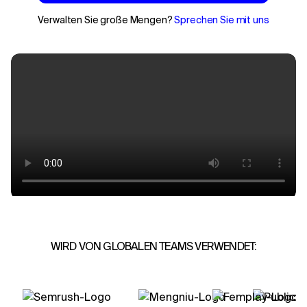
Verwalten Sie große Mengen?
Sprechen Sie mit uns
WIRD VON GLOBALEN TEAMS VERWENDET: