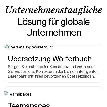
Unternehmenstaugliche
Lösung für globale
Unternehmen
Übersetzung Wörterbuch
Sorgen Sie mühelos für Konsistenz und vermeiden
Sie wiederholte Korrekturen dank einer intelligenten
Datenbank mit Ihren bevorzugten Übersetzungen.
Teamspaces