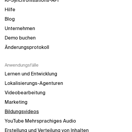
KI-Synchronisations-API
Hilfe
Blog
Unternehmen
Demo buchen
Änderungsprotokoll
Anwendungsfälle
Lernen und Entwicklung
Lokalisierungs-Agenturen
Videobearbeitung
Marketing
Bildungsvideos
YouTube Mehrsprachiges Audio
Erstellung und Verteilung von Inhalten