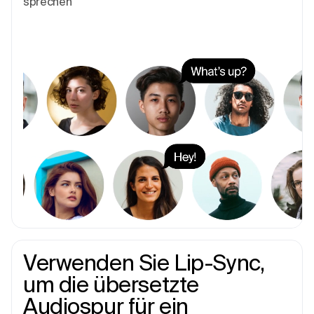
sprechen
Verwenden Sie Lip-Sync,
um die übersetzte
Audiospur für ein