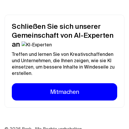
Schließen Sie sich unserer
Gemeinschaft von AI-Experten
an
Treffen und lernen Sie von Kreativschaffenden
und Unternehmen, die Ihnen zeigen, wie sie KI
einsetzen, um bessere Inhalte in Windeseile zu
erstellen.
Mitmachen
©
2026
Rask . Alle Rechte vorbehalten.