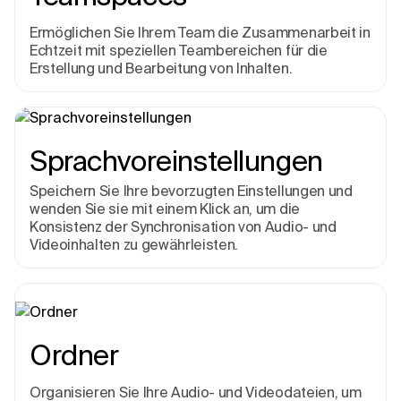
Ermöglichen Sie Ihrem Team die Zusammenarbeit in
Echtzeit mit speziellen Teambereichen für die
Erstellung und Bearbeitung von Inhalten.
Sprachvoreinstellungen
Speichern Sie Ihre bevorzugten Einstellungen und
wenden Sie sie mit einem Klick an, um die
Konsistenz der Synchronisation von Audio- und
Videoinhalten zu gewährleisten.
Ordner
Organisieren Sie Ihre Audio- und Videodateien, um