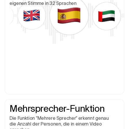
eigenen Stimme in 32 Sprachen
Mehrsprecher-Funktion
Die Funktion "Mehrere Sprecher" erkennt genau
die Anzahl der Personen, die in einem Video