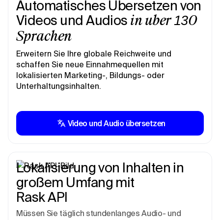
Automatisches Übersetzen von
Videos und Audios
in über 130
Sprachen
Erweitern Sie Ihre globale Reichweite und
schaffen Sie neue Einnahmequellen mit
lokalisierten Marketing-, Bildungs- oder
Unterhaltungsinhalten.
Video und Audio übersetzen
Lokalisierung von Inhalten in
großem Umfang mit
Rask API
Müssen Sie täglich stundenlanges Audio- und