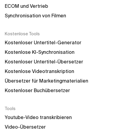
ECOM und Vertrieb
Synchronisation von Filmen
Kostenlose Tools
Kostenloser Untertitel-Generator
Kostenlose KI-Synchronisation
Kostenloser Untertitel-Übersetzer
Kostenlose Videotranskription
Übersetzer für Marketingmaterialien
Kostenloser Buchübersetzer
Tools
Youtube-Video transkribieren
Video-Übersetzer