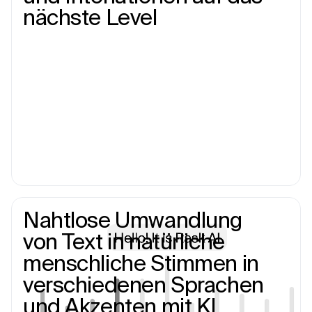
nächste Level
Nahtlose Umwandlung
von Text in natürliche
menschliche Stimmen in
verschiedenen Sprachen
und Akzenten mit KI