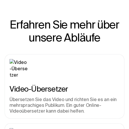
Erfahren Sie mehr über
unsere Abläufe
Video-Übersetzer
Übersetzen Sie das Video und richten Sie es an ein 
mehrsprachiges Publikum. Ein guter Online-
Videoübersetzer kann dabei helfen.