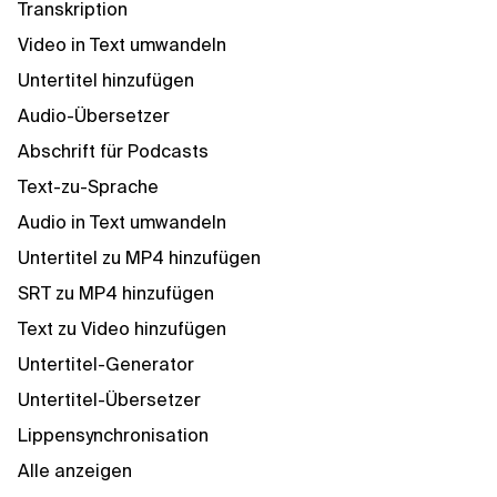
Transkription
Video in Text umwandeln
Untertitel hinzufügen
Audio-Übersetzer
Abschrift für Podcasts
Text-zu-Sprache
Audio in Text umwandeln
Untertitel zu MP4 hinzufügen
SRT zu MP4 hinzufügen
Text zu Video hinzufügen
Untertitel-Generator
Untertitel-Übersetzer
Lippensynchronisation
Alle anzeigen