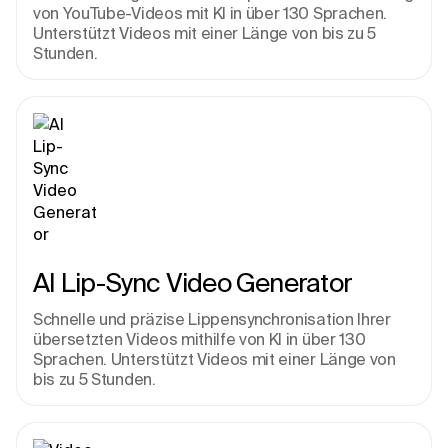
von YouTube-Videos mit KI in über 130 Sprachen. 
Unterstützt Videos mit einer Länge von bis zu 5 
Stunden.
AI Lip-Sync Video Generator
Schnelle und präzise Lippensynchronisation Ihrer 
übersetzten Videos mithilfe von KI in über 130 
Sprachen. Unterstützt Videos mit einer Länge von 
bis zu 5 Stunden.