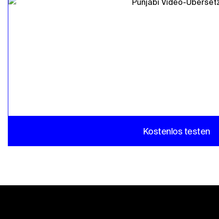
Kostenlos testen