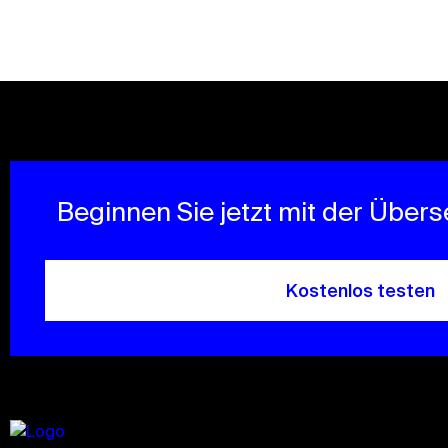
Beginnen Sie jetzt mit der Über
Kostenlos testen