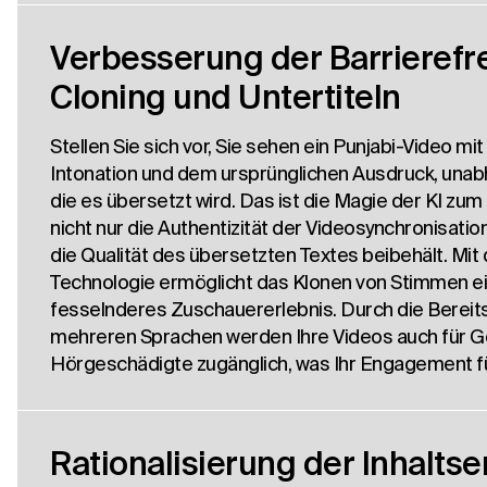
Verbesserung der Barrierefre
Cloning und Untertiteln
Stellen Sie sich vor, Sie sehen ein Punjabi-Video mi
Intonation und dem ursprünglichen Ausdruck, unabh
die es übersetzt wird. Das ist die Magie der KI zu
nicht nur die Authentizität der Videosynchronisati
die Qualität des übersetzten Textes beibehält. Mi
Technologie ermöglicht das Klonen von Stimmen ei
fesselnderes Zuschauererlebnis. Durch die Bereitst
mehreren Sprachen werden Ihre Videos auch für G
Hörgeschädigte zugänglich, was Ihr Engagement für
Rationalisierung der Inhaltse