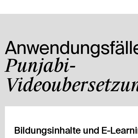
Anwendungsfälle
Punjabi-
Videoübersetzun
Bildungsinhalte und E-Learn