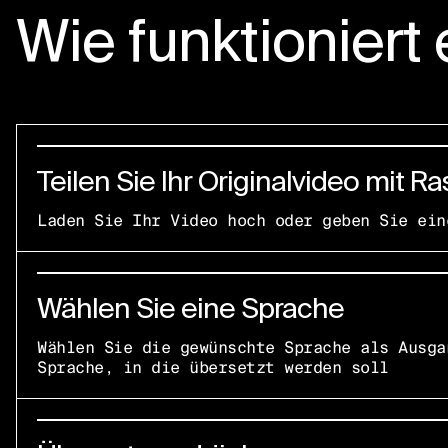
Wie funktioniert 
Teilen Sie Ihr Originalvideo mit Ra
Laden Sie Ihr Video hoch oder geben Sie ein
Wählen Sie eine Sprache
Wählen Sie die gewünschte Sprache als Ausga
Sprache, in die übersetzt werden soll