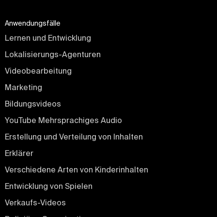
Anwendungsfälle
Lernen und Entwicklung
Lokalisierungs-Agenturen
Videobearbeitung
Marketing
Bildungsvideos
YouTube Mehrsprachiges Audio
Erstellung und Verteilung von Inhalten
Erklärer
Verschiedene Arten von Kinderinhalten
Entwicklung von Spielen
Verkaufs-Videos