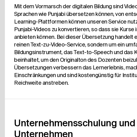
Mit dem Vormarsch der digitalen Bildung sind Video
Sprachen wie Punjabi übersetzen können, von ent
Learning-Plattformen können unseren Service nutz
Punjabi-Videos zu konvertieren, so dass sie Kurse
anbieten können. Bei dieser Übersetzung handelt e
reinen Text-zu-Video-Service, sondern um ein um
Bildungsinstrument, das Text-to-Speech und das 
beinhaltet, um den Originalton des Dozenten beizu
Übersetzungen verbessern das Lernerlebnis, mache
Einschränkungen und sind kostengünstig für Institu
Reichweite anstreben.
Unternehmensschulung und 
Unternehmen