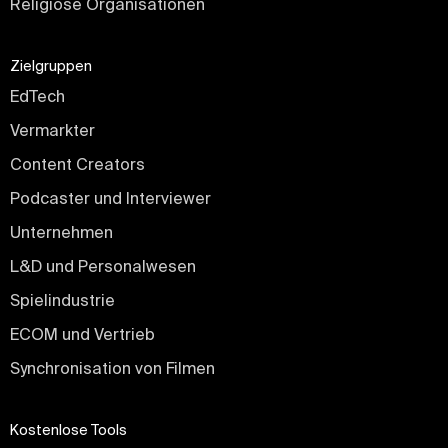
Religiöse Organisationen
Zielgruppen
EdTech
Vermarkter
Content Creators
Podcaster und Interviewer
Unternehmen
L&D und Personalwesen
Spielindustrie
ECOM und Vertrieb
Synchronisation von Filmen
Kostenlose Tools