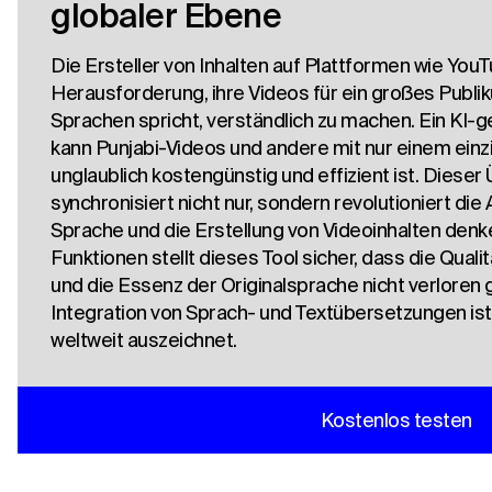
globaler Ebene
Die Ersteller von Inhalten auf Plattformen wie You
Herausforderung, ihre Videos für ein großes Publi
Sprachen spricht, verständlich zu machen. Ein KI-
kann Punjabi-Videos und andere mit nur einem einz
unglaublich kostengünstig und effizient ist. Diese
synchronisiert nicht nur, sondern revolutioniert die 
Sprache und die Erstellung von Videoinhalten denk
Funktionen stellt dieses Tool sicher, dass die Quali
und die Essenz der Originalsprache nicht verloren 
Integration von Sprach- und Textübersetzungen ist
weltweit auszeichnet.
Kostenlos testen