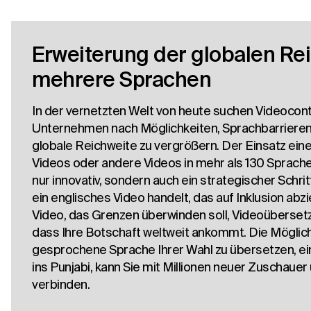
Erweiterung der globalen Re
mehrere Sprachen
In der vernetzten Welt von heute suchen Videocont
Unternehmen nach Möglichkeiten, Sprachbarrieren
globale Reichweite zu vergrößern. Der Einsatz eine
Videos oder andere Videos in mehr als 130 Sprachen
nur innovativ, sondern auch ein strategischer Schrit
ein englisches Video handelt, das auf Inklusion abzi
Video, das Grenzen überwinden soll, Videoüberset
dass Ihre Botschaft weltweit ankommt. Die Möglichk
gesprochene Sprache Ihrer Wahl zu übersetzen, ei
ins Punjabi, kann Sie mit Millionen neuer Zuschaue
verbinden.