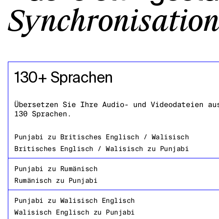
Synchronisation
130+ Sprachen
Übersetzen Sie Ihre Audio- und Videodateien au
130 Sprachen.
Punjabi
zu
Britisches Englisch / Walisisch
Britisches Englisch / Walisisch
zu
Punjabi
Punjabi
zu
Rumänisch
Rumänisch
zu
Punjabi
Punjabi
zu
Walisisch Englisch
Walisisch Englisch
zu
Punjabi