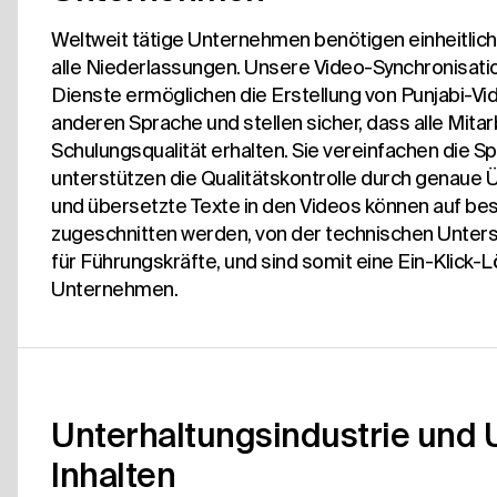
Weltweit tätige Unternehmen benötigen einheitlich
alle Niederlassungen. Unsere Video-Synchronisati
Dienste ermöglichen die Erstellung von Punjabi-Vi
anderen Sprache und stellen sicher, dass alle Mitar
Schulungsqualität erhalten. Sie vereinfachen die S
unterstützen die Qualitätskontrolle durch genaue 
und übersetzte Texte in den Videos können auf be
zugeschnitten werden, von der technischen Unterst
für Führungskräfte, und sind somit eine Ein-Klick-L
Unternehmen.
Unterhaltungsindustrie und 
Inhalten