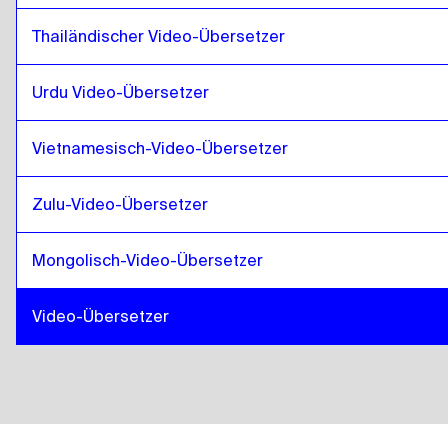
Thailändischer Video-Übersetzer
Urdu Video-Übersetzer
Vietnamesisch-Video-Übersetzer
Zulu-Video-Übersetzer
Mongolisch-Video-Übersetzer
Video-Übersetzer