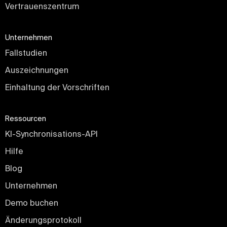
Vertrauenszentrum
Unternehmen
Fallstudien
Auszeichnungen
Einhaltung der Vorschriften
Ressourcen
KI-Synchronisations-API
Hilfe
Blog
Unternehmen
Demo buchen
Änderungsprotokoll