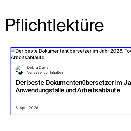
Pflichtlektüre
Debra Davis
Verfasser von Inhalten
Der beste Dokumentenübersetzer im Jah
Anwendungsfälle und Arbeitsabläufe
6. April 2026