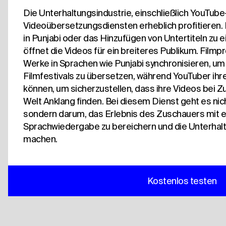
Die Unterhaltungsindustrie, einschließlich YouTub
Videoübersetzungsdiensten erheblich profitieren
in Punjabi oder das Hinzufügen von Untertiteln zu 
öffnet die Videos für ein breiteres Publikum. Film
Werke in Sprachen wie Punjabi synchronisieren, um 
Filmfestivals zu übersetzen, während YouTuber i
können, um sicherzustellen, dass ihre Videos bei 
Welt Anklang finden. Bei diesem Dienst geht es ni
sondern darum, das Erlebnis des Zuschauers mit 
Sprachwiedergabe zu bereichern und die Unterhaltun
machen.
Kostenlos testen