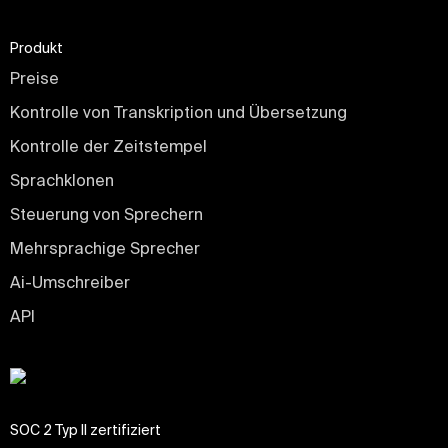
Produkt
Preise
Kontrolle von Transkription und Übersetzung
Kontrolle der Zeitstempel
Sprachklonen
Steuerung von Sprechern
Mehrsprachige Sprecher
Ai-Umschreiber
API
SOC 2 Typ II zertifiziert