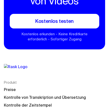
von Videos
Kostenlos testen
Kostenlos erkunden - Keine Kreditkarte
erforderlich - Sofortiger Zugang
Produkt
Preise
Kontrolle von Transkription und Übersetzung
Kontrolle der Zeitstempel