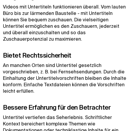
Videos mit Untertiteln funktionieren überall. Vom lauten
Büro bis zur lärmenden Baustelle - mit Untertiteln
können Sie bequem zuschauen. Die vielseitigen
Untertitel ermöglichen es den Zuschauern, jederzeit
und überall einzuschalten und so das
Zuschauerpotenzial zu maximieren.
Bietet Rechtssicherheit
An manchen Orten sind Untertitel gesetzlich
vorgeschrieben, z. B. bei Fernsehsendungen. Durch die
Einhaltung der Untertitelvorschriften bleiben die Inhalte
konform. Einfache Textdateien können die Vorschriften
leicht erfüllen.
Bessere Erfahrung für den Betrachter
Untertitel vertiefen das Seherlebnis. Schriftlicher
Kontext bereichert komplexe Themen wie
Dokumentationen oder techniklastige Inhalte für ein