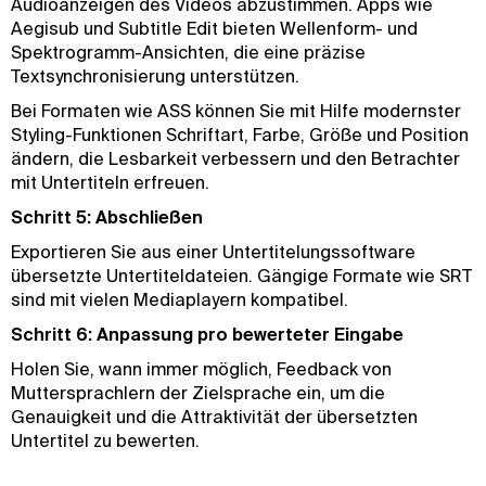
Audioanzeigen des Videos abzustimmen. Apps wie
Aegisub und Subtitle Edit bieten Wellenform- und
Spektrogramm-Ansichten, die eine präzise
Textsynchronisierung unterstützen.
Bei Formaten wie ASS können Sie mit Hilfe modernster
Styling-Funktionen Schriftart, Farbe, Größe und Position
ändern, die Lesbarkeit verbessern und den Betrachter
mit Untertiteln erfreuen.
Schritt 5: Abschließen
Exportieren Sie aus einer Untertitelungssoftware
übersetzte Untertiteldateien. Gängige Formate wie SRT
sind mit vielen Mediaplayern kompatibel.
Schritt 6: Anpassung pro bewerteter Eingabe
Holen Sie, wann immer möglich, Feedback von
Muttersprachlern der Zielsprache ein, um die
Genauigkeit und die Attraktivität der übersetzten
Untertitel zu bewerten.