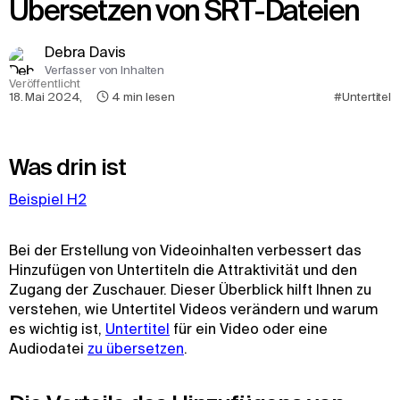
Übersetzen von SRT-Dateien
Debra Davis
Verfasser von Inhalten
Veröffentlicht
18. Mai 2024
,
4
min lesen
#Untertitel
Was drin ist
Beispiel H2
Bei der Erstellung von Videoinhalten verbessert das
Hinzufügen von Untertiteln die Attraktivität und den
Zugang der Zuschauer. Dieser Überblick hilft Ihnen zu
verstehen, wie Untertitel Videos verändern und warum
es wichtig ist,
Untertitel
für ein Video oder eine
Audiodatei
zu übersetzen
.