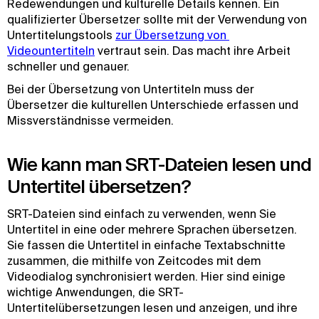
Redewendungen und kulturelle Details kennen. Ein
qualifizierter Übersetzer sollte mit der Verwendung von
Untertitelungstools
zur Übersetzung von 
Videountertiteln
vertraut sein. Das macht ihre Arbeit
schneller und genauer.
Bei der Übersetzung von Untertiteln muss der
Übersetzer die kulturellen Unterschiede erfassen und
Missverständnisse vermeiden.
Wie kann man SRT-Dateien lesen und
Untertitel übersetzen?
SRT-Dateien sind einfach zu verwenden, wenn Sie
Untertitel in eine oder mehrere Sprachen übersetzen.
Sie fassen die Untertitel in einfache Textabschnitte
zusammen, die mithilfe von Zeitcodes mit dem
Videodialog synchronisiert werden. Hier sind einige
wichtige Anwendungen, die SRT-
Untertitelübersetzungen lesen und anzeigen, und ihre