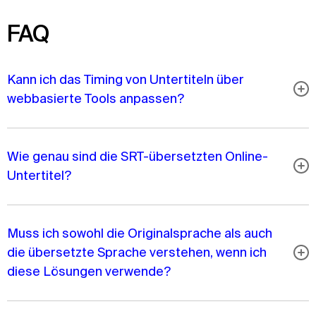
FAQ
Kann ich das Timing von Untertiteln über
webbasierte Tools anpassen?
Wie genau sind die SRT-übersetzten Online-
Untertitel?
Muss ich sowohl die Originalsprache als auch
die übersetzte Sprache verstehen, wenn ich
diese Lösungen verwende?