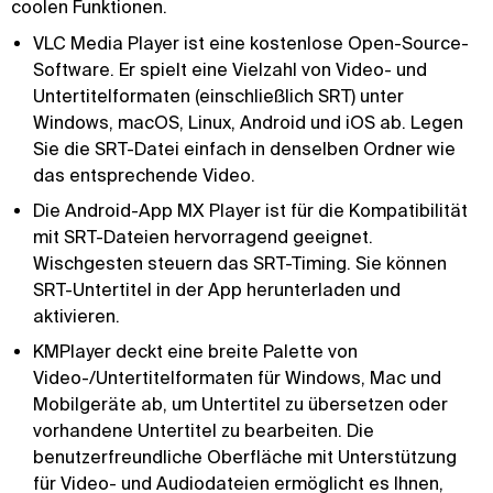
coolen Funktionen.
VLC Media Player ist eine kostenlose Open-Source-
Software. Er spielt eine Vielzahl von Video- und
Untertitelformaten (einschließlich SRT) unter
Windows, macOS, Linux, Android und iOS ab. Legen
Sie die SRT-Datei einfach in denselben Ordner wie
das entsprechende Video.
Die Android-App MX Player ist für die Kompatibilität
mit SRT-Dateien hervorragend geeignet.
Wischgesten steuern das SRT-Timing. Sie können
SRT-Untertitel in der App herunterladen und
aktivieren.
KMPlayer deckt eine breite Palette von
Video-/Untertitelformaten für Windows, Mac und
Mobilgeräte ab, um Untertitel zu übersetzen oder
vorhandene Untertitel zu bearbeiten. Die
benutzerfreundliche Oberfläche mit Unterstützung
für Video- und Audiodateien ermöglicht es Ihnen,