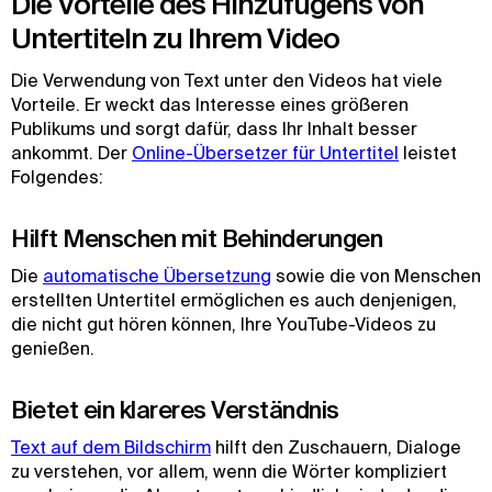
Die Vorteile des Hinzufügens von
Untertiteln zu Ihrem Video
Die Verwendung von Text unter den Videos hat viele
Vorteile. Er weckt das Interesse eines größeren
Publikums und sorgt dafür, dass Ihr Inhalt besser
ankommt. Der
Online-Übersetzer für Untertitel
leistet
Folgendes:
Hilft Menschen mit Behinderungen
Die
automatische Übersetzung
sowie die von Menschen
erstellten Untertitel ermöglichen es auch denjenigen,
die nicht gut hören können, Ihre YouTube-Videos zu
genießen.
Bietet ein klareres Verständnis
Text auf dem Bildschirm
hilft den Zuschauern, Dialoge
zu verstehen, vor allem, wenn die Wörter kompliziert