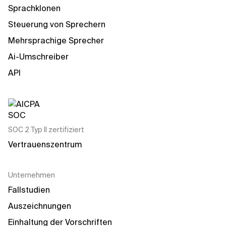
Sprachklonen
Steuerung von Sprechern
Mehrsprachige Sprecher
Ai-Umschreiber
API
SOC 2 Typ II zertifiziert
Vertrauenszentrum
Unternehmen
Fallstudien
Auszeichnungen
Einhaltung der Vorschriften