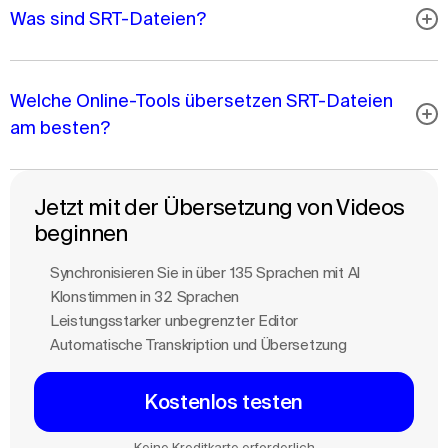
Was sind SRT-Dateien?
Welche Online-Tools übersetzen SRT-Dateien
am besten?
Jetzt mit der Übersetzung von Videos
beginnen
Synchronisieren Sie in über 135 Sprachen mit Al
Klonstimmen in 32 Sprachen
Leistungsstarker unbegrenzter Editor
Automatische Transkription und Übersetzung
Kostenlos testen
Keine Kreditkarte erforderlich