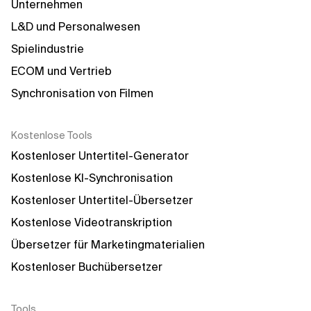
Unternehmen
L&D und Personalwesen
Spielindustrie
ECOM und Vertrieb
Synchronisation von Filmen
Kostenlose Tools
Kostenloser Untertitel-Generator
Kostenlose KI-Synchronisation
Kostenloser Untertitel-Übersetzer
Kostenlose Videotranskription
Übersetzer für Marketingmaterialien
Kostenloser Buchübersetzer
Tools