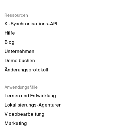
Ressourcen
KI-Synchronisations-API
Hilfe
Blog
Unternehmen
Demo buchen
Änderungsprotokoll
Anwendungsfälle
Lernen und Entwicklung
Lokalisierungs-Agenturen
Videobearbeitung
Marketing