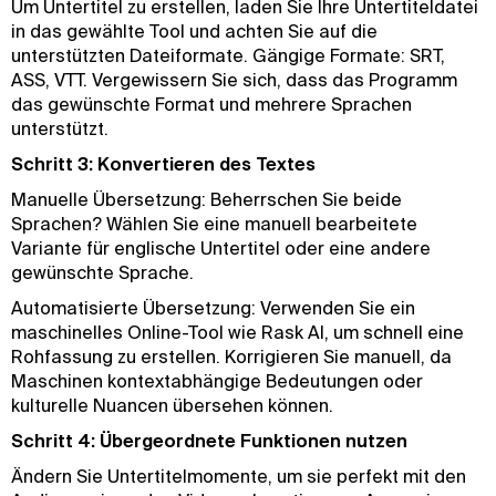
Um Untertitel zu erstellen, laden Sie Ihre Untertiteldatei
in das gewählte Tool und achten Sie auf die
unterstützten Dateiformate. Gängige Formate: SRT,
ASS, VTT. Vergewissern Sie sich, dass das Programm
das gewünschte Format und mehrere Sprachen
unterstützt.
Schritt 3: Konvertieren des Textes
Manuelle Übersetzung: Beherrschen Sie beide
Sprachen? Wählen Sie eine manuell bearbeitete
Variante für englische Untertitel oder eine andere
gewünschte Sprache.
Automatisierte Übersetzung: Verwenden Sie ein
maschinelles Online-Tool wie Rask AI, um schnell eine
Rohfassung zu erstellen. Korrigieren Sie manuell, da
Maschinen kontextabhängige Bedeutungen oder
kulturelle Nuancen übersehen können.
Schritt 4: Übergeordnete Funktionen nutzen
Ändern Sie Untertitelmomente, um sie perfekt mit den