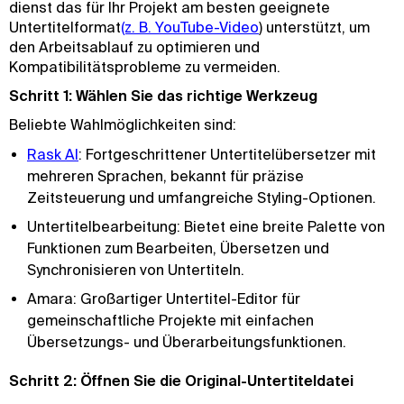
dienst das für Ihr Projekt am besten geeignete
Untertitelformat
(z. B. YouTube-Video
) unterstützt, um
den Arbeitsablauf zu optimieren und
Kompatibilitätsprobleme zu vermeiden.
Schritt 1: Wählen Sie das richtige Werkzeug
Beliebte Wahlmöglichkeiten sind:
Rask AI
: Fortgeschrittener Untertitelübersetzer mit
mehreren Sprachen, bekannt für präzise
Zeitsteuerung und umfangreiche Styling-Optionen.
Untertitelbearbeitung: Bietet eine breite Palette von
Funktionen zum Bearbeiten, Übersetzen und
Synchronisieren von Untertiteln.
Amara: Großartiger Untertitel-Editor für
gemeinschaftliche Projekte mit einfachen
Übersetzungs- und Überarbeitungsfunktionen.
Schritt 2: Öffnen Sie die Original-Untertiteldatei