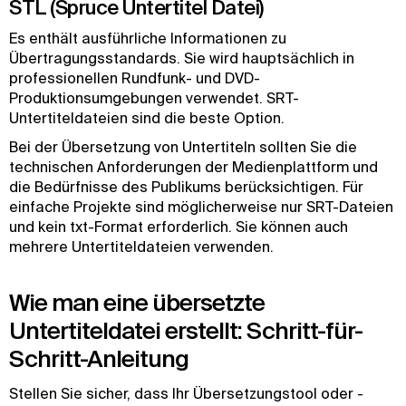
STL (Spruce Untertitel Datei)
Es enthält ausführliche Informationen zu
Übertragungsstandards. Sie wird hauptsächlich in
professionellen Rundfunk- und DVD-
Produktionsumgebungen verwendet. SRT-
Untertiteldateien sind die beste Option.
Bei der Übersetzung von Untertiteln sollten Sie die
technischen Anforderungen der Medienplattform und
die Bedürfnisse des Publikums berücksichtigen. Für
einfache Projekte sind möglicherweise nur SRT-Dateien
und kein txt-Format erforderlich. Sie können auch
mehrere Untertiteldateien verwenden.
Wie man eine übersetzte
Untertiteldatei erstellt: Schritt-für-
Schritt-Anleitung
Stellen Sie sicher, dass Ihr Übersetzungstool oder -