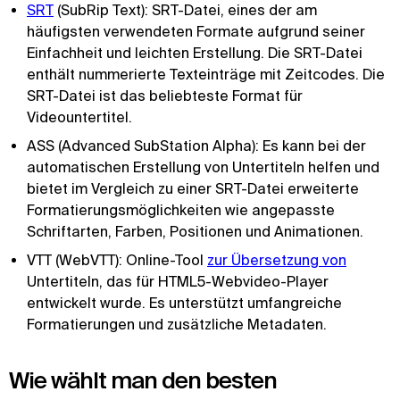
SRT
(SubRip Text): SRT-Datei, eines der am
häufigsten verwendeten Formate aufgrund seiner
Einfachheit und leichten Erstellung. Die SRT-Datei
enthält nummerierte Texteinträge mit Zeitcodes. Die
SRT-Datei ist das beliebteste Format für
Videountertitel.
ASS (Advanced SubStation Alpha): Es kann bei der
automatischen Erstellung von Untertiteln helfen und
bietet im Vergleich zu einer SRT-Datei erweiterte
Formatierungsmöglichkeiten wie angepasste
Schriftarten, Farben, Positionen und Animationen.
VTT (WebVTT): Online-Tool
zur Übersetzung von
Untertiteln, das für HTML5-Webvideo-Player
entwickelt wurde. Es unterstützt umfangreiche
Formatierungen und zusätzliche Metadaten.
Wie wählt man den besten