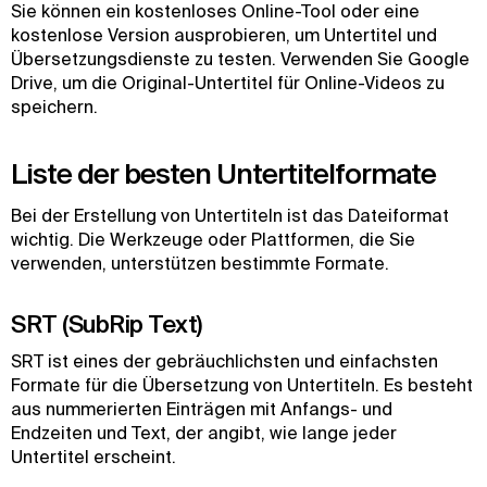
Sie können ein kostenloses Online-Tool oder eine
kostenlose Version ausprobieren, um Untertitel und
Übersetzungsdienste zu testen. Verwenden Sie Google
Drive, um die Original-Untertitel für Online-Videos zu
speichern.
Liste der besten Untertitelformate
Bei der Erstellung von Untertiteln ist das Dateiformat
wichtig. Die Werkzeuge oder Plattformen, die Sie
verwenden, unterstützen bestimmte Formate.
SRT (SubRip Text)
SRT ist eines der gebräuchlichsten und einfachsten
Formate für die Übersetzung von Untertiteln. Es besteht
aus nummerierten Einträgen mit Anfangs- und
Endzeiten und Text, der angibt, wie lange jeder
Untertitel erscheint.