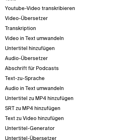
Youtube-Video transkribieren
Video-Übersetzer
Transkription
Video in Text umwandeln
Untertitel hinzufügen
Audio-Übersetzer
Abschrift für Podcasts
Text-zu-Sprache
Audio in Text umwandeln
Untertitel zu MP4 hinzufügen
SRT zu MP4 hinzufügen
Text zu Video hinzufügen
Untertitel-Generator
Untertitel-Übersetzer