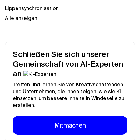
Lippensynchronisation
Alle anzeigen
Schließen Sie sich unserer
Gemeinschaft von AI-Experten
an
Treffen und lernen Sie von Kreativschaffenden
und Unternehmen, die Ihnen zeigen, wie sie KI
einsetzen, um bessere Inhalte in Windeseile zu
erstellen.
Mitmachen