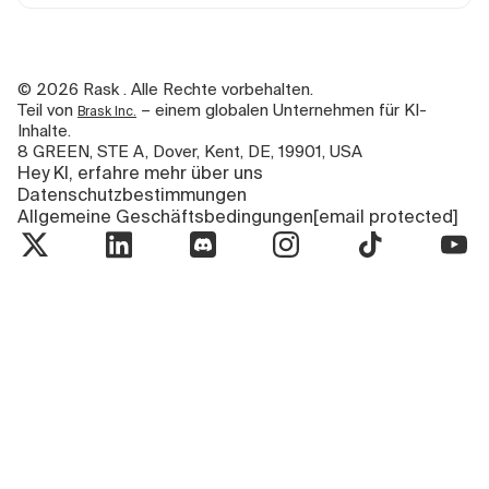
©
2026
Rask . Alle Rechte vorbehalten.
Teil von
– einem globalen Unternehmen für KI-
Brask Inc.
Inhalte.
8 GREEN, STE A, Dover, Kent, DE, 19901, USA
Hey KI, erfahre mehr über uns
Datenschutzbestimmungen
Allgemeine Geschäftsbedingungen
[email protected]