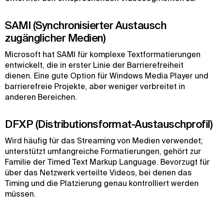
SAMI (Synchronisierter Austausch
zugänglicher Medien)
Microsoft hat SAMI für komplexe Textformatierungen
entwickelt, die in erster Linie der Barrierefreiheit
dienen. Eine gute Option für Windows Media Player und
barrierefreie Projekte, aber weniger verbreitet in
anderen Bereichen.
DFXP (Distributionsformat-Austauschprofil)
Wird häufig für das Streaming von Medien verwendet;
unterstützt umfangreiche Formatierungen, gehört zur
Familie der Timed Text Markup Language. Bevorzugt für
über das Netzwerk verteilte Videos, bei denen das
Timing und die Platzierung genau kontrolliert werden
müssen.