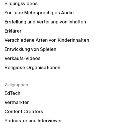
Bildungsvideos
YouTube Mehrsprachiges Audio
Erstellung und Verteilung von Inhalten
Erklärer
Verschiedene Arten von Kinderinhalten
Entwicklung von Spielen
Verkaufs-Videos
Religiöse Organisationen
Zielgruppen
EdTech
Vermarkter
Content Creators
Podcaster und Interviewer