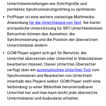
Untertiteleinstellungen wie Schriftgröße und
perfektes Synchronisierungstiming zu optimieren.
PotPlayer ist eine weitere vielseitige Multimedia-
Anwendung
für die Untertitelung von Text
. Sie bietet
erstaunliche Unterstützung für SRT-Untertiteldateien.
Betrachter können das Aussehen, die
Synchronisierung und die Position der übersetzten
Untertiteldatei ändern.
GOM Player eignet sich gut für Benutzer, die
Untertitel übersetzen oder Untertitel in Videodateien
bearbeiten müssen. Dieser Untertitel-Übersetzer
verfügt über ein
automatisches Untertitel-Tool
zum
Synchronisieren und Bearbeiten von Untertiteln
innerhalb des Players selbst. GOM Player stellt eine
Verbindung zu einer Bibliothek herunterladbarer
Untertitel her und man kann leicht jede übersetzte
Untertiteldatei und Audiodatei erhalten.