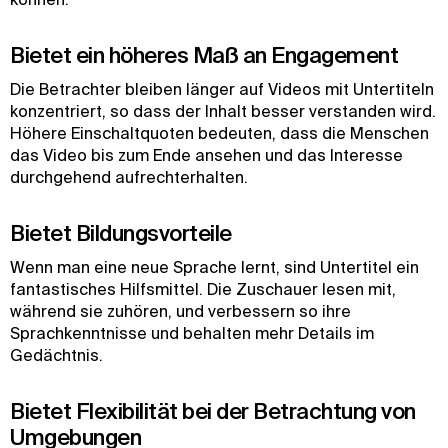
Bietet ein höheres Maß an Engagement
Die Betrachter bleiben länger auf Videos mit Untertiteln
konzentriert, so dass der Inhalt besser verstanden wird.
Höhere Einschaltquoten bedeuten, dass die Menschen
das Video bis zum Ende ansehen und das Interesse
durchgehend aufrechterhalten.
Bietet Bildungsvorteile
Wenn man eine neue Sprache lernt, sind Untertitel ein
fantastisches Hilfsmittel. Die Zuschauer lesen mit,
während sie zuhören, und verbessern so ihre
Sprachkenntnisse und behalten mehr Details im
Gedächtnis.
Bietet Flexibilität bei der Betrachtung von
Umgebungen