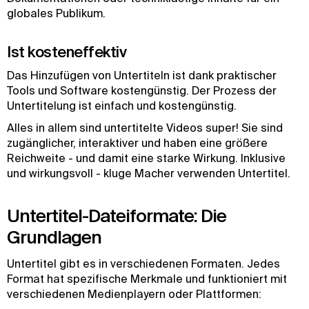
globales Publikum.
Ist kosteneffektiv
Das Hinzufügen von Untertiteln ist dank praktischer
Tools und Software kostengünstig. Der Prozess der
Untertitelung ist einfach und kostengünstig.
Alles in allem sind untertitelte Videos super! Sie sind
zugänglicher, interaktiver und haben eine größere
Reichweite - und damit eine starke Wirkung. Inklusive
und wirkungsvoll - kluge Macher verwenden Untertitel.
Untertitel-Dateiformate: Die
Grundlagen
Untertitel gibt es in verschiedenen Formaten. Jedes
Format hat spezifische Merkmale und funktioniert mit
verschiedenen Medienplayern oder Plattformen: