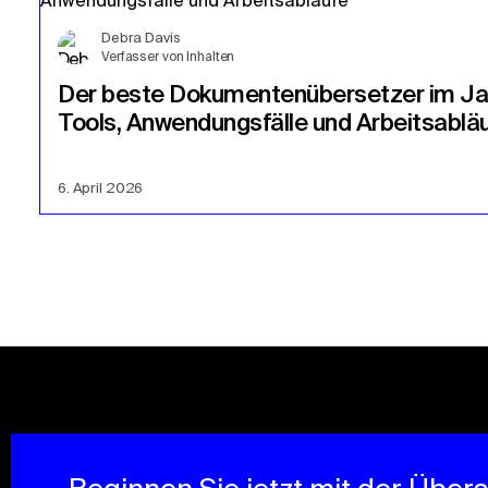
Debra Davis
Verfasser von Inhalten
Der beste Dokumentenübersetzer im Ja
Tools, Anwendungsfälle und Arbeitsablä
6. April 2026