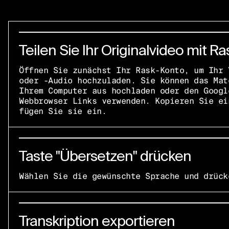
Teilen Sie Ihr Originalvideo mit Ra
Öffnen Sie zunächst Ihr Rask-Konto, um Ihr 
oder -Audio hochzuladen. Sie können das Mat
Ihrem Computer aus hochladen oder den Googl
Webbrowser Links verwenden. Kopieren Sie ei
fügen Sie sie ein.
Taste "Übersetzen" drücken
Wählen Sie die gewünschte Sprache und drück
Transkription exportieren