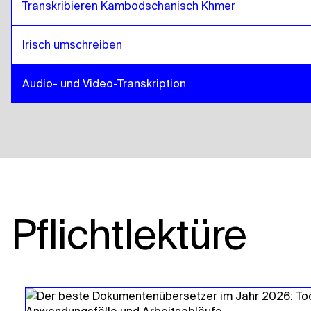
Transkribieren Kambodschanisch Khmer
Irisch umschreiben
Audio- und Video-Transkription
Pflichtlektüre