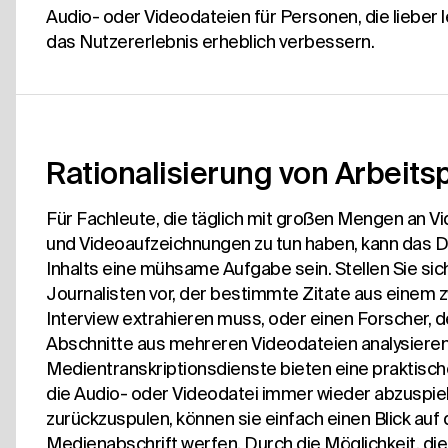
Audio- oder Videodateien für Personen, die lieber l
das Nutzererlebnis erheblich verbessern.
Rationalisierung von Arbeit
Für Fachleute, die täglich mit großen Mengen an V
und Videoaufzeichnungen zu tun haben, kann das 
Inhalts eine mühsame Aufgabe sein. Stellen Sie sic
Journalisten vor, der bestimmte Zitate aus einem 
Interview extrahieren muss, oder einen Forscher, 
Abschnitte aus mehreren Videodateien analysiere
Medientranskriptionsdienste bieten eine praktisch
die Audio- oder Videodatei immer wieder abzuspie
zurückzuspulen, können sie einfach einen Blick auf 
Medienabschrift werfen. Durch die Möglichkeit, di