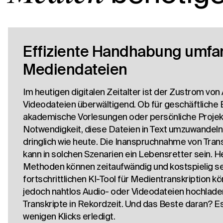
Effiziente Handhabung umfa
Mediendateien
Im heutigen digitalen Zeitalter ist der Zustrom von
Videodateien überwältigend. Ob für geschäftliche
akademische Vorlesungen oder persönliche Projekt
Notwendigkeit, diese Dateien in Text umzuwandeln,
dringlich wie heute. Die Inanspruchnahme von Tran
kann in solchen Szenarien ein Lebensretter sein.
Methoden können zeitaufwändig und kostspielig se
fortschrittlichen KI-Tool für Medientranskription 
jedoch nahtlos Audio- oder Videodateien hochladen
Transkripte in Rekordzeit. Und das Beste daran? Es i
wenigen Klicks erledigt.