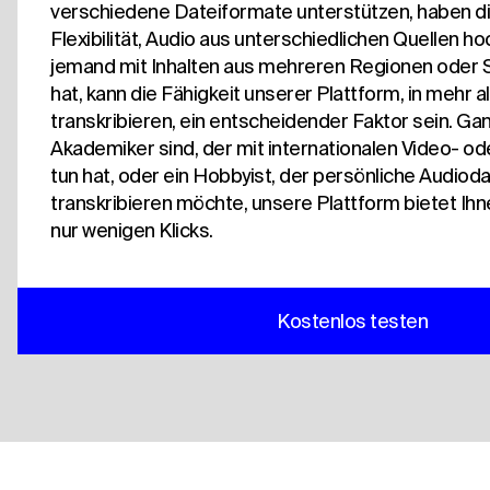
verschiedene Dateiformate unterstützen, haben di
Flexibilität, Audio aus unterschiedlichen Quellen 
jemand mit Inhalten aus mehreren Regionen oder 
hat, kann die Fähigkeit unserer Plattform, in mehr 
transkribieren, ein entscheidender Faktor sein. Ganz
Akademiker sind, der mit internationalen Video- od
tun hat, oder ein Hobbyist, der persönliche Audiod
transkribieren möchte, unsere Plattform bietet Ih
nur wenigen Klicks.
Kostenlos testen