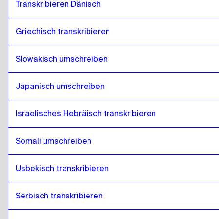
Transkribieren Dänisch
Griechisch transkribieren
Slowakisch umschreiben
Japanisch umschreiben
Israelisches Hebräisch transkribieren
Somali umschreiben
Usbekisch transkribieren
Serbisch transkribieren