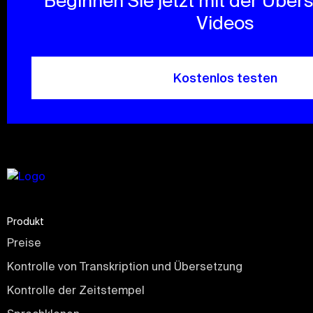
Beginnen Sie jetzt mit der Über
Videos
Kostenlos testen
Produkt
Preise
Kontrolle von Transkription und Übersetzung
Kontrolle der Zeitstempel