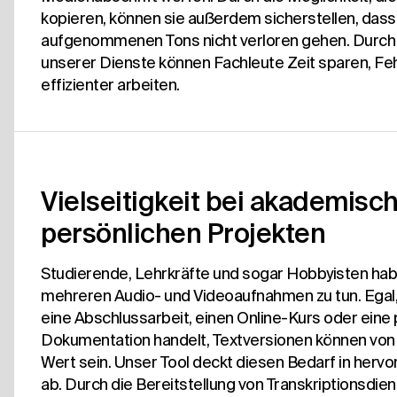
kopieren, können sie außerdem sicherstellen, das
aufgenommenen Tons nicht verloren gehen. Durch d
unserer Dienste können Fachleute Zeit sparen, Feh
effizienter arbeiten.
Vielseitigkeit bei akademisc
persönlichen Projekten
Studierende, Lehrkräfte und sogar Hobbyisten hab
mehreren Audio- und Videoaufnahmen zu tun. Egal,
eine Abschlussarbeit, einen Online-Kurs oder eine
Dokumentation handelt, Textversionen können vo
Wert sein. Unser Tool deckt diesen Bedarf in herv
ab. Durch die Bereitstellung von Transkriptionsdien