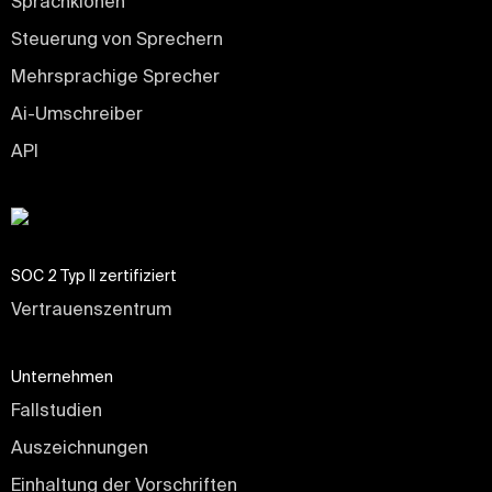
Sprachklonen
Steuerung von Sprechern
Mehrsprachige Sprecher
Ai-Umschreiber
API
SOC 2 Typ II zertifiziert
Vertrauenszentrum
Unternehmen
Fallstudien
Auszeichnungen
Einhaltung der Vorschriften