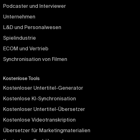
Podcaster und Interviewer
Unternehmen
L&D und Personalwesen
Spielindustrie
ECOM und Vertrieb
Synchronisation von Filmen
Kostenlose Tools
Kostenloser Untertitel-Generator
Kostenlose KI-Synchronisation
Kostenloser Untertitel-Übersetzer
Kostenlose Videotranskription
Übersetzer für Marketingmaterialien