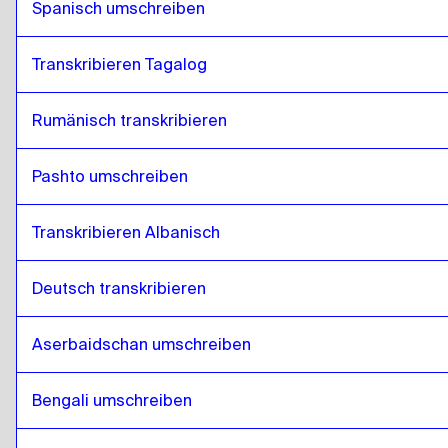
Spanisch umschreiben
Transkribieren Tagalog
Rumänisch transkribieren
Pashto umschreiben
Transkribieren Albanisch
Deutsch transkribieren
Aserbaidschan umschreiben
Bengali umschreiben