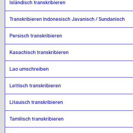
Isländisch transkribieren
Transkribieren Indonesisch Javanisch / Sundanisch
Persisch transkribieren
Kasachisch transkribieren
Lao umschreiben
Lettisch transkribieren
Litauisch transkribieren
Tamilisch transkribieren