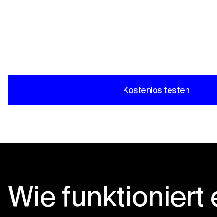
Kostenlos testen
Wie funktioniert 