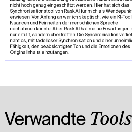
nicht hoch genug eingeschätzt werden. Hier hat sich das 
Synchronisationstool von Rask AI für mich als Wendepunkt
erwiesen. Von Anfang an war ich skeptisch, wie ein KI-Tool 
Nuancen und Feinheiten der menschlichen Sprache 
nachahmen könnte. Aber Rask AI hat meine Erwartungen ni
nur erfüllt, sondern übertroffen. Die Synchronisation verlief
nahtlos, mit tadelloser Synchronisation und einer unheimli
Fähigkeit, den beabsichtigten Ton und die Emotionen des 
Originalinhalts einzufangen.
Verwandte
Tools