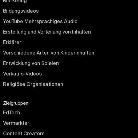
Marketing
Bildungsvideos
YouTube Mehrsprachiges Audio
Erstellung und Verteilung von Inhalten
Erklärer
Verschiedene Arten von Kinderinhalten
Entwicklung von Spielen
Verkaufs-Videos
Religiöse Organisationen
Zielgruppen
EdTech
Vermarkter
Content Creators