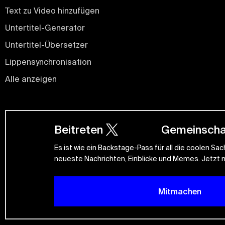
Text zu Video hinzufügen
Untertitel-Generator
Untertitel-Übersetzer
Lippensynchronisation
Alle anzeigen
Beitreten
Gemeinscha
Es ist wie ein Backstage-Pass für all die coolen Sac
neueste Nachrichten, Einblicke und Memes. Jetzt
Mitmachen