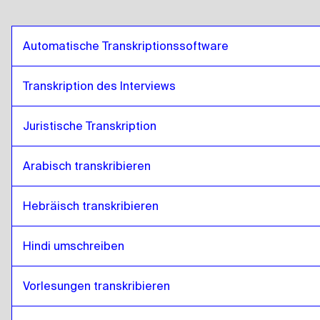
Automatische Transkriptionssoftware
Transkription des Interviews
Juristische Transkription
Arabisch transkribieren
Hebräisch transkribieren
Hindi umschreiben
Vorlesungen transkribieren 