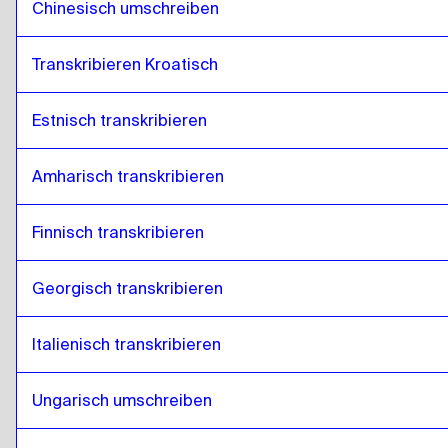
Chinesisch umschreiben
Transkribieren Kroatisch
Estnisch transkribieren
Amharisch transkribieren
Finnisch transkribieren
Georgisch transkribieren
Italienisch transkribieren
Ungarisch umschreiben