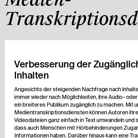
Medien-
Transkriptionsd
Verbesserung der Zugänglich
Inhalten
Angesichts der steigenden Nachfrage nach Inhalt
immer wieder nach Möglichkeiten, ihre Audio- oder
ein breiteres Publikum zugänglich zu machen. Mit 
Medientranskriptionsdiensten können Autoren ihre
Videodateien ganz einfach in Text umwandeln und s
dass auch Menschen mit Hörbehinderungen Zugan
Informationen haben. Darüber hinaus kann eine Tra