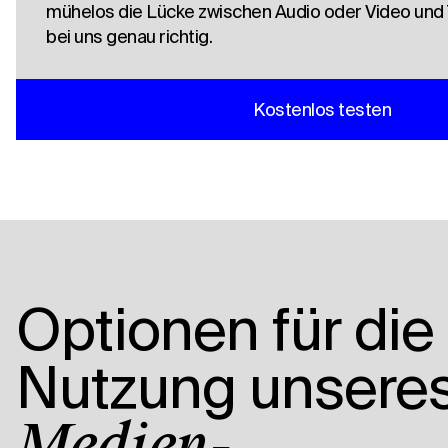
mühelos die Lücke zwischen Audio oder Video und Te
bei uns genau richtig.
Kostenlos testen
Optionen für die
Nutzung unsere