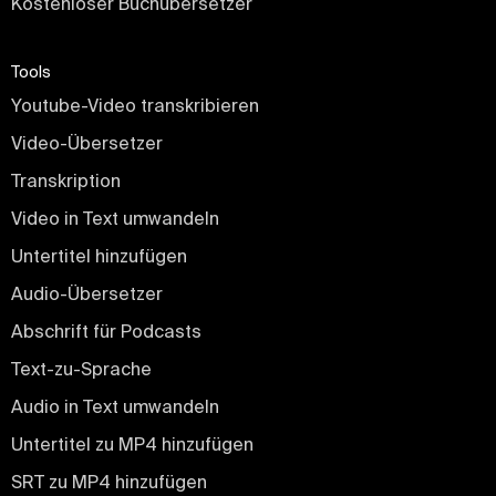
Kostenloser Buchübersetzer
Tools
Youtube-Video transkribieren
Video-Übersetzer
Transkription
Video in Text umwandeln
Untertitel hinzufügen
Audio-Übersetzer
Abschrift für Podcasts
Text-zu-Sprache
Audio in Text umwandeln
Untertitel zu MP4 hinzufügen
SRT zu MP4 hinzufügen