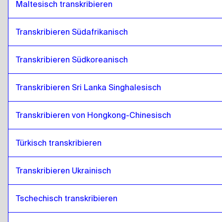
Maltesisch transkribieren
Transkribieren Südafrikanisch
Transkribieren Südkoreanisch
Transkribieren Sri Lanka Singhalesisch
Transkribieren von Hongkong-Chinesisch
Türkisch transkribieren
Transkribieren Ukrainisch
Tschechisch transkribieren