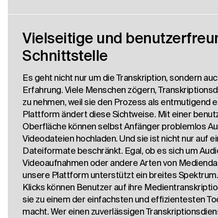
Vielseitige und benutzerfreu
Schnittstelle
Es geht nicht nur um die Transkription, sondern au
Erfahrung. Viele Menschen zögern, Transkriptionsd
zu nehmen, weil sie den Prozess als entmutigend 
Plattform ändert diese Sichtweise. Mit einer benut
Oberfläche können selbst Anfänger problemlos Au
Videodateien hochladen. Und sie ist nicht nur auf e
Dateiformate beschränkt. Egal, ob es sich um Audi
Videoaufnahmen oder andere Arten von Mediendat
unsere Plattform unterstützt ein breites Spektrum.
Klicks können Benutzer auf ihre Medientranskriptio
sie zu einem der einfachsten und effizientesten T
macht. Wer einen zuverlässigen Transkriptionsdiens