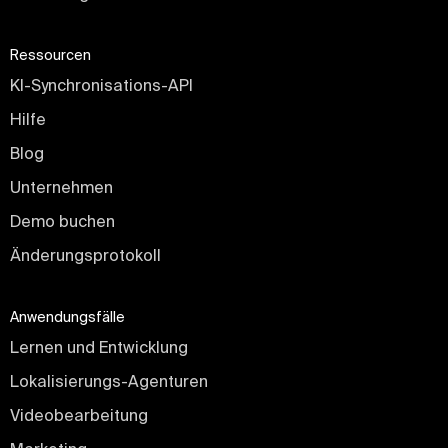
Ressourcen
KI-Synchronisations-API
Hilfe
Blog
Unternehmen
Demo buchen
Änderungsprotokoll
Anwendungsfälle
Lernen und Entwicklung
Lokalisierungs-Agenturen
Videobearbeitung