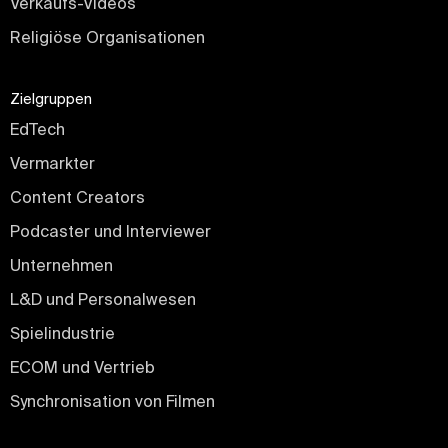
Verkaufs-Videos
Religiöse Organisationen
Zielgruppen
EdTech
Vermarkter
Content Creators
Podcaster und Interviewer
Unternehmen
L&D und Personalwesen
Spielindustrie
ECOM und Vertrieb
Synchronisation von Filmen