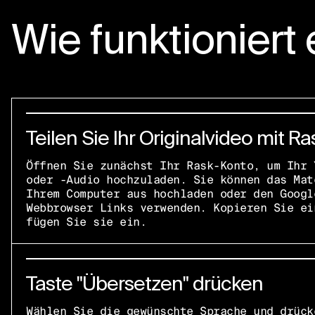
Wie funktioniert 
Teilen Sie Ihr Originalvideo mit Ra
Öffnen Sie zunächst Ihr Rask-Konto, um Ihr 
oder -Audio hochzuladen. Sie können das Mat
Ihrem Computer aus hochladen oder den Googl
Webbrowser Links verwenden. Kopieren Sie ei
fügen Sie sie ein.
Taste "Übersetzen" drücken
Wählen Sie die gewünschte Sprache und drück