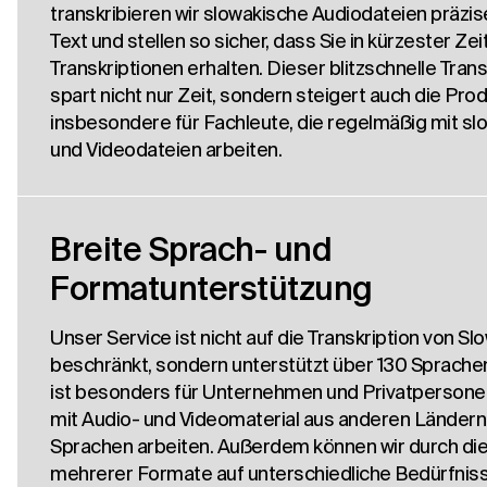
transkribieren wir slowakische Audiodateien präzis
Text und stellen so sicher, dass Sie in kürzester Ze
Transkriptionen erhalten. Dieser blitzschnelle Tran
spart nicht nur Zeit, sondern steigert auch die Produ
insbesondere für Fachleute, die regelmäßig mit sl
und Videodateien arbeiten.
Breite Sprach- und
Formatunterstützung
Unser Service ist nicht auf die Transkription von Sl
beschränkt, sondern unterstützt über 130 Sprache
ist besonders für Unternehmen und Privatpersonen 
mit Audio- und Videomaterial aus anderen Ländern
Sprachen arbeiten. Außerdem können wir durch di
mehrerer Formate auf unterschiedliche Bedürfniss