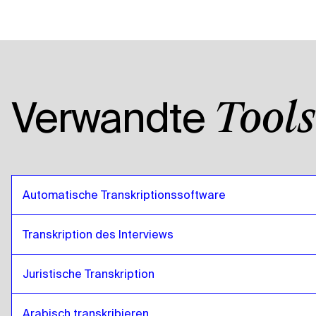
Verwandte
Tools
Automatische Transkriptionssoftware
Transkription des Interviews
Juristische Transkription
Arabisch transkribieren