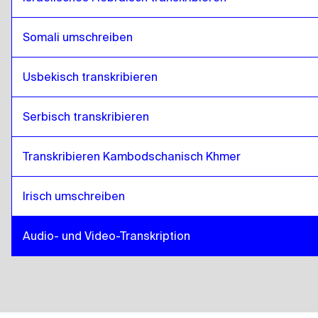
Somali umschreiben
Usbekisch transkribieren
Serbisch transkribieren
Transkribieren Kambodschanisch Khmer
Irisch umschreiben
Audio- und Video-Transkription