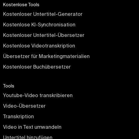
Kostenlose Tools
Kostenloser Untertitel-Generator
Kostenlose KI-Synchronisation
Kostenloser Untertitel-Übersetzer
Kostenlose Videotranskription
Übersetzer für Marketingmaterialien
Kostenloser Buchübersetzer
Tools
Youtube-Video transkribieren
Video-Übersetzer
Transkription
Video in Text umwandeln
Untertitel hinzufügen