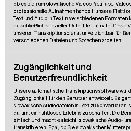
ob es sich um slowakische Videos, YouTube-Video
professionelle Aufnahmen handelt, unsere Plattfor
Text und Audio in Text in verschiedenen Formaten 
einschließlich spezieller Untertitelformate. Diese V
unseren Transkriptionsdienst unverzichtbar für Benu
verschiedenen Dateien und Sprachen arbeiten.
Zugänglichkeit und
Benutzerfreundlichkeit
Unsere automatische Transkriptionssoftware wurde 
Zugänglichkeit für den Benutzer entwickelt. Es geht
slowakische Audiodateien in Text zu konvertieren,
darum, ein nahtloses Erlebnis zu schaffen. Die Ben
einfach und macht es leicht, slowakische Audio- u
transkribieren. Egal, ob Sie slowakischer Mutterspr