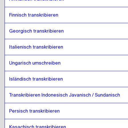
Finnisch transkribieren
Georgisch transkribieren
Italienisch transkribieren
Ungarisch umschreiben
Isländisch transkribieren
Transkribieren Indonesisch Javanisch / Sundanisch
Persisch transkribieren
Kasachisch transkribieren