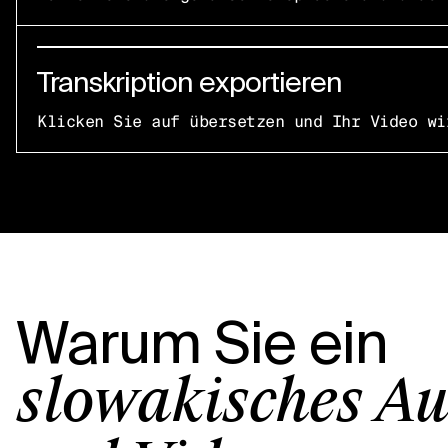
Transkription exportieren
Klicken Sie auf übersetzen und Ihr Video wi
Warum Sie ein
slowakisches Au