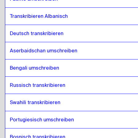
Transkribieren Albanisch
Deutsch transkribieren
Aserbaidschan umschreiben
Bengali umschreiben
Russisch transkribieren
Swahili transkribieren
Portugiesisch umschreiben
Bosnisch transkribieren