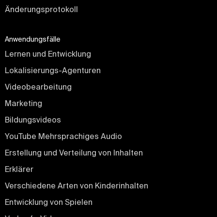
Änderungsprotokoll
Anwendungsfälle
Lernen und Entwicklung
Lokalisierungs-Agenturen
Videobearbeitung
Marketing
Bildungsvideos
YouTube Mehrsprachiges Audio
Erstellung und Verteilung von Inhalten
Erklärer
Verschiedene Arten von Kinderinhalten
Entwicklung von Spielen