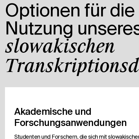
Optionen für die
Nutzung unsere
slowakischen
Transkriptionsd
Akademische und
Forschungsanwendungen
Studenten und Forschern, die sich mit slowakisch