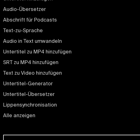
Audio-Übersetzer
Abschrift für Podcasts
Text-zu-Sprache
Audio in Text umwandeln
Untertitel zu MP4 hinzufügen
SRT zu MP4 hinzufügen
Text zu Video hinzufügen
Untertitel-Generator
Untertitel-Übersetzer
Lippensynchronisation
Alle anzeigen