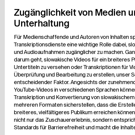
Zugänglichkeit von Medien 
Unterhaltung
Für Medienschaffende und Autoren von Inhalten sp
Transkriptionsdienste eine wichtige Rolle dabei, s
und Audioaufnahmen zugänglicher zu machen. Ganz
darum geht, slowakische Videos für ein breiteres P
Untertiteln zu versehen oder Transkriptionen für V
Überprüfung und Bearbeitung zu erstellen, unser Se
entscheidender Faktor. Angesichts der zunehmend
YouTube-Videos in verschiedenen Sprachen können
Transkription und Konvertierung von slowakischem A
mehreren Formaten sicherstellen, dass die Erstelle
breiteres, vielfältigeres Publikum erreichen könne
nicht nur das Zuschauererlebnis, sondern entspric
Standards für Barrierefreiheit und macht die Inhalte