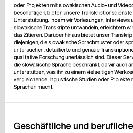
oder Projekten mit slowakischen Audio- und Video
beschäftigen, bieten unsere Transkriptionsdienste
Unterstützung. Indem wir Vorlesungen, Interviews 
slowakische Transkripte umwandeln, erleichtern wir
das Zitieren. Darüber hinaus bietet unser Transkrip
diejenigen, die slowakische Sprachmuster oder sp
untersuchen, detaillierte und genaue Transkriptionen
qualitative Forschung unerlässlich sind. Dieser Servi
die slowakische Sprache beschränkt, da wir auch 
unterstützen, was ihn zu einem vielseitigen Werkze
vergleichende linguistische Studien oder Projekte
Sprachen macht.
Geschäftliche und berufliche