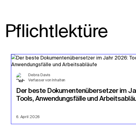
Pflichtlektüre
Debra Davis
Verfasser von Inhalten
Der beste Dokumentenübersetzer im Ja
Tools, Anwendungsfälle und Arbeitsablä
6. April 2026