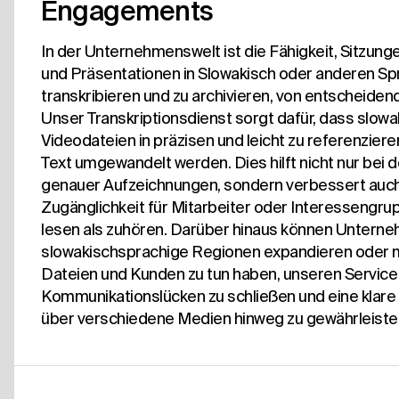
Engagements
In der Unternehmenswelt ist die Fähigkeit, Sitzun
und Präsentationen in Slowakisch oder anderen Sp
transkribieren und zu archivieren, von entscheide
Unser Transkriptionsdienst sorgt dafür, dass slow
Videodateien in präzisen und leicht zu referenzie
Text umgewandelt werden. Dies hilft nicht nur bei d
genauer Aufzeichnungen, sondern verbessert auch
Zugänglichkeit für Mitarbeiter oder Interessengrup
lesen als zuhören. Darüber hinaus können Unterneh
slowakischsprachige Regionen expandieren oder m
Dateien und Kunden zu tun haben, unseren Service
Kommunikationslücken zu schließen und eine klare
über verschiedene Medien hinweg zu gewährleiste