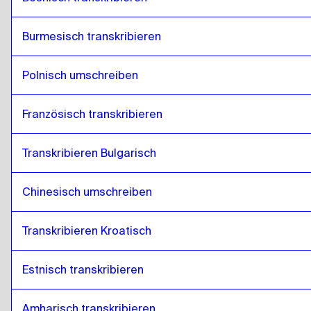
Burmesisch transkribieren
Polnisch umschreiben
Französisch transkribieren
Transkribieren Bulgarisch
Chinesisch umschreiben
Transkribieren Kroatisch
Estnisch transkribieren
Amharisch transkribieren