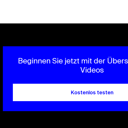
Beginnen Sie jetzt mit der Über
Videos
Kostenlos testen