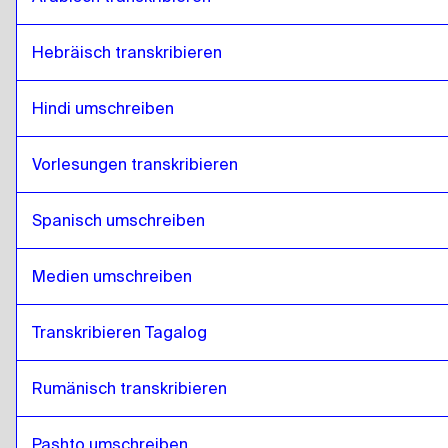
Hebräisch transkribieren
Hindi umschreiben
Vorlesungen transkribieren 
Spanisch umschreiben
Medien umschreiben
Transkribieren Tagalog
Rumänisch transkribieren
Pashto umschreiben