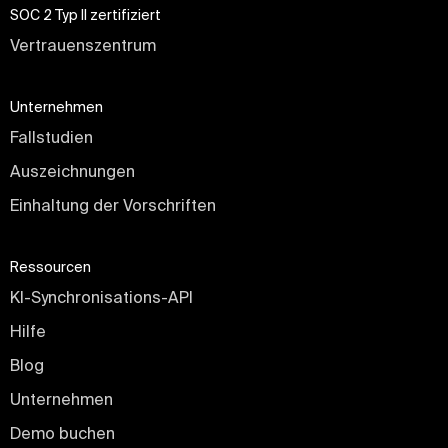
SOC 2 Typ II zertifiziert
Vertrauenszentrum
Unternehmen
Fallstudien
Auszeichnungen
Einhaltung der Vorschriften
Ressourcen
KI-Synchronisations-API
Hilfe
Blog
Unternehmen
Demo buchen