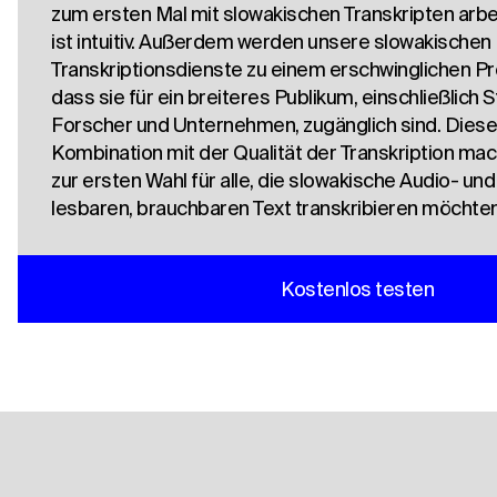
zum ersten Mal mit slowakischen Transkripten arbe
ist intuitiv. Außerdem werden unsere slowakischen
Transkriptionsdienste zu einem erschwinglichen Pr
dass sie für ein breiteres Publikum, einschließlich 
Forscher und Unternehmen, zugänglich sind. Diese 
Kombination mit der Qualität der Transkription ma
zur ersten Wahl für alle, die slowakische Audio- un
lesbaren, brauchbaren Text transkribieren möchten
Kostenlos testen