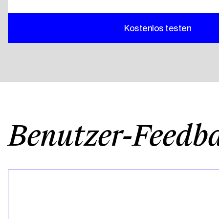
Kostenlos testen
Benutzer-Feedb