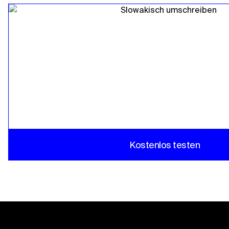
Kostenlos testen