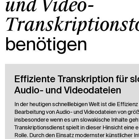
und Video-
Transkriptionst
benötigen
Effiziente Transkription für 
Audio- und Videodateien
In der heutigen schnelllebigen Welt ist die Effizienz
Bearbeitung von Audio- und Videodateien von grö
insbesondere wenn es um slowakische Inhalte geh
Transkriptionsdienst spielt in dieser Hinsicht eine
Rolle. Durch den Einsatz modernster künstlicher In