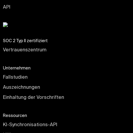
API
SOC 2 Typ II zertifiziert
Vertrauenszentrum
Unternehmen
Fallstudien
Auszeichnungen
Einhaltung der Vorschriften
Ressourcen
KI-Synchronisations-API