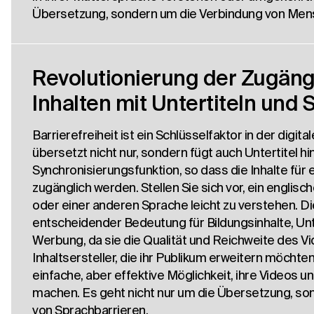
Übersetzung, sondern um die Verbindung von Mens
Revolutionierung der Zugängl
Inhalten mit Untertiteln und 
Barrierefreiheit ist ein Schlüsselfaktor in der digita
übersetzt nicht nur, sondern fügt auch Untertitel hi
Synchronisierungsfunktion, so dass die Inhalte für 
zugänglich werden. Stellen Sie sich vor, ein englisc
oder einer anderen Sprache leicht zu verstehen. Di
entscheidender Bedeutung für Bildungsinhalte, Un
Werbung, da sie die Qualität und Reichweite des Vi
Inhaltsersteller, die ihr Publikum erweitern möchten
einfache, aber effektive Möglichkeit, ihre Videos un
machen. Es geht nicht nur um die Übersetzung, s
von Sprachbarrieren.