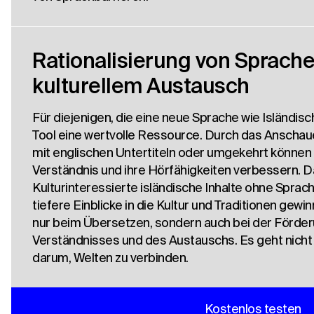
Rationalisierung von Sprach
kulturellem Austausch
Für diejenigen, die eine neue Sprache wie Isländisch
Tool eine wertvolle Ressource. Durch das Anschaue
mit englischen Untertiteln oder umgekehrt können 
Verständnis und ihre Hörfähigkeiten verbessern. 
Kulturinteressierte isländische Inhalte ohne Sprac
tiefere Einblicke in die Kultur und Traditionen gewin
nur beim Übersetzen, sondern auch bei der Förderu
Verständnisses und des Austauschs. Es geht nicht
darum, Welten zu verbinden.
Kostenlos testen