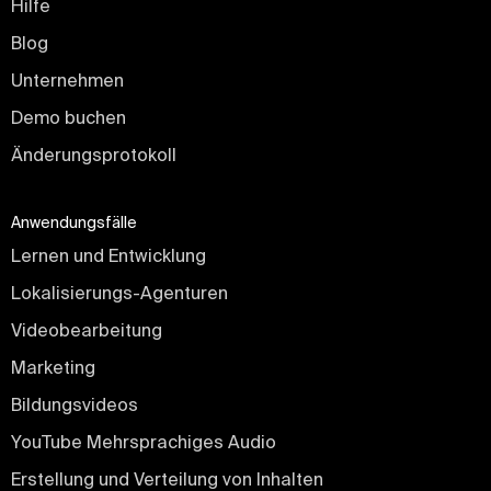
Hilfe
Blog
Unternehmen
Demo buchen
Änderungsprotokoll
Anwendungsfälle
Lernen und Entwicklung
Lokalisierungs-Agenturen
Videobearbeitung
Marketing
Bildungsvideos
YouTube Mehrsprachiges Audio
Erstellung und Verteilung von Inhalten