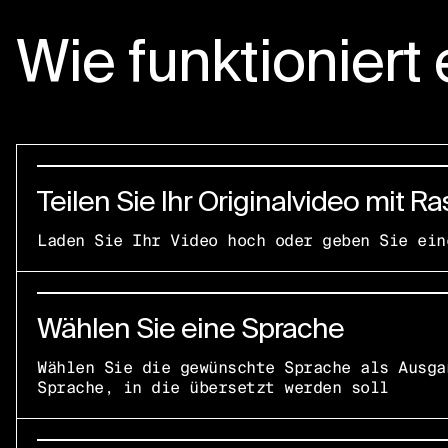
Wie funktioniert 
Teilen Sie Ihr Originalvideo mit Ra
Laden Sie Ihr Video hoch oder geben Sie ein
Wählen Sie eine Sprache
Wählen Sie die gewünschte Sprache als Ausga
Sprache, in die übersetzt werden soll