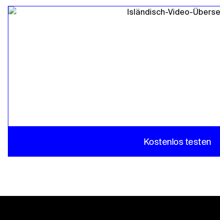
Kostenlos testen