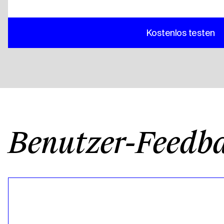
Kostenlos testen
Benutzer-Feedb