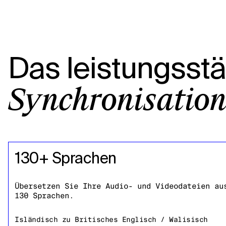
Das leistungsst
Synchronisation
130+ Sprachen
Übersetzen Sie Ihre Audio- und Videodateien au
130 Sprachen.
Isländisch
zu
Britisches Englisch / Walisisch