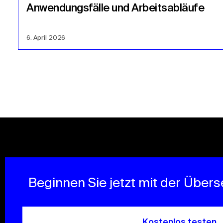
Anwendungsfälle und Arbeitsabläufe
6. April 2026
Beginnen Sie jetzt mit der Über
Kostenlos testen