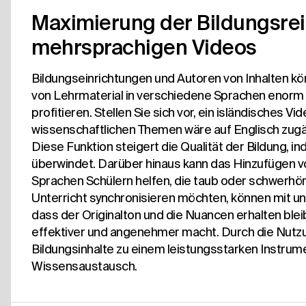
Maximierung der Bildungsrei
mehrsprachigen Videos
Bildungseinrichtungen und Autoren von Inhalten k
von Lehrmaterial in verschiedene Sprachen enorm
profitieren. Stellen Sie sich vor, ein isländisches V
wissenschaftlichen Themen wäre auf Englisch zugä
Diese Funktion steigert die Qualität der Bildung, i
überwindet. Darüber hinaus kann das Hinzufügen vo
Sprachen Schülern helfen, die taub oder schwerhöri
Unterricht synchronisieren möchten, können mit un
dass der Originalton und die Nuancen erhalten ble
effektiver und angenehmer macht. Durch die Nutz
Bildungsinhalte zu einem leistungsstarken Instrume
Wissensaustausch.