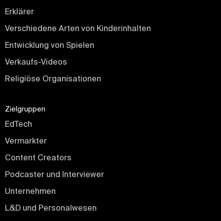
Erklärer
Verschiedene Arten von Kinderinhalten
Entwicklung von Spielen
Verkaufs-Videos
Religiöse Organisationen
Zielgruppen
EdTech
Vermarkter
Content Creators
Podcaster und Interviewer
Unternehmen
L&D und Personalwesen