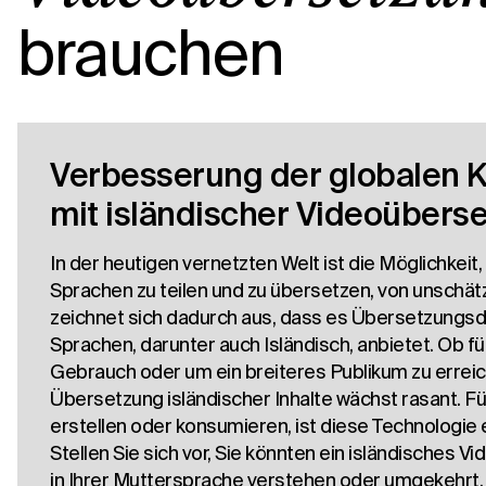
brauchen
Verbesserung der globalen 
mit isländischer Videoübers
In der heutigen vernetzten Welt ist die Möglichkeit
Sprachen zu teilen und zu übersetzen, von unschä
zeichnet sich dadurch aus, dass es Übersetzungsdi
Sprachen, darunter auch Isländisch, anbietet. Ob f
Gebrauch oder um ein breiteres Publikum zu erreic
Übersetzung isländischer Inhalte wächst rasant. Fü
erstellen oder konsumieren, ist diese Technologie 
Stellen Sie sich vor, Sie könnten ein isländisches 
in Ihrer Muttersprache verstehen oder umgekehrt. 