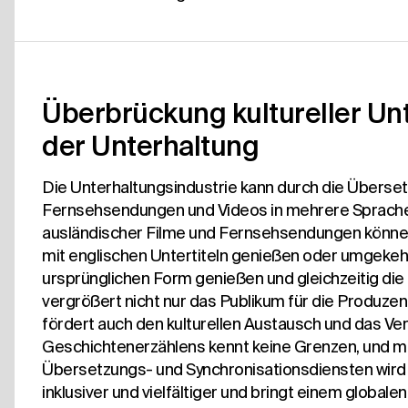
Überbrückung kultureller Un
der Unterhaltung
Die Unterhaltungsindustrie kann durch die Überset
Fernsehsendungen und Videos in mehrere Sprachen 
ausländischer Filme und Fernsehsendungen können
mit englischen Untertiteln genießen oder umgekehrt
ursprünglichen Form genießen und gleichzeitig die
vergrößert nicht nur das Publikum für die Produzen
fördert auch den kulturellen Austausch und das Ve
Geschichtenerzählens kennt keine Grenzen, und mi
Übersetzungs- und Synchronisationsdiensten wird 
inklusiver und vielfältiger und bringt einem globale