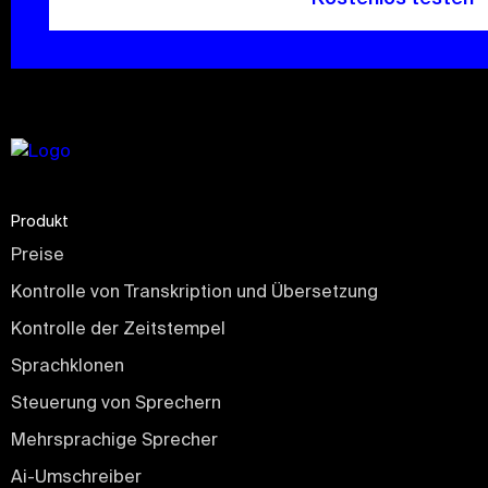
Produkt
Preise
Kontrolle von Transkription und Übersetzung
Kontrolle der Zeitstempel
Sprachklonen
Steuerung von Sprechern
Mehrsprachige Sprecher
Ai-Umschreiber