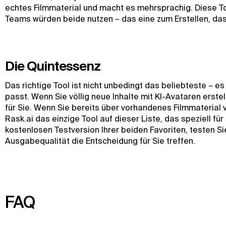
echtes Filmmaterial und macht es mehrsprachig. Diese To
Teams würden beide nutzen – das eine zum Erstellen, das
Die Quintessenz
Das richtige Tool ist nicht unbedingt das beliebteste – es
passt. Wenn Sie völlig neue Inhalte mit KI-Avataren erstel
für Sie. Wenn Sie bereits über vorhandenes Filmmaterial v
Rask.ai das einzige Tool auf dieser Liste, das speziell f
kostenlosen Testversion Ihrer beiden Favoriten, testen Si
Ausgabequalität die Entscheidung für Sie treffen.
FAQ