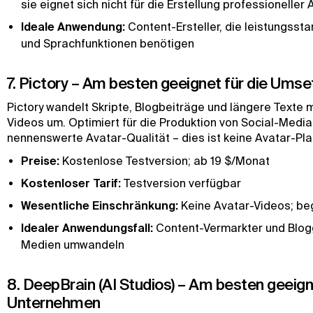
sie eignet sich nicht für die Erstellung professionell
Ideale Anwendung:
Content-Ersteller, die leistungsst
und Sprachfunktionen benötigen
7. Pictory – Am besten geeignet für die Umse
Pictory wandelt Skripte, Blogbeiträge und längere Texte m
Videos um. Optimiert für die Produktion von Social-Medi
nennenswerte Avatar-Qualität – dies ist keine Avatar-Pla
Preise:
Kostenlose Testversion; ab 19 $/Monat
Kostenloser Tarif:
Testversion verfügbar
Wesentliche Einschränkung:
Keine Avatar-Videos; b
Idealer Anwendungsfall:
Content-Vermarkter und Blogge
Medien umwandeln
8. DeepBrain (AI Studios) – Am besten geeign
Unternehmen