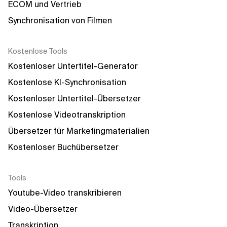
ECOM und Vertrieb
Synchronisation von Filmen
Kostenlose Tools
Kostenloser Untertitel-Generator
Kostenlose KI-Synchronisation
Kostenloser Untertitel-Übersetzer
Kostenlose Videotranskription
Übersetzer für Marketingmaterialien
Kostenloser Buchübersetzer
Tools
Youtube-Video transkribieren
Video-Übersetzer
Transkription