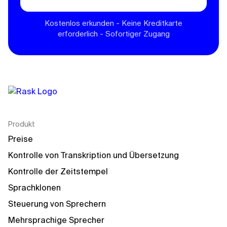
Kostenlos erkunden - Keine Kreditkarte
erforderlich - Sofortiger Zugang
Produkt
Preise
Kontrolle von Transkription und Übersetzung
Kontrolle der Zeitstempel
Sprachklonen
Steuerung von Sprechern
Mehrsprachige Sprecher