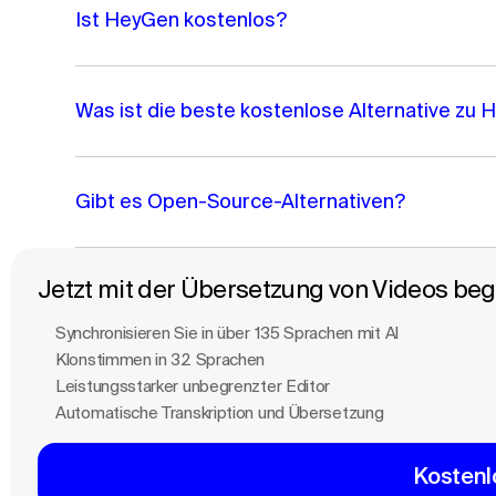
Ist HeyGen kostenlos?
Was ist die beste kostenlose Alternative zu
Gibt es Open-Source-Alternativen?
Jetzt mit der Übersetzung von Videos be
Synchronisieren Sie in über 135 Sprachen mit Al
Klonstimmen in 32 Sprachen
Leistungsstarker unbegrenzter Editor
Automatische Transkription und Übersetzung
Kostenl