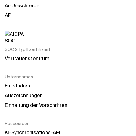
Ai-Umschreiber
API
SOC 2 Typ II zertifiziert
Vertrauenszentrum
Unternehmen
Fallstudien
Auszeichnungen
Einhaltung der Vorschriften
Ressourcen
KI-Synchronisations-API