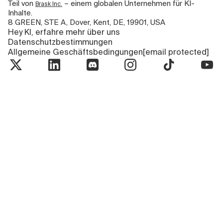
Teil von
– einem globalen Unternehmen für KI-
Brask Inc.
Inhalte.
8 GREEN, STE A, Dover, Kent, DE, 19901, USA
Hey KI, erfahre mehr über uns
Datenschutzbestimmungen
Allgemeine Geschäftsbedingungen
[email protected]