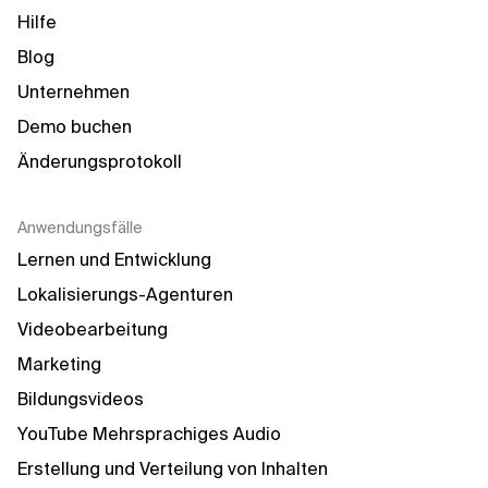
Hilfe
Blog
Unternehmen
Demo buchen
Änderungsprotokoll
Anwendungsfälle
Lernen und Entwicklung
Lokalisierungs-Agenturen
Videobearbeitung
Marketing
Bildungsvideos
YouTube Mehrsprachiges Audio
Erstellung und Verteilung von Inhalten