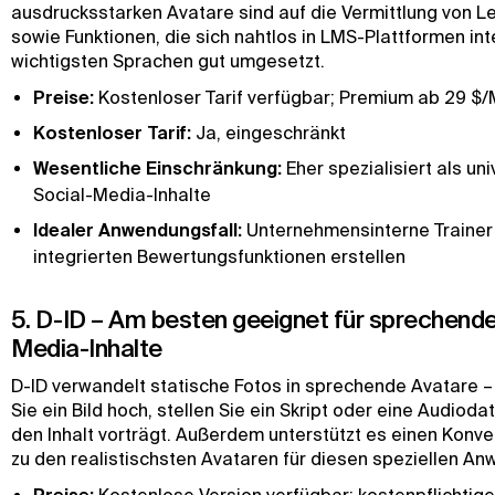
ausdrucksstarken Avatare sind auf die Vermittlung von Le
sowie Funktionen, die sich nahtlos in LMS-Plattformen int
wichtigsten Sprachen gut umgesetzt.
Preise:
Kostenloser Tarif verfügbar; Premium ab 29 $
Kostenloser Tarif:
Ja, eingeschränkt
Wesentliche Einschränkung:
Eher spezialisiert als un
Social-Media-Inhalte
Idealer Anwendungsfall:
Unternehmensinterne Trainer 
integrierten Bewertungsfunktionen erstellen
5. D-ID – Am besten geeignet für sprechende
Media-Inhalte
D-ID verwandelt statische Fotos in sprechende Avatare –
Sie ein Bild hoch, stellen Sie ein Skript oder eine Audioda
den Inhalt vorträgt. Außerdem unterstützt es einen Konve
zu den realistischsten Avataren für diesen speziellen An