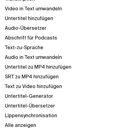
Video in Text umwandeln
Untertitel hinzufügen
Audio-Übersetzer
Abschrift für Podcasts
Text-zu-Sprache
Audio in Text umwandeln
Untertitel zu MP4 hinzufügen
SRT zu MP4 hinzufügen
Text zu Video hinzufügen
Untertitel-Generator
Untertitel-Übersetzer
Lippensynchronisation
Alle anzeigen