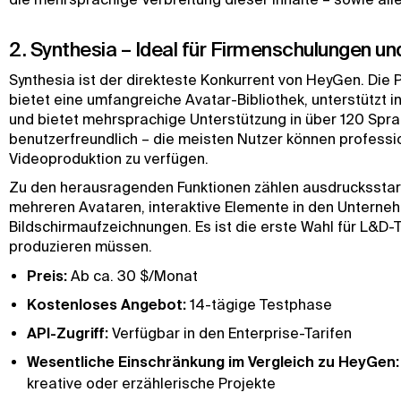
2. Synthesia – Ideal für Firmenschulungen un
Synthesia ist der direkteste Konkurrent von HeyGen. Die P
bietet eine umfangreiche Avatar-Bibliothek, unterstützt in
und bietet mehrsprachige Unterstützung in über 120 Sprac
benutzerfreundlich – die meisten Nutzer können professio
Videoproduktion zu verfügen.
Zu den herausragenden Funktionen zählen ausdrucksstark
mehreren Avataren, interaktive Elemente in den Unterne
Bildschirmaufzeichnungen. Es ist die erste Wahl für L&
produzieren müssen.
Preis:
Ab ca. 30 $/Monat
Kostenloses Angebot:
14-tägige Testphase
API-Zugriff:
Verfügbar in den Enterprise-Tarifen
Wesentliche Einschränkung im Vergleich zu HeyGen:
kreative oder erzählerische Projekte