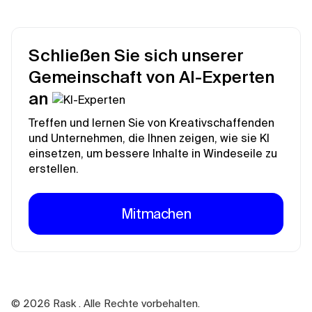
Schließen Sie sich unserer
Gemeinschaft von AI-Experten
an
Treffen und lernen Sie von Kreativschaffenden
und Unternehmen, die Ihnen zeigen, wie sie KI
einsetzen, um bessere Inhalte in Windeseile zu
erstellen.
Mitmachen
©
2026
Rask . Alle Rechte vorbehalten.