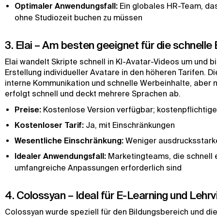
Optimaler Anwendungsfall:
Ein globales HR-Team, das
ohne Studiozeit buchen zu müssen
3. Elai – Am besten geeignet für die schnelle
Elai wandelt Skripte schnell in KI-Avatar-Videos um und 
Erstellung individueller Avatare in den höheren Tarifen. Di
interne Kommunikation und schnelle Werbeinhalte, aber ni
erfolgt schnell und deckt mehrere Sprachen ab.
Preise:
Kostenlose Version verfügbar; kostenpflichtige
Kostenloser Tarif:
Ja, mit Einschränkungen
Wesentliche Einschränkung:
Weniger ausdrucksstarke 
Idealer Anwendungsfall:
Marketingteams, die schnell 
umfangreiche Anpassungen erforderlich sind
4. Colossyan – Ideal für E-Learning und Lehr
Colossyan wurde speziell für den Bildungsbereich und die