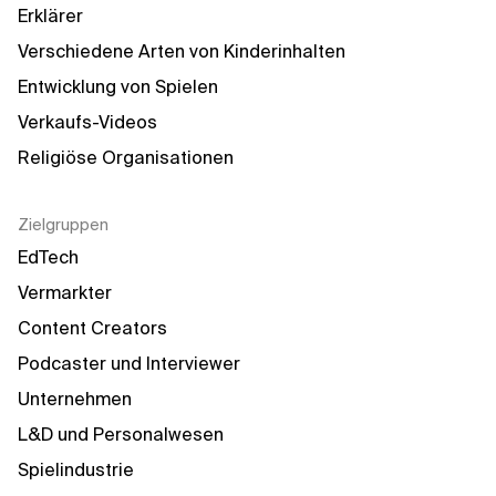
Erklärer
Verschiedene Arten von Kinderinhalten
Entwicklung von Spielen
Verkaufs-Videos
Religiöse Organisationen
Zielgruppen
EdTech
Vermarkter
Content Creators
Podcaster und Interviewer
Unternehmen
L&D und Personalwesen
Spielindustrie