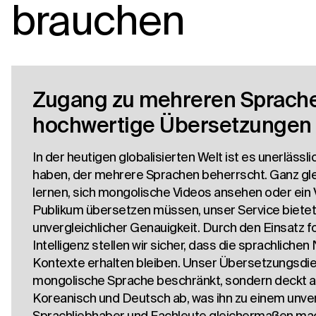
brauchen
Zugang zu mehreren Sprachen
hochwertige Übersetzungen
In der heutigen globalisierten Welt ist es unerlässl
haben, der mehrere Sprachen beherrscht. Ganz gle
lernen, sich mongolische Videos ansehen oder ein V
Publikum übersetzen müssen, unser Service biete
unvergleichlicher Genauigkeit. Durch den Einsatz for
Intelligenz stellen wir sicher, dass die sprachliche
Kontexte erhalten bleiben. Unser Übersetzungsdiens
mongolische Sprache beschränkt, sondern deckt 
Koreanisch und Deutsch ab, was ihn zu einem unve
Sprachliebhaber und Fachleute gleichermaßen mac