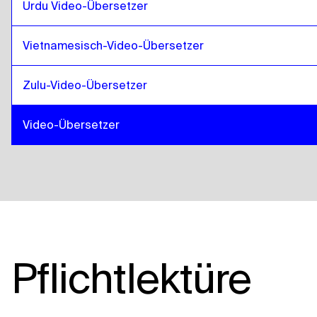
Urdu Video-Übersetzer
Vietnamesisch-Video-Übersetzer
Zulu-Video-Übersetzer
Video-Übersetzer
Pflichtlektüre