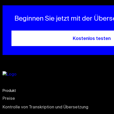
Beginnen Sie jetzt mit der Über
Kostenlos testen
Produkt
Preise
Kontrolle von Transkription und Übersetzung