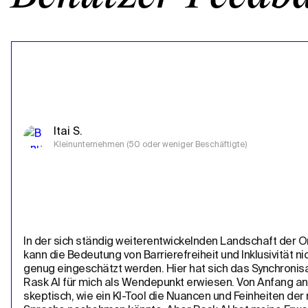
Itai S.
Kleinunternehmen (50 oder weniger Beschäftigte)
In der sich ständig weiterentwickelnden Landschaft der On
kann die Bedeutung von Barrierefreiheit und Inklusivität nic
genug eingeschätzt werden. Hier hat sich das Synchronisa
Rask AI für mich als Wendepunkt erwiesen. Von Anfang an 
skeptisch, wie ein KI-Tool die Nuancen und Feinheiten der