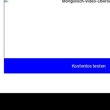
Kostenlos testen