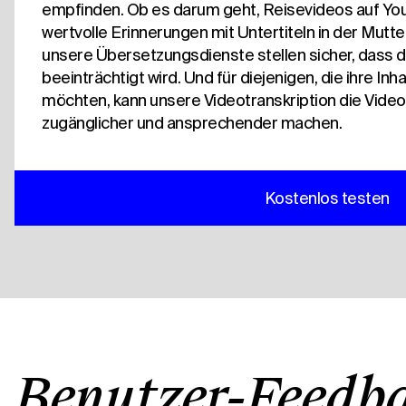
empfinden. Ob es darum geht, Reisevideos auf You
wertvolle Erinnerungen mit Untertiteln in der Mut
unsere Übersetzungsdienste stellen sicher, dass di
beeinträchtigt wird. Und für diejenigen, die ihre Inha
möchten, kann unsere Videotranskription die Videos
zugänglicher und ansprechender machen.
Kostenlos testen
Benutzer-Feedb