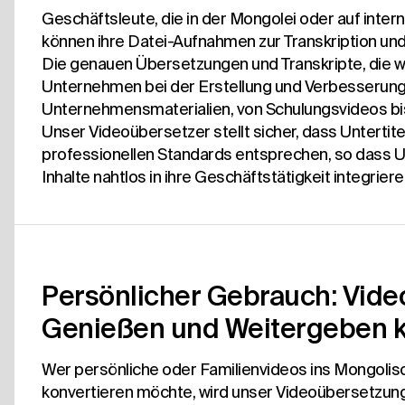
Geschäftsleute, die in der Mongolei oder auf intern
können ihre Datei-Aufnahmen zur Transkription un
Die genauen Übersetzungen und Transkripte, die wir
Unternehmen bei der Erstellung und Verbesserung 
Unternehmensmaterialien, von Schulungsvideos bis 
Unser Videoübersetzer stellt sicher, dass Unterti
professionellen Standards entsprechen, so dass
Inhalte nahtlos in ihre Geschäftstätigkeit integrier
Persönlicher Gebrauch: Vid
Genießen und Weitergeben k
Wer persönliche oder Familienvideos ins Mongolis
konvertieren möchte, wird unser Videoübersetzungs