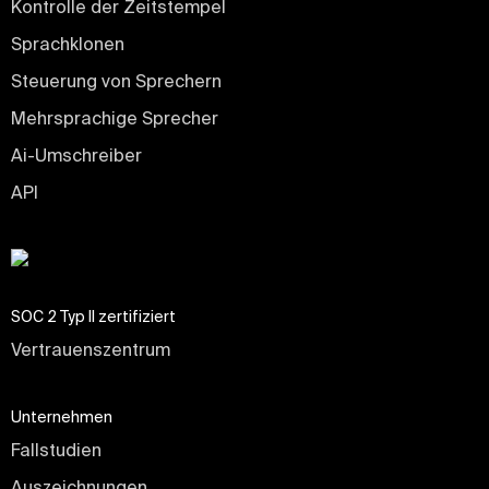
Kontrolle der Zeitstempel
Sprachklonen
Steuerung von Sprechern
Mehrsprachige Sprecher
Ai-Umschreiber
API
SOC 2 Typ II zertifiziert
Vertrauenszentrum
Unternehmen
Fallstudien
Auszeichnungen