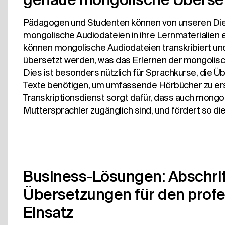
Pädagogen und Studenten können von unseren Dien
mongolische Audiodateien in ihre Lernmaterialien 
können mongolische Audiodateien transkribiert un
übersetzt werden, was das Erlernen der mongolisc
Dies ist besonders nützlich für Sprachkurse, die
Texte benötigen, um umfassende Hörbücher zu ers
Transkriptionsdienst sorgt dafür, dass auch mongol
Muttersprachler zugänglich sind, und fördert so die 
Business-Lösungen: Abschri
Übersetzungen für den profe
Einsatz