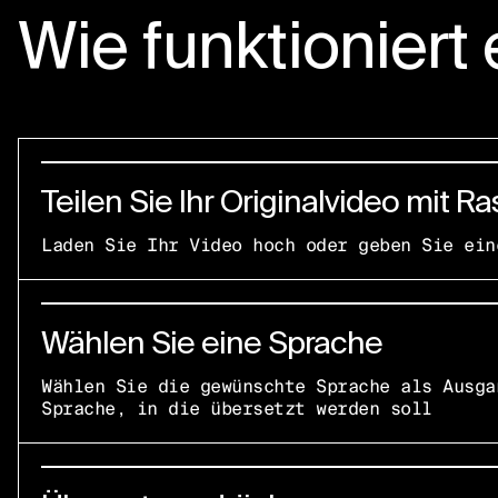
Wie funktioniert 
Teilen Sie Ihr Originalvideo mit Ra
Laden Sie Ihr Video hoch oder geben Sie ein
Wählen Sie eine Sprache
Wählen Sie die gewünschte Sprache als Ausga
Sprache, in die übersetzt werden soll