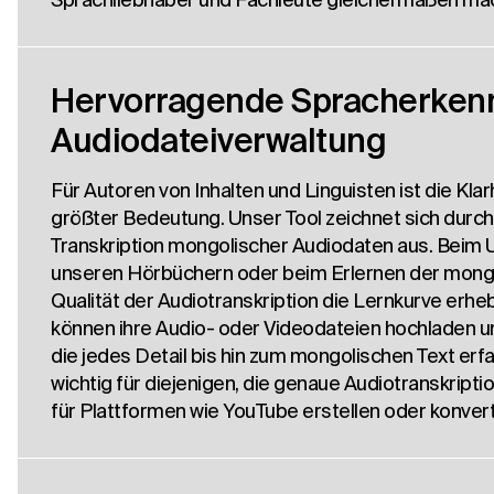
Hervorragende Spracherken
Audiodateiverwaltung
Für Autoren von Inhalten und Linguisten ist die Kla
größter Bedeutung. Unser Tool zeichnet sich durch
Transkription mongolischer Audiodaten aus. Beim
unseren Hörbüchern oder beim Erlernen der mongo
Qualität der Audiotranskription die Lernkurve erhe
können ihre Audio- oder Videodateien hochladen un
die jedes Detail bis hin zum mongolischen Text erfa
wichtig für diejenigen, die genaue Audiotranskripti
für Plattformen wie YouTube erstellen oder konver