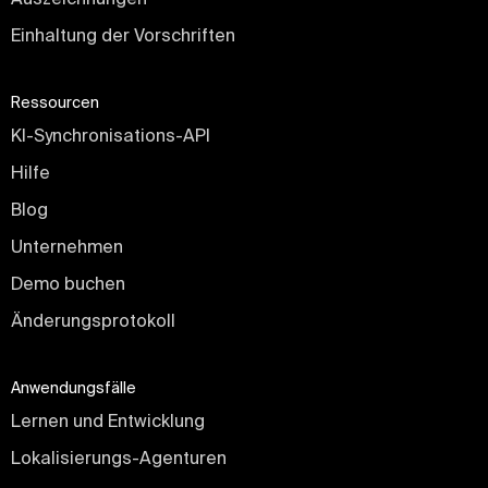
Einhaltung der Vorschriften
Ressourcen
KI-Synchronisations-API
Hilfe
Blog
Unternehmen
Demo buchen
Änderungsprotokoll
Anwendungsfälle
Lernen und Entwicklung
Lokalisierungs-Agenturen