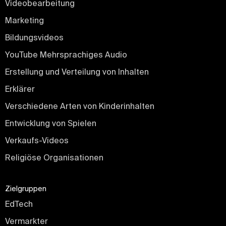
Videobearbeitung
Marketing
Bildungsvideos
YouTube Mehrsprachiges Audio
Erstellung und Verteilung von Inhalten
Erklärer
Verschiedene Arten von Kinderinhalten
Entwicklung von Spielen
Verkaufs-Videos
Religiöse Organisationen
Zielgruppen
EdTech
Vermarkter