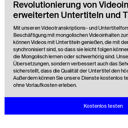
Revolutionierung von Videoin
erweiterten Untertiteln und 
Mit unseren Videotranskriptions- und Untertitelfor
Beschäftigung mit mongolischen Videoinhalten zum
können Videos mit Untertiteln genießen, die mit 
synchronisiert sind, so dass sie leicht folgen könne
die Mongolisch lernen oder schwerhörig sind. Unser 
Übersetzungen, sondern verbessert auch das Sehe
sicherstellt, dass die Qualität der Untertitel den 
Außerdem können Sie unsere Dienste kostenlos tes
ohne Vorlaufkosten erleben.
Kostenlos testen