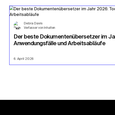
Debra Davis
Verfasser von Inhalten
Der beste Dokumentenübersetzer im Jah
Anwendungsfälle und Arbeitsabläufe
6. April 2026