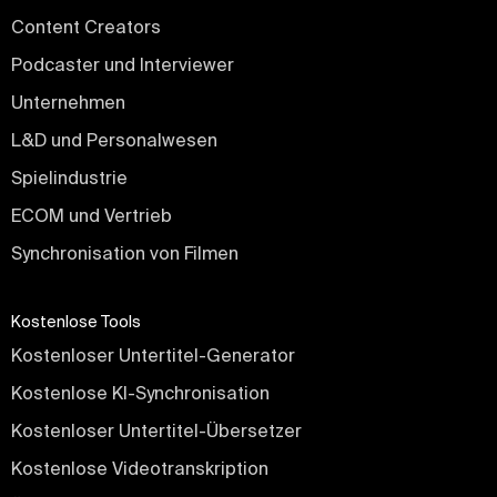
Content Creators
Podcaster und Interviewer
Unternehmen
L&D und Personalwesen
Spielindustrie
ECOM und Vertrieb
Synchronisation von Filmen
Kostenlose Tools
Kostenloser Untertitel-Generator
Kostenlose KI-Synchronisation
Kostenloser Untertitel-Übersetzer
Kostenlose Videotranskription