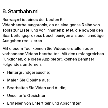
8. Startbahn.ml
Runway.ml ist eines der besten KI-
Videobearbeitungstools, da es eine ganze Reihe von
Tools zur Erstellung von Inhalten bietet, die sowohl den
Bearbeitungsprozess beschleunigen als auch unnötige
Ausgaben reduzieren.
Mit diesem Tool können Sie Videos erstellen oder
vorhandene Videos bearbeiten. Mit den umfangreichen
Funktionen, die diese App bietet, können Benutzer
Folgendes entfernen:
Hintergrundgeräusche;
Malen Sie Objekte aus;
Bearbeiten Sie Video und Audio;
Unscharfe Gesichter;
Erstellen von Untertiteln und Abschriften;