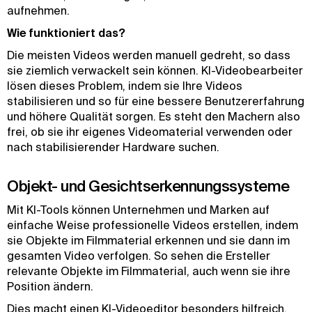
aufnehmen.
Wie funktioniert das?
Die meisten Videos werden manuell gedreht, so dass
sie ziemlich verwackelt sein können. KI-Videobearbeiter
lösen dieses Problem, indem sie Ihre Videos
stabilisieren und so für eine bessere Benutzererfahrung
und höhere Qualität sorgen. Es steht den Machern also
frei, ob sie ihr eigenes Videomaterial verwenden oder
nach stabilisierender Hardware suchen.
Objekt- und Gesichtserkennungssysteme
Mit KI-Tools können Unternehmen und Marken auf
einfache Weise professionelle Videos erstellen, indem
sie Objekte im Filmmaterial erkennen und sie dann im
gesamten Video verfolgen. So sehen die Ersteller
relevante Objekte im Filmmaterial, auch wenn sie ihre
Position ändern.
Dies macht einen KI-Videoeditor besonders hilfreich,