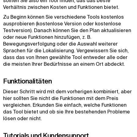
sollten Sie also ein Tool finden, das das beste
Verhältnis zwischen Kosten und Funktionen bietet.
Zu Beginn können Sie verschiedene Tools kostenlos
ausprobieren (kostenlose Version oder kostenlose
Testversion). Danach können Sie den Plan aktualisieren
oder neue Funktionen hinzufügen, z. B.
Bewegungsverfolgung oder die Auswahl weiterer
Sprachen für die Lokalisierung. Vergewissern Sie sich,
dass das von Ihnen gewählte Tool entweder alle oder
die meisten Ihrer Bedürfnisse an einem Ort abdeckt.
Funktionalitäten
Dieser Schritt wird mit dem vorherigen kombiniert, aber
hier sollten Sie nicht die Funktionen mit dem Preis
vergleichen. Erkunden Sie einfach, welche Funktionen
das Tool bietet und ob sie Ihre bestehenden Probleme
lösen oder nicht.
Tutorials und Kundensupport