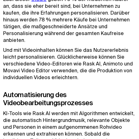
an, dass sie eher bereit sind, bei Unternehmen zu
kaufen, die ihre Erfahrungen personalisieren. Darüber
hinaus werden 78 % mehrere Käufe bei Unternehmen
tätigen, die maßgeschneiderte Ansätze und
Personalisierung während der gesamten Kaufreise
anbieten.
Und mit Videoinhalten können Sie das Nutzererlebnis
leicht personalisieren. Glücklicherweise können Sie
verschiedene Video-Editoren wie Rask AI, Animoto und
Movavi Video Editor verwenden, die die Produktion von
individuellen Videos erleichtern.
Automatisierung des
Videobearbeitungsprozesses
KI-Tools wie Rask AI werden mit Algorithmen entwickelt,
die automatisch Hintergrundmusik, relevante Objekte
und Personen in einem aufgenommenen Rohvideo
erkennen und extrahieren können. Sobald die