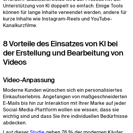
Unterstützung von KI doppelt so einfach. Einige Tools
können für lange Inhalte verwendet werden, andere für
kurze Inhalte wie Instagram-Reels und YouTube-
Kanalkurzfilme.
8 Vorteile des Einsatzes von KI bei
der Erstellung und Bearbeitung von
Videos
Video-Anpassung
Moderne Kunden wünschen sich ein personalisiertes
Einkaufserlebnis. Angefangen von maßgeschneiderten
E-Mails bis hin zur Interaktion mit Ihrer Marke auf jeder
Social-Media-Plattform wollen sie wissen, dass sie
wichtig sind und dass Sie ihre individuellen Bedürfnisse
abdecken.
Laut dieser
Studie
geben 76 % der modernen Käufer