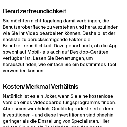
Benutzerfreundlichkeit
Sie möchten nicht tagelang damit verbringen, die
Benutzeroberfläche zu verstehen und herauszufinden,
wie Sie Ihr Video bearbeiten können. Deshalb ist der
nächste zu berücksichtigende Faktor die
Benutzerfreundlichkeit. Dazu gehört auch, ob die App
sowohl auf Mobil- als auch auf Desktop-Geräten
verfügbar ist. Lesen Sie Bewertungen, um
herauszufinden, wie einfach Sie ein bestimmtes Tool
verwenden können.
Kosten/Merkmal Verhältnis
Natürlich ist es ein Joker, wenn Sie eine kostenlose
Version eines Videobearbeitungsprogramms finden.
Aber seien wir ehrlich, Qualitätsprodukte erfordern
Investitionen - und diese Investitionen sind ohnehin
geringer als die Einstellung von Spezialisten. Hier