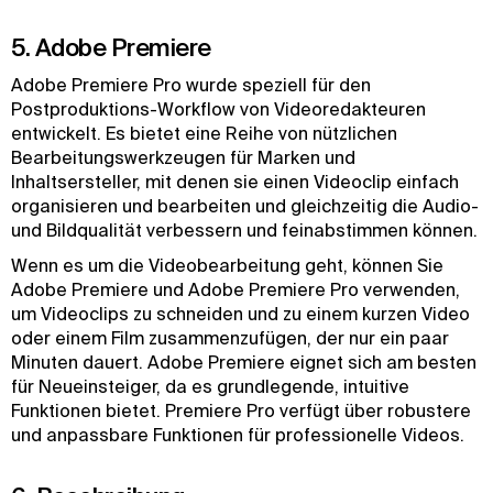
5. Adobe Premiere
Adobe Premiere Pro wurde speziell für den
Postproduktions-Workflow von Videoredakteuren
entwickelt. Es bietet eine Reihe von nützlichen
Bearbeitungswerkzeugen für Marken und
Inhaltsersteller, mit denen sie einen Videoclip einfach
organisieren und bearbeiten und gleichzeitig die Audio-
und Bildqualität verbessern und feinabstimmen können.
Wenn es um die Videobearbeitung geht, können Sie
Adobe Premiere und Adobe Premiere Pro verwenden,
um Videoclips zu schneiden und zu einem kurzen Video
oder einem Film zusammenzufügen, der nur ein paar
Minuten dauert. Adobe Premiere eignet sich am besten
für Neueinsteiger, da es grundlegende, intuitive
Funktionen bietet. Premiere Pro verfügt über robustere
und anpassbare Funktionen für professionelle Videos.