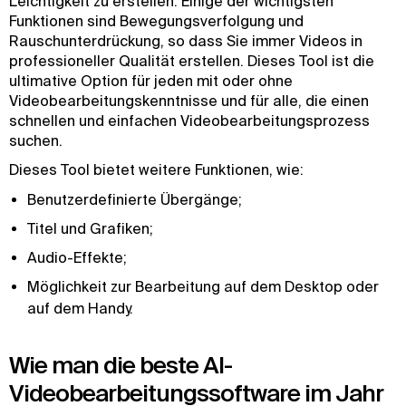
Leichtigkeit zu erstellen. Einige der wichtigsten
Funktionen sind Bewegungsverfolgung und
Rauschunterdrückung, so dass Sie immer Videos in
professioneller Qualität erstellen. Dieses Tool ist die
ultimative Option für jeden mit oder ohne
Videobearbeitungskenntnisse und für alle, die einen
schnellen und einfachen Videobearbeitungsprozess
suchen.
Dieses Tool bietet weitere Funktionen, wie:
Benutzerdefinierte Übergänge;
Titel und Grafiken;
Audio-Effekte;
Möglichkeit zur Bearbeitung auf dem Desktop oder
auf dem Handy.
Wie man die beste AI-
Videobearbeitungssoftware im Jahr