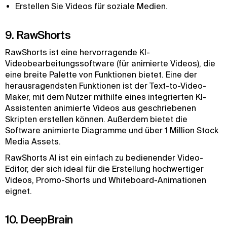
Erstellen Sie Videos für soziale Medien.
9. RawShorts
RawShorts ist eine hervorragende KI-
Videobearbeitungssoftware (für animierte Videos), die
eine breite Palette von Funktionen bietet. Eine der
herausragendsten Funktionen ist der Text-to-Video-
Maker, mit dem Nutzer mithilfe eines integrierten KI-
Assistenten animierte Videos aus geschriebenen
Skripten erstellen können. Außerdem bietet die
Software animierte Diagramme und über 1 Million Stock
Media Assets.
RawShorts AI ist ein einfach zu bedienender Video-
Editor, der sich ideal für die Erstellung hochwertiger
Videos, Promo-Shorts und Whiteboard-Animationen
eignet.
10. DeepBrain