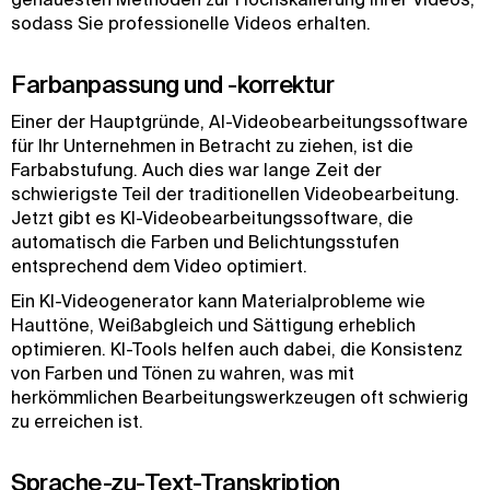
sodass Sie professionelle Videos erhalten.
Farbanpassung und -korrektur
Einer der Hauptgründe, AI-Videobearbeitungssoftware
für Ihr Unternehmen in Betracht zu ziehen, ist die
Farbabstufung. Auch dies war lange Zeit der
schwierigste Teil der traditionellen Videobearbeitung.
Jetzt gibt es KI-Videobearbeitungssoftware, die
automatisch die Farben und Belichtungsstufen
entsprechend dem Video optimiert.
Ein KI-Videogenerator kann Materialprobleme wie
Hauttöne, Weißabgleich und Sättigung erheblich
optimieren. KI-Tools helfen auch dabei, die Konsistenz
von Farben und Tönen zu wahren, was mit
herkömmlichen Bearbeitungswerkzeugen oft schwierig
zu erreichen ist.
Sprache-zu-Text-Transkription