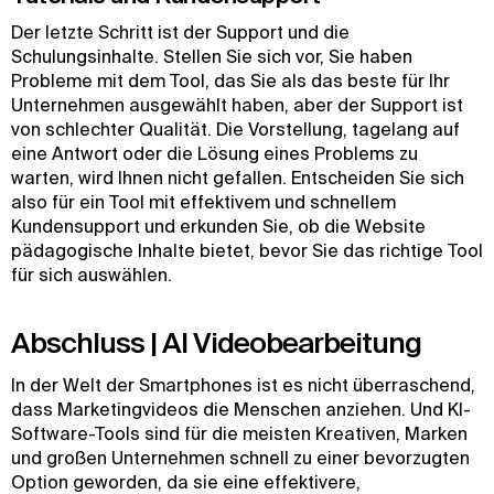
Der letzte Schritt ist der Support und die
Schulungsinhalte. Stellen Sie sich vor, Sie haben
Probleme mit dem Tool, das Sie als das beste für Ihr
Unternehmen ausgewählt haben, aber der Support ist
von schlechter Qualität. Die Vorstellung, tagelang auf
eine Antwort oder die Lösung eines Problems zu
warten, wird Ihnen nicht gefallen. Entscheiden Sie sich
also für ein Tool mit effektivem und schnellem
Kundensupport und erkunden Sie, ob die Website
pädagogische Inhalte bietet, bevor Sie das richtige Tool
für sich auswählen.
Abschluss | AI Videobearbeitung
In der Welt der Smartphones ist es nicht überraschend,
dass Marketingvideos die Menschen anziehen. Und KI-
Software-Tools sind für die meisten Kreativen, Marken
und großen Unternehmen schnell zu einer bevorzugten
Option geworden, da sie eine effektivere,