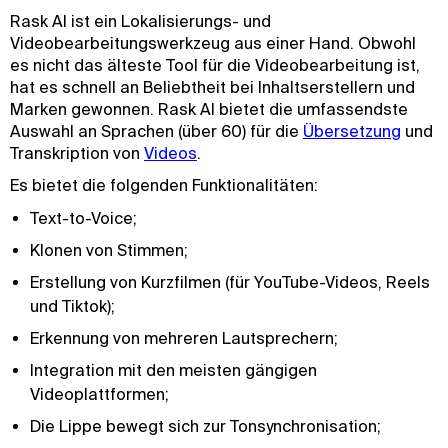
Rask AI ist ein Lokalisierungs- und
Videobearbeitungswerkzeug aus einer Hand. Obwohl
es nicht das älteste Tool für die Videobearbeitung ist,
hat es schnell an Beliebtheit bei Inhaltserstellern und
Marken gewonnen. Rask AI bietet die umfassendste
Auswahl an Sprachen (über 60) für die
Übersetzung
und
Transkription von
Videos
.
Es bietet die folgenden Funktionalitäten:
Text-to-Voice;
Klonen von Stimmen;
Erstellung von Kurzfilmen (für YouTube-Videos, Reels
und Tiktok);
Erkennung von mehreren Lautsprechern;
Integration mit den meisten gängigen
Videoplattformen;
Die Lippe bewegt sich zur Tonsynchronisation;