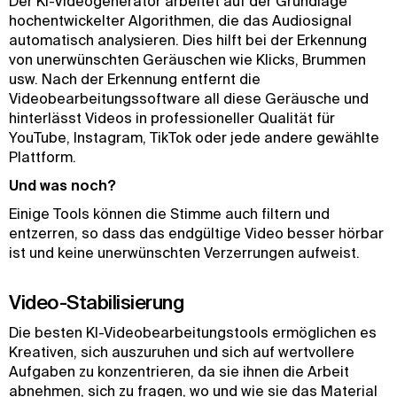
Der KI-Videogenerator arbeitet auf der Grundlage
hochentwickelter Algorithmen, die das Audiosignal
automatisch analysieren. Dies hilft bei der Erkennung
von unerwünschten Geräuschen wie Klicks, Brummen
usw. Nach der Erkennung entfernt die
Videobearbeitungssoftware all diese Geräusche und
hinterlässt Videos in professioneller Qualität für
YouTube, Instagram, TikTok oder jede andere gewählte
Plattform.
Und was noch?
Einige Tools können die Stimme auch filtern und
entzerren, so dass das endgültige Video besser hörbar
ist und keine unerwünschten Verzerrungen aufweist.
Video-Stabilisierung
Die besten KI-Videobearbeitungstools ermöglichen es
Kreativen, sich auszuruhen und sich auf wertvollere
Aufgaben zu konzentrieren, da sie ihnen die Arbeit
abnehmen, sich zu fragen, wo und wie sie das Material