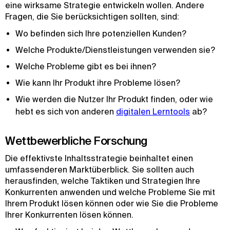
eine wirksame Strategie entwickeln wollen. Andere
Fragen, die Sie berücksichtigen sollten, sind:
Wo befinden sich Ihre potenziellen Kunden?
Welche Produkte/Dienstleistungen verwenden sie?
Welche Probleme gibt es bei ihnen?
Wie kann Ihr Produkt ihre Probleme lösen?
Wie werden die Nutzer Ihr Produkt finden, oder wie
hebt es sich von anderen
digitalen Lerntools
ab?
Wettbewerbliche Forschung
Die effektivste Inhaltsstrategie beinhaltet einen
umfassenderen Marktüberblick. Sie sollten auch
herausfinden, welche Taktiken und Strategien Ihre
Konkurrenten anwenden und welche Probleme Sie mit
Ihrem Produkt lösen können oder wie Sie die Probleme
Ihrer Konkurrenten lösen können.