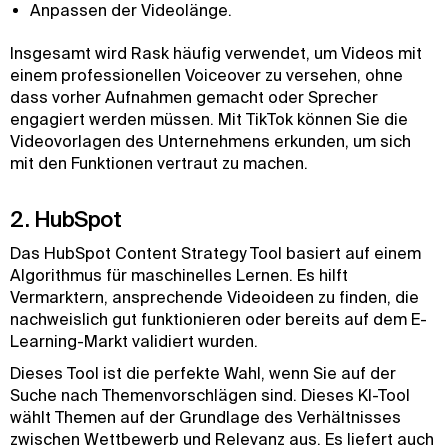
Anpassen der Videolänge.
Insgesamt wird Rask häufig verwendet, um Videos mit
einem professionellen Voiceover zu versehen, ohne
dass vorher Aufnahmen gemacht oder Sprecher
engagiert werden müssen. Mit TikTok können Sie die
Videovorlagen des Unternehmens erkunden, um sich
mit den Funktionen vertraut zu machen.
2. HubSpot
Das HubSpot Content Strategy Tool basiert auf einem
Algorithmus für maschinelles Lernen. Es hilft
Vermarktern, ansprechende Videoideen zu finden, die
nachweislich gut funktionieren oder bereits auf dem E-
Learning-Markt validiert wurden.
Dieses Tool ist die perfekte Wahl, wenn Sie auf der
Suche nach Themenvorschlägen sind. Dieses KI-Tool
wählt Themen auf der Grundlage des Verhältnisses
zwischen Wettbewerb und Relevanz aus. Es liefert auch