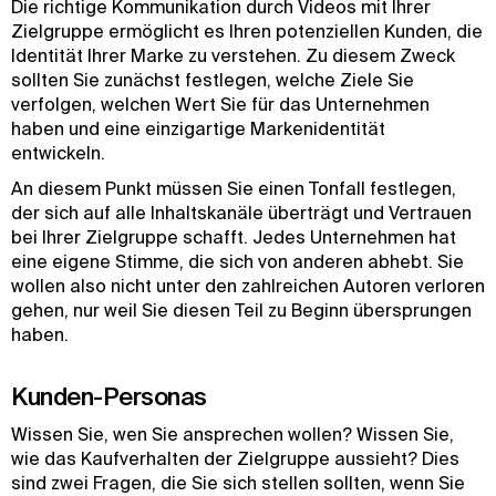
Die richtige Kommunikation durch Videos mit Ihrer
Zielgruppe ermöglicht es Ihren potenziellen Kunden, die
Identität Ihrer Marke zu verstehen. Zu diesem Zweck
sollten Sie zunächst festlegen, welche Ziele Sie
verfolgen, welchen Wert Sie für das Unternehmen
haben und eine einzigartige Markenidentität
entwickeln.
An diesem Punkt müssen Sie einen Tonfall festlegen,
der sich auf alle Inhaltskanäle überträgt und Vertrauen
bei Ihrer Zielgruppe schafft. Jedes Unternehmen hat
eine eigene Stimme, die sich von anderen abhebt. Sie
wollen also nicht unter den zahlreichen Autoren verloren
gehen, nur weil Sie diesen Teil zu Beginn übersprungen
haben.
Kunden-Personas
Wissen Sie, wen Sie ansprechen wollen? Wissen Sie,
wie das Kaufverhalten der Zielgruppe aussieht? Dies
sind zwei Fragen, die Sie sich stellen sollten, wenn Sie