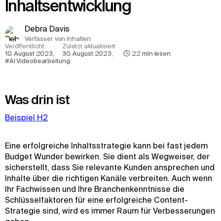
Inhaltsentwicklung
Debra Davis
Verfasser von Inhalten
Veröffentlicht
Zuletzt aktualisiert
10. August 2023
,
30. August 2023
,
22
min lesen
#AI Videobearbeitung
Was drin ist
Beispiel H2
Eine erfolgreiche Inhaltsstrategie kann bei fast jedem
Budget Wunder bewirken. Sie dient als Wegweiser, der
sicherstellt, dass Sie relevante Kunden ansprechen und
Inhalte über die richtigen Kanäle verbreiten. Auch wenn
Ihr Fachwissen und Ihre Branchenkenntnisse die
Schlüsselfaktoren für eine erfolgreiche Content-
Strategie sind, wird es immer Raum für Verbesserungen