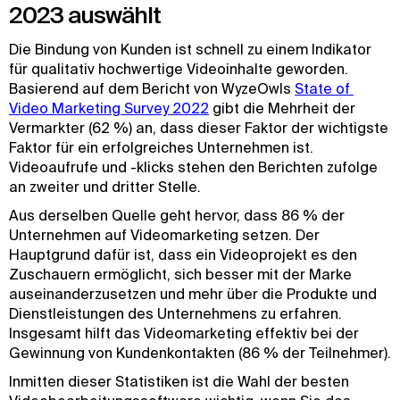
2023 auswählt
Die Bindung von Kunden ist schnell zu einem Indikator
für qualitativ hochwertige Videoinhalte geworden.
Basierend auf dem Bericht von WyzeOwls
State of 
Video Marketing Survey 2022
gibt die Mehrheit der
Vermarkter (62 %) an, dass dieser Faktor der wichtigste
Faktor für ein erfolgreiches Unternehmen ist.
Videoaufrufe und -klicks stehen den Berichten zufolge
an zweiter und dritter Stelle.
Aus derselben Quelle geht hervor, dass 86 % der
Unternehmen auf Videomarketing setzen. Der
Hauptgrund dafür ist, dass ein Videoprojekt es den
Zuschauern ermöglicht, sich besser mit der Marke
auseinanderzusetzen und mehr über die Produkte und
Dienstleistungen des Unternehmens zu erfahren.
Insgesamt hilft das Videomarketing effektiv bei der
Gewinnung von Kundenkontakten (86 % der Teilnehmer).
Inmitten dieser Statistiken ist die Wahl der besten