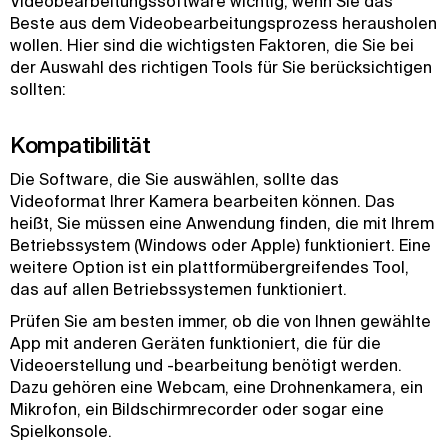
Videobearbeitungssoftware wichtig, wenn Sie das
Beste aus dem Videobearbeitungsprozess herausholen
wollen. Hier sind die wichtigsten Faktoren, die Sie bei
der Auswahl des richtigen Tools für Sie berücksichtigen
sollten:
Kompatibilität
Die Software, die Sie auswählen, sollte das
Videoformat Ihrer Kamera bearbeiten können. Das
heißt, Sie müssen eine Anwendung finden, die mit Ihrem
Betriebssystem (Windows oder Apple) funktioniert. Eine
weitere Option ist ein plattformübergreifendes Tool,
das auf allen Betriebssystemen funktioniert.
Prüfen Sie am besten immer, ob die von Ihnen gewählte
App mit anderen Geräten funktioniert, die für die
Videoerstellung und -bearbeitung benötigt werden.
Dazu gehören eine Webcam, eine Drohnenkamera, ein
Mikrofon, ein Bildschirmrecorder oder sogar eine
Spielkonsole.