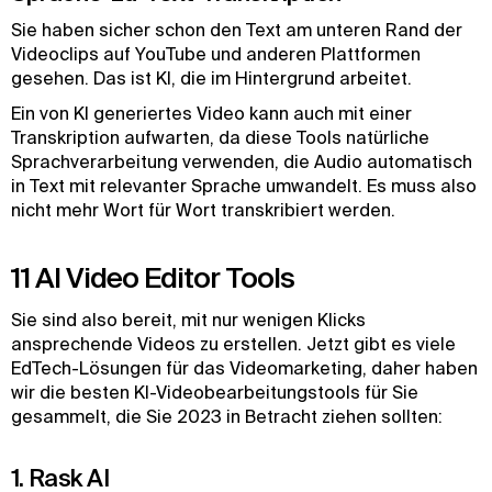
Sie haben sicher schon den Text am unteren Rand der
Videoclips auf YouTube und anderen Plattformen
gesehen. Das ist KI, die im Hintergrund arbeitet.
Ein von KI generiertes Video kann auch mit einer
Transkription aufwarten, da diese Tools natürliche
Sprachverarbeitung verwenden, die Audio automatisch
in Text mit relevanter Sprache umwandelt. Es muss also
nicht mehr Wort für Wort transkribiert werden.
11 AI Video Editor Tools
Sie sind also bereit, mit nur wenigen Klicks
ansprechende Videos zu erstellen. Jetzt gibt es viele
EdTech-Lösungen für das Videomarketing, daher haben
wir die besten KI-Videobearbeitungstools für Sie
gesammelt, die Sie 2023 in Betracht ziehen sollten:
1. Rask AI