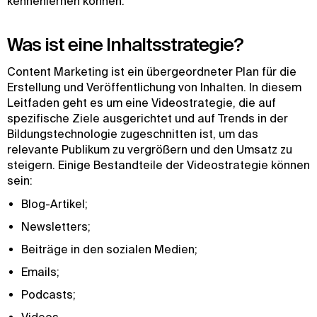
kennenlernen können.
Was ist eine Inhaltsstrategie?
Content Marketing ist ein übergeordneter Plan für die
Erstellung und Veröffentlichung von Inhalten. In diesem
Leitfaden geht es um eine Videostrategie, die auf
spezifische Ziele ausgerichtet und auf Trends in der
Bildungstechnologie zugeschnitten ist, um das
relevante Publikum zu vergrößern und den Umsatz zu
steigern. Einige Bestandteile der Videostrategie können
sein:
Blog-Artikel;
Newsletters;
Beiträge in den sozialen Medien;
Emails;
Podcasts;