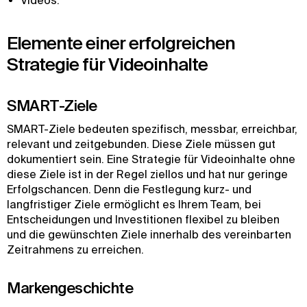
Videos.
Elemente einer erfolgreichen
Strategie für Videoinhalte
SMART-Ziele
SMART-Ziele bedeuten spezifisch, messbar, erreichbar,
relevant und zeitgebunden. Diese Ziele müssen gut
dokumentiert sein. Eine Strategie für Videoinhalte ohne
diese Ziele ist in der Regel ziellos und hat nur geringe
Erfolgschancen. Denn die Festlegung kurz- und
langfristiger Ziele ermöglicht es Ihrem Team, bei
Entscheidungen und Investitionen flexibel zu bleiben
und die gewünschten Ziele innerhalb des vereinbarten
Zeitrahmens zu erreichen.
Markengeschichte