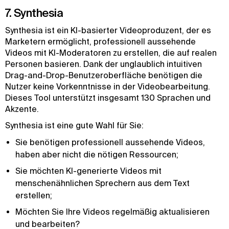
7. Synthesia
Synthesia ist ein KI-basierter Videoproduzent, der es
Marketern ermöglicht, professionell aussehende
Videos mit KI-Moderatoren zu erstellen, die auf realen
Personen basieren. Dank der unglaublich intuitiven
Drag-and-Drop-Benutzeroberfläche benötigen die
Nutzer keine Vorkenntnisse in der Videobearbeitung.
Dieses Tool unterstützt insgesamt 130 Sprachen und
Akzente.
Synthesia ist eine gute Wahl für Sie:
Sie benötigen professionell aussehende Videos,
haben aber nicht die nötigen Ressourcen;
Sie möchten KI-generierte Videos mit
menschenähnlichen Sprechern aus dem Text
erstellen;
Möchten Sie Ihre Videos regelmäßig aktualisieren
und bearbeiten?