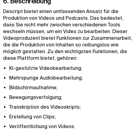
6. Beschreibung
Descript bietet einen umfassenden Ansatz für die
Produktion von Videos und Podcasts. Das bedeutet,
dass Sie nicht mehr zwischen verschiedenen Tools
wechseln müssen, um ein Video zu bearbeiten. Dieser
Videoproduzent bietet Funktionen zur Zusammenarbeit,
die die Produktion von Inhalten so reibungslos wie
möglich gestalten. Zu den wichtigsten Funktionen, die
diese Plattform bietet, gehören:
KI-gestützte Videobearbeitung;
Mehrspurige Audiobearbeitung;
Bildschirmaufnahme;
Bewegungsverfolgung;
Transkription des Videoskripts;
Erstellung von Clips;
Veröffentlichung von Videos.