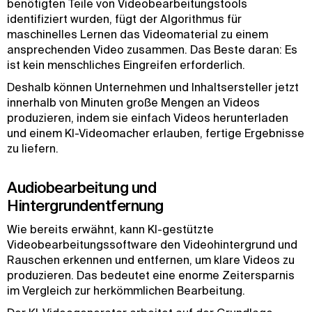
benötigten Teile von Videobearbeitungstools
identifiziert wurden, fügt der Algorithmus für
maschinelles Lernen das Videomaterial zu einem
ansprechenden Video zusammen. Das Beste daran: Es
ist kein menschliches Eingreifen erforderlich.
Deshalb können Unternehmen und Inhaltsersteller jetzt
innerhalb von Minuten große Mengen an Videos
produzieren, indem sie einfach Videos herunterladen
und einem KI-Videomacher erlauben, fertige Ergebnisse
zu liefern.
Audiobearbeitung und
Hintergrundentfernung
Wie bereits erwähnt, kann KI-gestützte
Videobearbeitungssoftware den Videohintergrund und
Rauschen erkennen und entfernen, um klare Videos zu
produzieren. Das bedeutet eine enorme Zeitersparnis
im Vergleich zur herkömmlichen Bearbeitung.