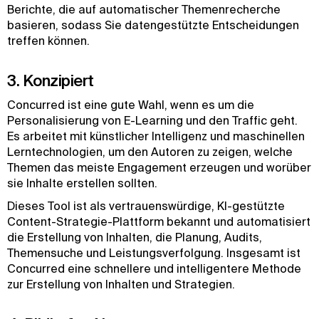
Berichte, die auf automatischer Themenrecherche
basieren, sodass Sie datengestützte Entscheidungen
treffen können.
3. Konzipiert
Concurred ist eine gute Wahl, wenn es um die
Personalisierung von E-Learning und den Traffic geht.
Es arbeitet mit künstlicher Intelligenz und maschinellen
Lerntechnologien, um den Autoren zu zeigen, welche
Themen das meiste Engagement erzeugen und worüber
sie Inhalte erstellen sollten.
Dieses Tool ist als vertrauenswürdige, KI-gestützte
Content-Strategie-Plattform bekannt und automatisiert
die Erstellung von Inhalten, die Planung, Audits,
Themensuche und Leistungsverfolgung. Insgesamt ist
Concurred eine schnellere und intelligentere Methode
zur Erstellung von Inhalten und Strategien.