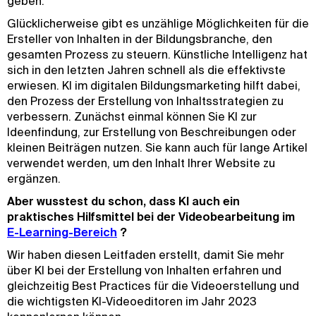
geben.
Glücklicherweise gibt es unzählige Möglichkeiten für die
Ersteller von Inhalten in der Bildungsbranche, den
gesamten Prozess zu steuern. Künstliche Intelligenz hat
sich in den letzten Jahren schnell als die effektivste
erwiesen. KI im digitalen Bildungsmarketing hilft dabei,
den Prozess der Erstellung von Inhaltsstrategien zu
verbessern. Zunächst einmal können Sie KI zur
Ideenfindung, zur Erstellung von Beschreibungen oder
kleinen Beiträgen nutzen. Sie kann auch für lange Artikel
verwendet werden, um den Inhalt Ihrer Website zu
ergänzen.
Aber wusstest du schon, dass KI auch ein
praktisches Hilfsmittel bei der Videobearbeitung im
E-Learning-Bereich
?
Wir haben diesen Leitfaden erstellt, damit Sie mehr
über KI bei der Erstellung von Inhalten erfahren und
gleichzeitig Best Practices für die Videoerstellung und
die wichtigsten KI-Videoeditoren im Jahr 2023