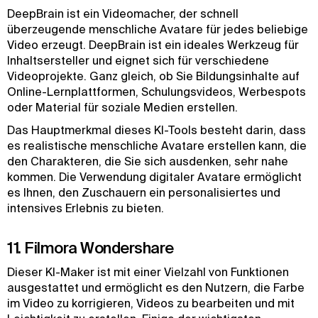
DeepBrain ist ein Videomacher, der schnell
überzeugende menschliche Avatare für jedes beliebige
Video erzeugt. DeepBrain ist ein ideales Werkzeug für
Inhaltsersteller und eignet sich für verschiedene
Videoprojekte. Ganz gleich, ob Sie Bildungsinhalte auf
Online-Lernplattformen, Schulungsvideos, Werbespots
oder Material für soziale Medien erstellen.
Das Hauptmerkmal dieses KI-Tools besteht darin, dass
es realistische menschliche Avatare erstellen kann, die
den Charakteren, die Sie sich ausdenken, sehr nahe
kommen. Die Verwendung digitaler Avatare ermöglicht
es Ihnen, den Zuschauern ein personalisiertes und
intensives Erlebnis zu bieten.
11. Filmora Wondershare
Dieser KI-Maker ist mit einer Vielzahl von Funktionen
ausgestattet und ermöglicht es den Nutzern, die Farbe
im Video zu korrigieren, Videos zu bearbeiten und mit