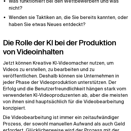
Was funktioniert bei den Wettbewerbern und was
nicht?
Wenden sie Taktiken an, die Sie bereits kannten, oder
haben Sie etwas Neues entdeckt?
Die Rolle der KI bei der Produktion
von Videoinhalten
Jetzt können Kreative KI-Videomacher nutzen, um
Videos zu erstellen, zu bearbeiten und zu
veröffentlichen. Deshalb können sie Unternehmen in
jeder Phase der Videoproduktion unterstützen. Der
Erfolg und die Benutzerfreundlichkeit hängen stark vom
verwendeten KI-Videoproduzenten ab, aber die meisten
von ihnen sind hauptsächlich für die Videobearbeitung
konzipiert.
Die Videobearbeitung ist immer ein zeitaufwändiger
Prozess, der sowohl manuellen Aufwand als auch Geld
erfordert. Glücklicherweise wird der Prozess mit der