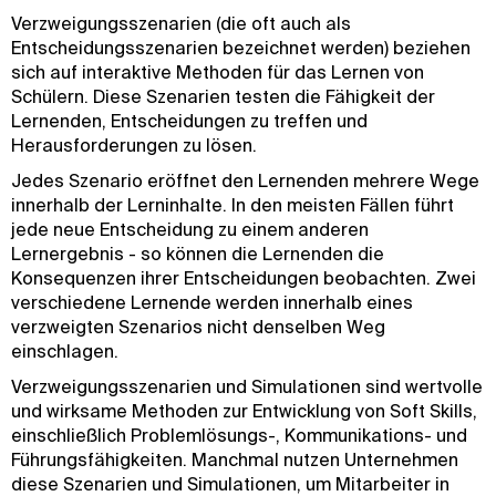
Verzweigungsszenarien (die oft auch als
Entscheidungsszenarien bezeichnet werden) beziehen
sich auf interaktive Methoden für das Lernen von
Schülern. Diese Szenarien testen die Fähigkeit der
Lernenden, Entscheidungen zu treffen und
Herausforderungen zu lösen.
Jedes Szenario eröffnet den Lernenden mehrere Wege
innerhalb der Lerninhalte. In den meisten Fällen führt
jede neue Entscheidung zu einem anderen
Lernergebnis - so können die Lernenden die
Konsequenzen ihrer Entscheidungen beobachten. Zwei
verschiedene Lernende werden innerhalb eines
verzweigten Szenarios nicht denselben Weg
einschlagen.
Verzweigungsszenarien und Simulationen sind wertvolle
und wirksame Methoden zur Entwicklung von Soft Skills,
einschließlich Problemlösungs-, Kommunikations- und
Führungsfähigkeiten. Manchmal nutzen Unternehmen
diese Szenarien und Simulationen, um Mitarbeiter in