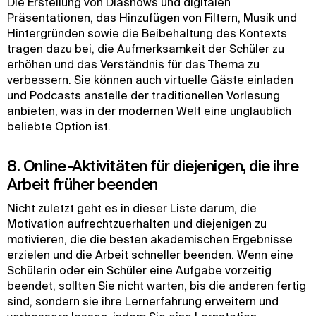
Die Erstellung von Diashows und digitalen
Präsentationen, das Hinzufügen von Filtern, Musik und
Hintergründen sowie die Beibehaltung des Kontexts
tragen dazu bei, die Aufmerksamkeit der Schüler zu
erhöhen und das Verständnis für das Thema zu
verbessern. Sie können auch virtuelle Gäste einladen
und Podcasts anstelle der traditionellen Vorlesung
anbieten, was in der modernen Welt eine unglaublich
beliebte Option ist.
8. Online-Aktivitäten für diejenigen, die ihre
Arbeit früher beenden
Nicht zuletzt geht es in dieser Liste darum, die
Motivation aufrechtzuerhalten und diejenigen zu
motivieren, die die besten akademischen Ergebnisse
erzielen und die Arbeit schneller beenden. Wenn eine
Schülerin oder ein Schüler eine Aufgabe vorzeitig
beendet, sollten Sie nicht warten, bis die anderen fertig
sind, sondern sie ihre Lernerfahrung erweitern und