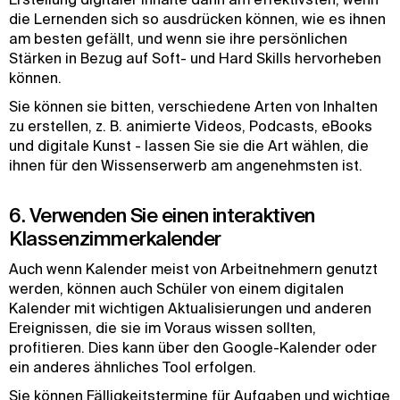
die Lernenden sich so ausdrücken können, wie es ihnen
am besten gefällt, und wenn sie ihre persönlichen
Stärken in Bezug auf Soft- und Hard Skills hervorheben
können.
Sie können sie bitten, verschiedene Arten von Inhalten
zu erstellen, z. B. animierte Videos, Podcasts, eBooks
und digitale Kunst - lassen Sie sie die Art wählen, die
ihnen für den Wissenserwerb am angenehmsten ist.
6. Verwenden Sie einen interaktiven
Klassenzimmerkalender
Auch wenn Kalender meist von Arbeitnehmern genutzt
werden, können auch Schüler von einem digitalen
Kalender mit wichtigen Aktualisierungen und anderen
Ereignissen, die sie im Voraus wissen sollten,
profitieren. Dies kann über den Google-Kalender oder
ein anderes ähnliches Tool erfolgen.
Sie können Fälligkeitstermine für Aufgaben und wichtige