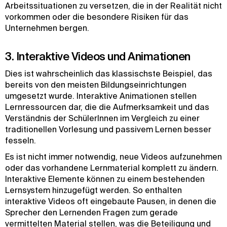
Arbeitssituationen zu versetzen, die in der Realität nicht
vorkommen oder die besondere Risiken für das
Unternehmen bergen.
3. Interaktive Videos und Animationen
Dies ist wahrscheinlich das klassischste Beispiel, das
bereits von den meisten Bildungseinrichtungen
umgesetzt wurde. Interaktive Animationen stellen
Lernressourcen dar, die die Aufmerksamkeit und das
Verständnis der SchülerInnen im Vergleich zu einer
traditionellen Vorlesung und passivem Lernen besser
fesseln.
Es ist nicht immer notwendig, neue Videos aufzunehmen
oder das vorhandene Lernmaterial komplett zu ändern.
Interaktive Elemente können zu einem bestehenden
Lernsystem hinzugefügt werden. So enthalten
interaktive Videos oft eingebaute Pausen, in denen die
Sprecher den Lernenden Fragen zum gerade
vermittelten Material stellen, was die Beteiligung und