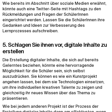
Wie bereits im Abschnitt über soziale Medien erwähnt,
könnte auch eine Twitter-Seite mit Hashtags zu den
Rückmeldungen und Fragen der SchülerInnen
eingerichtet werden. Lassen Sie die SchülerInnen ihre
Gedanken und Ideen zur Verbesserung des
Lernprozesses aufschreiben.
5. Schlagen Sie ihnen vor, digitale Inhalte zu
erstellen
Die Erstellung digitaler Inhalte, die sich auf bereits
Gelerntes beziehen, könnte eine hervorragende
Möglichkeit für die Schüler sein, sich selbst
auszudrücken. Sie können es wie ein Kunstprojekt
angehen lassen, bei dem sie Technologien einsetzen,
um ihre individuellen kreativen Talente zu zeigen und
gleichzeitig ihr neues Wissen über das Thema zu
präsentieren.
Wie bei jedem anderen Projekt ist der Prozess der
Erstellung digitaler Inhalte dann am effektivsten, wenn