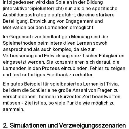
Infolgedessen wird das Spielen in der Bildung
(interaktiver Spielunterricht) nun als eine spezifische
Ausbildungsstrategie aufgeführt, die eine stärkere
Beteiligung, Entwicklung von Engagement und
Motivation bei den Lernenden ermöglicht.
Im Gegensatz zur landläufigen Meinung sind die
Spielmethoden beim interaktiven Lernen sowohl
ansprechend als auch komplex, da sie zur
Verbesserung und Entwicklung spezifischer Fähigkeiten
eingesetzt werden. Sie konzentrieren sich darauf, die
Lernenden in den Prozess einzubinden, Fehler zu zeigen
und fast sofortiges Feedback zu erhalten.
Ein gutes Beispiel für spielbasiertes Lernen ist Trivia,
bei dem die Schüler eine große Anzahl von Fragen zu
verschiedenen Themen in kürzester Zeit beantworten
müssen - Ziel ist es, so viele Punkte wie möglich zu
sammeln.
2. Simulationen und Verzweigungsszenarien