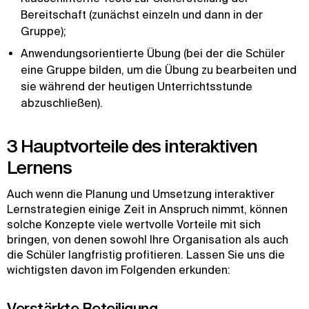
Bereitschaft (zunächst einzeln und dann in der
Gruppe);
Anwendungsorientierte Übung (bei der die Schüler
eine Gruppe bilden, um die Übung zu bearbeiten und
sie während der heutigen Unterrichtsstunde
abzuschließen).
3 Hauptvorteile des interaktiven
Lernens
Auch wenn die Planung und Umsetzung interaktiver
Lernstrategien einige Zeit in Anspruch nimmt, können
solche Konzepte viele wertvolle Vorteile mit sich
bringen, von denen sowohl Ihre Organisation als auch
die Schüler langfristig profitieren. Lassen Sie uns die
wichtigsten davon im Folgenden erkunden:
Verstärkte Beteiligung