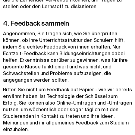
stellen oder den Lernstoff zu diskutieren.
4. Feedback sammeln
Angenommen, Sie fragen sich, wie Sie überprüfen
können, ob Ihre Unterrichtsstruktur den Schülern hilft,
indem Sie echtes Feedback von ihnen erhalten. Nur
Echtzeit-Feedback kann Bildungseinrichtungen dabei
helfen, Erkenntnisse darüber zu gewinnen, was für ihre
gesamte Klasse funktioniert und was nicht, und
Schwachstellen und Probleme aufzuzeigen, die
angegangen werden sollten.
Bitten Sie nicht um Feedback auf Papier - wie wir bereits
erwähnt haben, ist Technologie der Schlüssel zum
Erfolg. Sie können also Online-Umfragen und -Umfragen
nutzen, um wöchentlich oder sogar täglich mit den
Studierenden in Kontakt zu treten und ihre Ideen,
Meinungen und ihr allgemeines Feedback zum Studium
einzuholen.