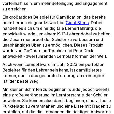
vorteilhaft sein, um mehr Beteiligung und Engagement
zu erreichen.
Ein großartiges Beispiel für Gamification, das bereits
beim Lernen eingesetzt wird, ist
Giant Steps
. Dabei
handelt es sich um eine digitale Lernerfahrung, die
entwickelt wurde, um einem K-12-Lehrer dabei zu helfen,
die Zusammenarbeit der Schüler zu verbessern und
unabhängiges Üben zu ermöglichen. Dieses Produkt
wurde von GoGuardian Teacher und Pear Deck
entwickelt - zwei führenden Lernplattformen der Welt.
Auch wenn Lernsoftware im Jahr 2023 ein perfekter
Begleiter für den Lehrer sein kann, ist gamifiziertes
Lernen, das in das gesamte Lernprogramm integriert
ist, der beste Weg.
Mit kleinen Schritten zu beginnen, würde jedoch bereits
eine große Veränderung im Lernfortschritt der Schüler
bewirken. Sie können also damit beginnen, eine virtuelle
Punktejagd zu veranstalten und eine Liste mit Fragen zu
erstellen, auf die die Lernenden die richtigen Antworten