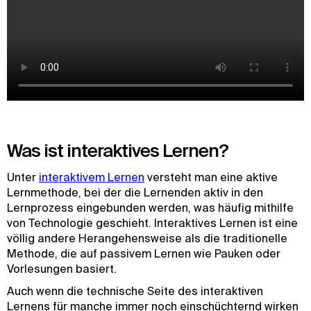
Was ist interaktives Lernen?
Unter
interaktivem Lernen
versteht man eine aktive
Lernmethode, bei der die Lernenden aktiv in den
Lernprozess eingebunden werden, was häufig mithilfe
von Technologie geschieht. Interaktives Lernen ist eine
völlig andere Herangehensweise als die traditionelle
Methode, die auf passivem Lernen wie Pauken oder
Vorlesungen basiert.
Auch wenn die technische Seite des interaktiven
Lernens für manche immer noch einschüchternd wirken