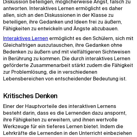
Diskussion beteiligen, möglicherweise Angst, falsch zu
antworten. Interaktives Lernen ermöglicht es daher
allen, sich an den Diskussionen in der Klasse zu
beteiligen, ihre Gedanken und Ideen frei zu äußern,
Fähigkeiten zu entwickeln und Ängste abzubauen.
Interaktives Lernen
ermöglicht es den Schülern, sich mit
Gleichaltrigen auszutauschen, ihre Gedanken ohne
Bedenken zu äußern und mit vielfältigeren Sichtweisen
in Berührung zu kommen. Die durch interaktives Lernen
geförderte Zusammenarbeit stärkt zudem die Fähigkeit
zur Problemlösung, die in verschiedenen
Lebensbereichen von entscheidender Bedeutung ist.
Kritisches Denken
Einer der Hauptvorteile des interaktiven Lernens
besteht darin, dass es die Lernenden dazu anspornt,
ihre Fähigkeiten zu erweitern, und ihnen wertvolle
Werkzeuge für ein tieferes Lernen bietet. Indem die
Lehrkräfte die Lernenden in den Unterricht einbeziehen