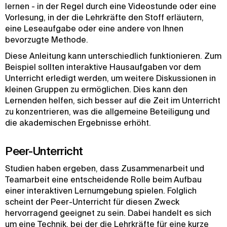
lernen - in der Regel durch eine Videostunde oder eine
Vorlesung, in der die Lehrkräfte den Stoff erläutern,
eine Leseaufgabe oder eine andere von Ihnen
bevorzugte Methode.
Diese Anleitung kann unterschiedlich funktionieren. Zum
Beispiel sollten interaktive Hausaufgaben vor dem
Unterricht erledigt werden, um weitere Diskussionen in
kleinen Gruppen zu ermöglichen. Dies kann den
Lernenden helfen, sich besser auf die Zeit im Unterricht
zu konzentrieren, was die allgemeine Beteiligung und
die akademischen Ergebnisse erhöht.
Peer-Unterricht
Studien haben ergeben, dass Zusammenarbeit und
Teamarbeit eine entscheidende Rolle beim Aufbau
einer interaktiven Lernumgebung spielen. Folglich
scheint der Peer-Unterricht für diesen Zweck
hervorragend geeignet zu sein. Dabei handelt es sich
um eine Technik, bei der die Lehrkräfte für eine kurze