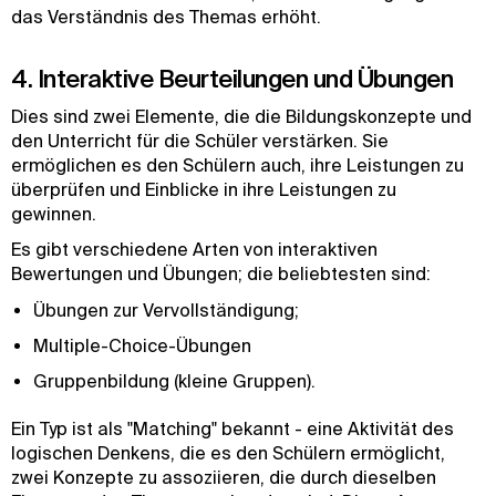
das Verständnis des Themas erhöht.
4. Interaktive Beurteilungen und Übungen
Dies sind zwei Elemente, die die Bildungskonzepte und
den Unterricht für die Schüler verstärken. Sie
ermöglichen es den Schülern auch, ihre Leistungen zu
überprüfen und Einblicke in ihre Leistungen zu
gewinnen.
Es gibt verschiedene Arten von interaktiven
Bewertungen und Übungen; die beliebtesten sind:
Übungen zur Vervollständigung;
Multiple-Choice-Übungen
Gruppenbildung (kleine Gruppen).
Ein Typ ist als "Matching" bekannt - eine Aktivität des
logischen Denkens, die es den Schülern ermöglicht,
zwei Konzepte zu assoziieren, die durch dieselben