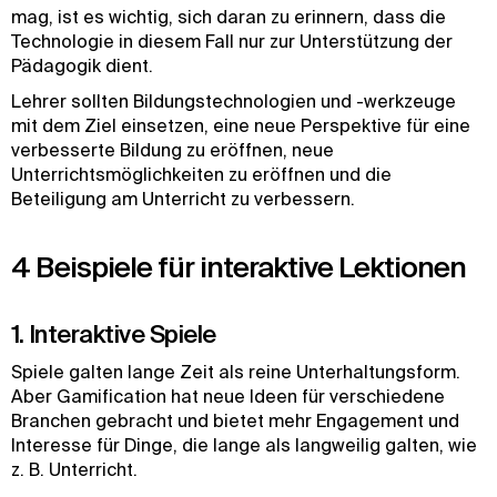
mag, ist es wichtig, sich daran zu erinnern, dass die
Technologie in diesem Fall nur zur Unterstützung der
Pädagogik dient.
Lehrer sollten Bildungstechnologien und -werkzeuge
mit dem Ziel einsetzen, eine neue Perspektive für eine
verbesserte Bildung zu eröffnen, neue
Unterrichtsmöglichkeiten zu eröffnen und die
Beteiligung am Unterricht zu verbessern.
4 Beispiele für interaktive Lektionen
1. Interaktive Spiele
Spiele galten lange Zeit als reine Unterhaltungsform.
Aber Gamification hat neue Ideen für verschiedene
Branchen gebracht und bietet mehr Engagement und
Interesse für Dinge, die lange als langweilig galten, wie
z. B. Unterricht.