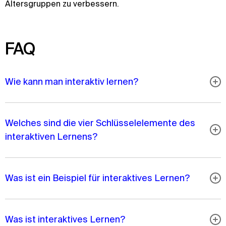
Altersgruppen zu verbessern.
FAQ
Wie kann man interaktiv lernen?
Welches sind die vier Schlüsselelemente des
interaktiven Lernens?
Was ist ein Beispiel für interaktives Lernen?
Was ist interaktives Lernen?