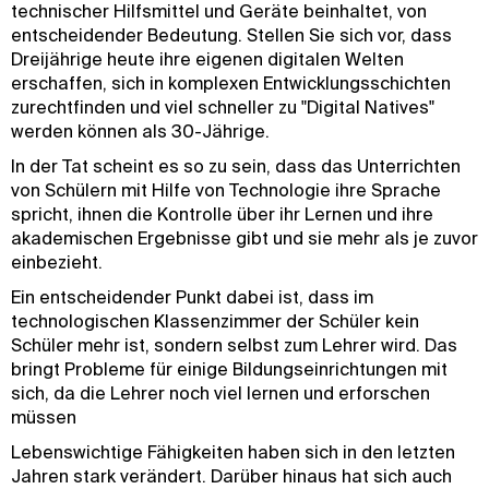
technischer Hilfsmittel und Geräte beinhaltet, von
entscheidender Bedeutung. Stellen Sie sich vor, dass
Dreijährige heute ihre eigenen digitalen Welten
erschaffen, sich in komplexen Entwicklungsschichten
zurechtfinden und viel schneller zu "Digital Natives"
werden können als 30-Jährige.
In der Tat scheint es so zu sein, dass das Unterrichten
von Schülern mit Hilfe von Technologie ihre Sprache
spricht, ihnen die Kontrolle über ihr Lernen und ihre
akademischen Ergebnisse gibt und sie mehr als je zuvor
einbezieht.
Ein entscheidender Punkt dabei ist, dass im
technologischen Klassenzimmer der Schüler kein
Schüler mehr ist, sondern selbst zum Lehrer wird. Das
bringt Probleme für einige Bildungseinrichtungen mit
sich, da die Lehrer noch viel lernen und erforschen
müssen
Lebenswichtige Fähigkeiten haben sich in den letzten
Jahren stark verändert. Darüber hinaus hat sich auch