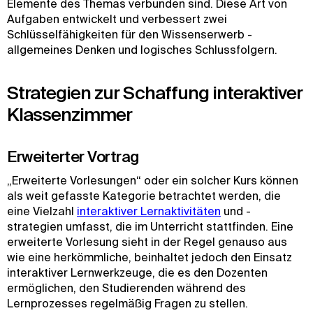
Elemente des Themas verbunden sind. Diese Art von
Aufgaben entwickelt und verbessert zwei
Schlüsselfähigkeiten für den Wissenserwerb -
allgemeines Denken und logisches Schlussfolgern.
Strategien zur Schaffung interaktiver
Klassenzimmer
Erweiterter Vortrag
„Erweiterte Vorlesungen“ oder ein solcher Kurs können
als weit gefasste Kategorie betrachtet werden, die
eine Vielzahl
interaktiver Lernaktivitäten
und -
strategien umfasst, die im Unterricht stattfinden. Eine
erweiterte Vorlesung sieht in der Regel genauso aus
wie eine herkömmliche, beinhaltet jedoch den Einsatz
interaktiver Lernwerkzeuge, die es den Dozenten
ermöglichen, den Studierenden während des
Lernprozesses regelmäßig Fragen zu stellen.