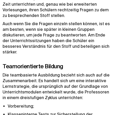
Zeit unterrichten und, genau wie bei erweiterten
Vorlesungen, ihren Schülern rechtzeitig Fragen zu dem
zu besprechenden Stoff stellen.
Auch wenn Sie die Fragen einzeln stellen können, ist es
am besten, wenn sie später in kleinen Gruppen
diskutieren, um jede Frage zu beantworten. Am Ende
der Unterrichtssitzungen haben die Schüler ein
besseres Verständnis für den Stoff und beteiligen sich
stärker.
Teamorientierte Bildung
Die teambasierte Ausbildung bezieht sich auch auf die
Zusammenarbeit. Es handelt sich um eine interaktive
Lernstrategie, die ursprünglich auf der Grundlage von
Unterrichtsmodulen entwickelt wurde, die Professoren
in einem dreistufigen Zyklus unterrichten:
Vorbereitung;
Klasseninterne Tests zur Sicherstellung der