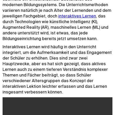
modernen Bildungssystems. Die Unterrichtsmethoden
variieren natürlich je nach Alter der Lernenden und dem
jeweiligen Fachgebiet, doch
interaktives Lernen
, das
durch Technologien wie künstliche Intelligenz (KI),
Augmented Reality (AR), maschinelles Lernen (ML) und
andere unterstützt wird, ist etwas, das jede
Bildungseinrichtung bereits jetzt umsetzen kann.
Interaktives Lernen wird häufig in den Unterricht
integriert, um die Aufmerksamkeit und das Engagement
der Schüler zu erhöhen. Dies sind zwar zwei
Hauptzwecke, aber es hat sich gezeigt, dass aktives
Lernen auch zu einem tieferen Verständnis komplexer
Themen und Fächer beiträgt, so dass Schüler
verschiedener Altersgruppen das Konzept der
interaktiven Lektion leichter erfassen und das Lernen
insgesamt verbessern können.