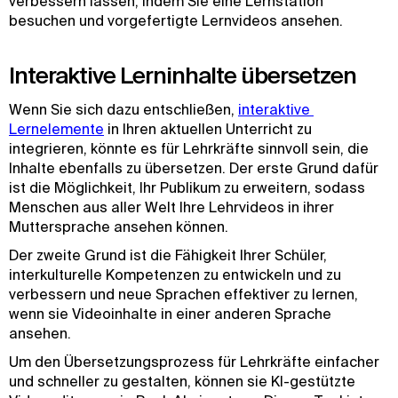
verbessern lassen, indem Sie eine Lernstation
besuchen und vorgefertigte Lernvideos ansehen.
Interaktive Lerninhalte übersetzen
Wenn Sie sich dazu entschließen,
interaktive 
Lernelemente
in Ihren aktuellen Unterricht zu
integrieren, könnte es für Lehrkräfte sinnvoll sein, die
Inhalte ebenfalls zu übersetzen. Der erste Grund dafür
ist die Möglichkeit, Ihr Publikum zu erweitern, sodass
Menschen aus aller Welt Ihre Lehrvideos in ihrer
Muttersprache ansehen können.
Der zweite Grund ist die Fähigkeit Ihrer Schüler,
interkulturelle Kompetenzen zu entwickeln und zu
verbessern und neue Sprachen effektiver zu lernen,
wenn sie Videoinhalte in einer anderen Sprache
ansehen.
Um den Übersetzungsprozess für Lehrkräfte einfacher
und schneller zu gestalten, können sie KI-gestützte