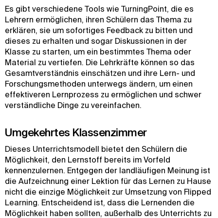
Es gibt verschiedene Tools wie TurningPoint, die es
Lehrern ermöglichen, ihren Schülern das Thema zu
erklären, sie um sofortiges Feedback zu bitten und
dieses zu erhalten und sogar Diskussionen in der
Klasse zu starten, um ein bestimmtes Thema oder
Material zu vertiefen. Die Lehrkräfte können so das
Gesamtverständnis einschätzen und ihre Lern- und
Forschungsmethoden unterwegs ändern, um einen
effektiveren Lernprozess zu ermöglichen und schwer
verständliche Dinge zu vereinfachen.
Umgekehrtes Klassenzimmer
Dieses Unterrichtsmodell bietet den Schülern die
Möglichkeit, den Lernstoff bereits im Vorfeld
kennenzulernen. Entgegen der landläufigen Meinung ist
die Aufzeichnung einer Lektion für das Lernen zu Hause
nicht die einzige Möglichkeit zur Umsetzung von Flipped
Learning. Entscheidend ist, dass die Lernenden die
Möglichkeit haben sollten, außerhalb des Unterrichts zu