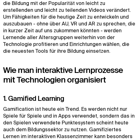
die Bildung mit der Popularität von leicht zu
erstellenden und leicht zu teilenden Videos verändert.
Um Fähigkeiten für die heutige Zeit zu entwickeln und
auszubauen - ohne über AU, VR und AR zu sprechen, die
in kurzer Zeit auf uns zukommen könnten - werden
Lernende aller Altersgruppen weiterhin von der
Technologie profitieren und Einrichtungen wählen, die
die neuesten Tools für ihre Bildung einsetzen.
Wie man interaktive Lernprozesse
mit Technologien organisiert
1. Gamified Learning
Gamification ist heute ein Trend. Es werden nicht nur
Spiele für Spiele und in Apps verwendet, sondern das in
den Spielen verwendete Punktesystem scheint heute
auch dem Bildungssektor zu nutzen. Gamifiziertes
Lernen im interaktiven Klassenzimmer kann besonders