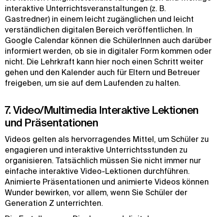
interaktive Unterrichtsveranstaltungen (z. B.
Gastredner) in einem leicht zugänglichen und leicht
verständlichen digitalen Bereich veröffentlichen. In
Google Calendar können die SchülerInnen auch darüber
informiert werden, ob sie in digitaler Form kommen oder
nicht. Die Lehrkraft kann hier noch einen Schritt weiter
gehen und den Kalender auch für Eltern und Betreuer
freigeben, um sie auf dem Laufenden zu halten.
7. Video/Multimedia Interaktive Lektionen
und Präsentationen
Videos gelten als hervorragendes Mittel, um Schüler zu
engagieren und interaktive Unterrichtsstunden zu
organisieren. Tatsächlich müssen Sie nicht immer nur
einfache interaktive Video-Lektionen durchführen.
Animierte Präsentationen und animierte Videos können
Wunder bewirken, vor allem, wenn Sie Schüler der
Generation Z unterrichten.