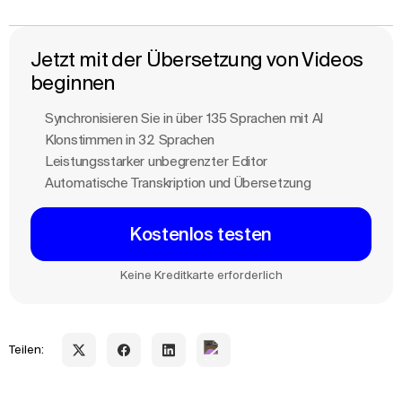
Jetzt mit der Übersetzung von Videos
beginnen
Synchronisieren Sie in über 135 Sprachen mit Al
Klonstimmen in 32 Sprachen
Leistungsstarker unbegrenzter Editor
Automatische Transkription und Übersetzung
Kostenlos testen
Keine Kreditkarte erforderlich
Teilen: