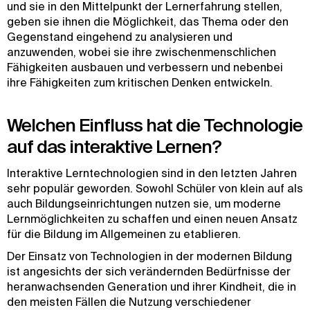
und sie in den Mittelpunkt der Lernerfahrung stellen,
geben sie ihnen die Möglichkeit, das Thema oder den
Gegenstand eingehend zu analysieren und
anzuwenden, wobei sie ihre zwischenmenschlichen
Fähigkeiten ausbauen und verbessern und nebenbei
ihre Fähigkeiten zum kritischen Denken entwickeln.
Welchen Einfluss hat die Technologie
auf das interaktive Lernen?
Interaktive Lerntechnologien sind in den letzten Jahren
sehr populär geworden. Sowohl Schüler von klein auf als
auch Bildungseinrichtungen nutzen sie, um moderne
Lernmöglichkeiten zu schaffen und einen neuen Ansatz
für die Bildung im Allgemeinen zu etablieren.
Der Einsatz von Technologien in der modernen Bildung
ist angesichts der sich verändernden Bedürfnisse der
heranwachsenden Generation und ihrer Kindheit, die in
den meisten Fällen die Nutzung verschiedener