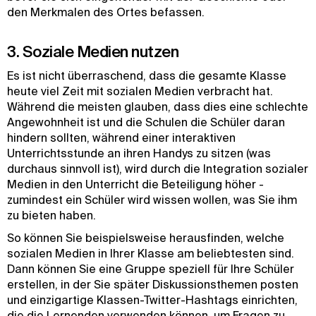
den Merkmalen des Ortes befassen.
3. Soziale Medien nutzen
Es ist nicht überraschend, dass die gesamte Klasse
heute viel Zeit mit sozialen Medien verbracht hat.
Während die meisten glauben, dass dies eine schlechte
Angewohnheit ist und die Schulen die Schüler daran
hindern sollten, während einer interaktiven
Unterrichtsstunde an ihren Handys zu sitzen (was
durchaus sinnvoll ist), wird durch die Integration sozialer
Medien in den Unterricht die Beteiligung höher -
zumindest ein Schüler wird wissen wollen, was Sie ihm
zu bieten haben.
So können Sie beispielsweise herausfinden, welche
sozialen Medien in Ihrer Klasse am beliebtesten sind.
Dann können Sie eine Gruppe speziell für Ihre Schüler
erstellen, in der Sie später Diskussionsthemen posten
und einzigartige Klassen-Twitter-Hashtags einrichten,
die die Lernenden verwenden können, um Fragen zu