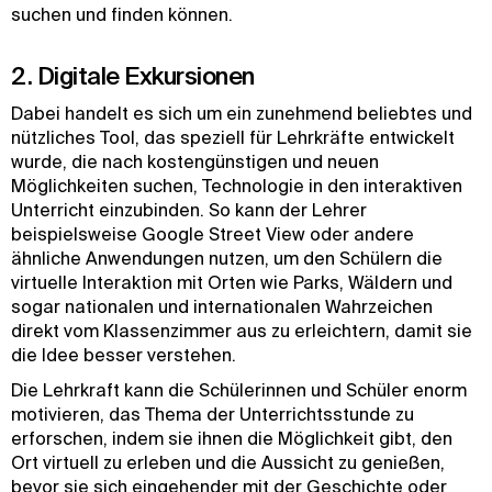
suchen und finden können.
2. Digitale Exkursionen
Dabei handelt es sich um ein zunehmend beliebtes und
nützliches Tool, das speziell für Lehrkräfte entwickelt
wurde, die nach kostengünstigen und neuen
Möglichkeiten suchen, Technologie in den interaktiven
Unterricht einzubinden. So kann der Lehrer
beispielsweise Google Street View oder andere
ähnliche Anwendungen nutzen, um den Schülern die
virtuelle Interaktion mit Orten wie Parks, Wäldern und
sogar nationalen und internationalen Wahrzeichen
direkt vom Klassenzimmer aus zu erleichtern, damit sie
die Idee besser verstehen.
Die Lehrkraft kann die Schülerinnen und Schüler enorm
motivieren, das Thema der Unterrichtsstunde zu
erforschen, indem sie ihnen die Möglichkeit gibt, den
Ort virtuell zu erleben und die Aussicht zu genießen,
bevor sie sich eingehender mit der Geschichte oder