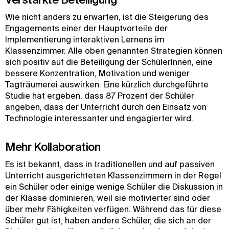
Wie nicht anders zu erwarten, ist die Steigerung des
Engagements einer der Hauptvorteile der
Implementierung interaktiven Lernens im
Klassenzimmer. Alle oben genannten Strategien können
sich positiv auf die Beteiligung der SchülerInnen, eine
bessere Konzentration, Motivation und weniger
Tagträumerei auswirken. Eine kürzlich durchgeführte
Studie hat ergeben, dass 87 Prozent der Schüler
angeben, dass der Unterricht durch den Einsatz von
Technologie interessanter und engagierter wird.
Mehr Kollaboration
Es ist bekannt, dass in traditionellen und auf passiven
Unterricht ausgerichteten Klassenzimmern in der Regel
ein Schüler oder einige wenige Schüler die Diskussion in
der Klasse dominieren, weil sie motivierter sind oder
über mehr Fähigkeiten verfügen. Während das für diese
Schüler gut ist, haben andere Schüler, die sich an der