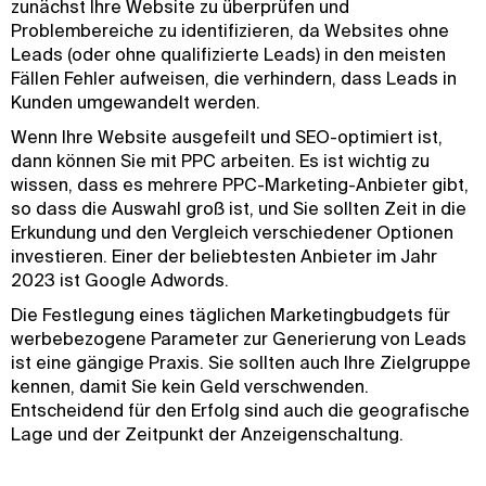
zunächst Ihre Website zu überprüfen und
Problembereiche zu identifizieren, da Websites ohne
Leads (oder ohne qualifizierte Leads) in den meisten
Fällen Fehler aufweisen, die verhindern, dass Leads in
Kunden umgewandelt werden.
Wenn Ihre Website ausgefeilt und SEO-optimiert ist,
dann können Sie mit PPC arbeiten. Es ist wichtig zu
wissen, dass es mehrere PPC-Marketing-Anbieter gibt,
so dass die Auswahl groß ist, und Sie sollten Zeit in die
Erkundung und den Vergleich verschiedener Optionen
investieren. Einer der beliebtesten Anbieter im Jahr
2023 ist Google Adwords.
Die Festlegung eines täglichen Marketingbudgets für
werbebezogene Parameter zur Generierung von Leads
ist eine gängige Praxis. Sie sollten auch Ihre Zielgruppe
kennen, damit Sie kein Geld verschwenden.
Entscheidend für den Erfolg sind auch die geografische
Lage und der Zeitpunkt der Anzeigenschaltung.