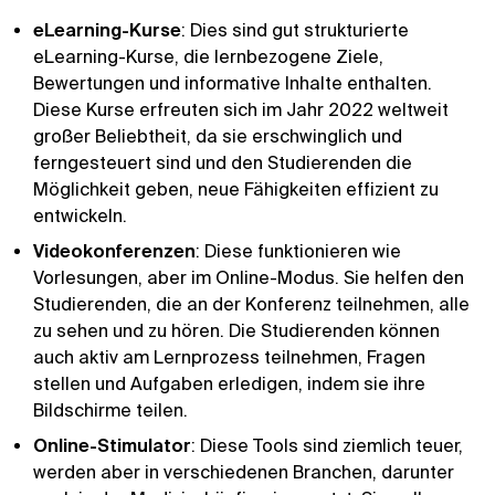
eLearning-Kurse
: Dies sind gut strukturierte
eLearning-Kurse, die lernbezogene Ziele,
Bewertungen und informative Inhalte enthalten.
Diese Kurse erfreuten sich im Jahr 2022 weltweit
großer Beliebtheit, da sie erschwinglich und
ferngesteuert sind und den Studierenden die
Möglichkeit geben, neue Fähigkeiten effizient zu
entwickeln.
Videokonferenzen
: Diese funktionieren wie
Vorlesungen, aber im Online-Modus. Sie helfen den
Studierenden, die an der Konferenz teilnehmen, alle
zu sehen und zu hören. Die Studierenden können
auch aktiv am Lernprozess teilnehmen, Fragen
stellen und Aufgaben erledigen, indem sie ihre
Bildschirme teilen.
Online-Stimulator
: Diese Tools sind ziemlich teuer,
werden aber in verschiedenen Branchen, darunter