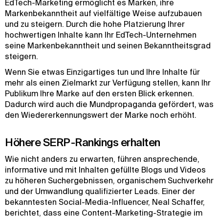
EdTech-Marketing ermöglicht es Marken, ihre
Markenbekanntheit auf vielfältige Weise aufzubauen
und zu steigern. Durch die hohe Platzierung Ihrer
hochwertigen Inhalte kann Ihr EdTech-Unternehmen
seine Markenbekanntheit und seinen Bekanntheitsgrad
steigern.
Wenn Sie etwas Einzigartiges tun und Ihre Inhalte für
mehr als einen Zielmarkt zur Verfügung stellen, kann Ihr
Publikum Ihre Marke auf den ersten Blick erkennen.
Dadurch wird auch die Mundpropaganda gefördert, was
den Wiedererkennungswert der Marke noch erhöht.
Höhere SERP-Rankings erhalten
Wie nicht anders zu erwarten, führen ansprechende,
informative und mit Inhalten gefüllte Blogs und Videos
zu höheren Suchergebnissen, organischem Suchverkehr
und der Umwandlung qualifizierter Leads. Einer der
bekanntesten Social-Media-Influencer, Neal Schaffer,
berichtet, dass eine Content-Marketing-Strategie im