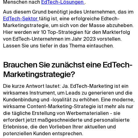
Menschen nach
EdTech-Lösungen 
.
Aus diesem Grund benötigt jedes Unternehmen, das im
EdTech-Sektor 
tätig ist, eine erfolgreiche Edtech-
Marketingstrategie, um sich von der Masse abzuheben.
Hier werden wir 10 Top-Strategien für den Markterfolg
von EdTech-Unternehmen im Jahr 2023 vorstellen.
Lassen Sie uns tiefer in das Thema eintauchen.
Brauchen Sie zunächst eine EdTech-
Marketingstrategie?
Die kurze Antwort lautet: Ja. EdTech-Marketing ist ein
wirksames Instrument, um Leads zu generieren und die
Kundenbindung und -loyalität zu erhöhen. Eine moderne,
wirksame Content-Marketing-Strategie ist mehr als nur
die tägliche Erstellung von Werbematerialien - sie
erfordert jetzt maßgeschneiderte und personalisierte
Erlebnisse, die den Vorlieben Ihrer aktuellen und
potenziellen Kunden entsprechen.