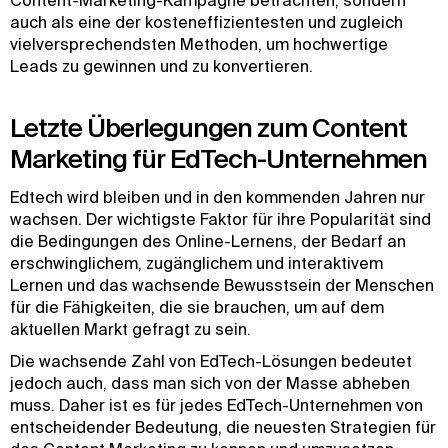
Content-Marketing-Kampagne betrachten, sondern
auch als eine der kosteneffizientesten und zugleich
vielversprechendsten Methoden, um hochwertige
Leads zu gewinnen und zu konvertieren.
Letzte Überlegungen zum Content
Marketing für EdTech-Unternehmen
Edtech wird bleiben und in den kommenden Jahren nur
wachsen. Der wichtigste Faktor für ihre Popularität sind
die Bedingungen des Online-Lernens, der Bedarf an
erschwinglichem, zugänglichem und interaktivem
Lernen und das wachsende Bewusstsein der Menschen
für die Fähigkeiten, die sie brauchen, um auf dem
aktuellen Markt gefragt zu sein.
Die wachsende Zahl von EdTech-Lösungen bedeutet
jedoch auch, dass man sich von der Masse abheben
muss. Daher ist es für jedes EdTech-Unternehmen von
entscheidender Bedeutung, die neuesten Strategien für