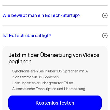
Wie bewirbt man ein EdTech-Startup?
Ist EdTech übersättigt?
Jetzt mit der Übersetzung von Videos
beginnen
Synchronisieren Sie in über 135 Sprachen mit Al
Klonstimmen in 32 Sprachen
Leistungsstarker unbegrenzter Editor
Automatische Transkription und Übersetzung
Kostenlos testen