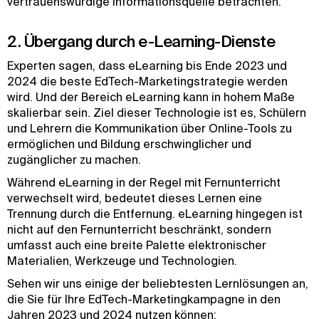
vertrauenswürdige Informationsquelle betrachten.
2. Übergang durch e-Learning-Dienste
Experten sagen, dass eLearning bis Ende 2023 und
2024 die beste EdTech-Marketingstrategie werden
wird. Und der Bereich eLearning kann in hohem Maße
skalierbar sein. Ziel dieser Technologie ist es, Schülern
und Lehrern die Kommunikation über Online-Tools zu
ermöglichen und Bildung erschwinglicher und
zugänglicher zu machen.
Während eLearning in der Regel mit Fernunterricht
verwechselt wird, bedeutet dieses Lernen eine
Trennung durch die Entfernung. eLearning hingegen ist
nicht auf den Fernunterricht beschränkt, sondern
umfasst auch eine breite Palette elektronischer
Materialien, Werkzeuge und Technologien.
Sehen wir uns einige der beliebtesten Lernlösungen an,
die Sie für Ihre EdTech-Marketingkampagne in den
Jahren 2023 und 2024 nutzen können: