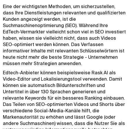
Eine der wichtigsten Methoden, um sicherzustellen,
dass Ihre Dienstleistungen relevanten und qualifizierten
Kunden angezeigt werden, ist die
Suchmaschinenoptimierung (SEO). Während Ihre
EdTech-Vermarkter vielleicht schon viel in SEO investiert
haben, wissen sie vielleicht nicht, dass auch Videos
SEO-optimiert werden können. Das Verfassen
informativer Inhalte mit relevanten Schlüsselwörtern ist
heute nicht mehr die beste Strategie - Unternehmen
müssen mehr Strategien anwenden.
Edtech-Anbieter können beispielsweise Rask AI als
Video-Editor und Lokalisierungstool verwenden. Damit
können sie automatisch Bildunterschriften und
Untertitel in über 130 Sprachen generieren und
relevante Keywords für ein besseres Ranking einbauen.
Das Teilen von SEO-optimierten Videos und Shorts über
verschiedene Social-Media-Kanäle hilft, die
Markenautorität zu erhöhen und lässt Google (oder
andere Suchmaschinen) wissen, dass die Nutzer Sie als