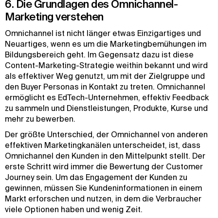
6. Die Grundlagen des Omnichannel-
Marketing verstehen
Omnichannel ist nicht länger etwas Einzigartiges und
Neuartiges, wenn es um die Marketingbemühungen im
Bildungsbereich geht. Im Gegensatz dazu ist diese
Content-Marketing-Strategie weithin bekannt und wird
als effektiver Weg genutzt, um mit der Zielgruppe und
den Buyer Personas in Kontakt zu treten. Omnichannel
ermöglicht es EdTech-Unternehmen, effektiv Feedback
zu sammeln und Dienstleistungen, Produkte, Kurse und
mehr zu bewerben.
Der größte Unterschied, der Omnichannel von anderen
effektiven Marketingkanälen unterscheidet, ist, dass
Omnichannel den Kunden in den Mittelpunkt stellt. Der
erste Schritt wird immer die Bewertung der Customer
Journey sein. Um das Engagement der Kunden zu
gewinnen, müssen Sie Kundeninformationen in einem
Markt erforschen und nutzen, in dem die Verbraucher
viele Optionen haben und wenig Zeit.