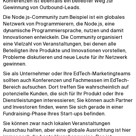
Konferenzen ist ebenfalls ein beliebter Weg zur
Gewinnung von Outbound-Leads.
Die Node.js-Community zum Beispiel ist ein globales
Netzwerk von Programmierern, die Node.js, eine
dynamische Programmiersprache, nutzen und damit
Innovationen entwickeln. Die Community organisiert
eine Vielzahl von Veranstaltungen, bei denen alle
Beteiligten ihre Produkte und Innovationen vorstellen,
Probleme diskutieren und neue Leute für ihr Netzwerk
gewinnen.
Sie als Unternehmer oder Ihre EdTech-Marketingteams
sollten auch Konferenzen und Fachmessen im EdTech-
Bereich aufsuchen. Dort treffen Sie wahrscheinlich auf
potenzielle Kunden, die sich für Ihr Produkt oder Ihre
Dienstleistungen interessieren; Sie können auch Partner
und Investoren finden, wenn Sie sich gerade in einer
Fundraising-Phase Ihres Start-ups befinden.
Sie können zwar nach lokalen Veranstaltungen
Ausschau halten, aber eine globale Ausrichtung ist hier