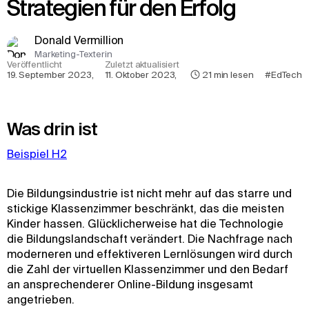
Strategien für den Erfolg
Donald Vermillion
Marketing-Texterin
Veröffentlicht
Zuletzt aktualisiert
19. September 2023
,
11. Oktober 2023
,
21
min lesen
#EdTech
Was drin ist
Beispiel H2
Die Bildungsindustrie ist nicht mehr auf das starre und
stickige Klassenzimmer beschränkt, das die meisten
Kinder hassen. Glücklicherweise hat die Technologie
die Bildungslandschaft verändert. Die Nachfrage nach
moderneren und effektiveren Lernlösungen wird durch
die Zahl der virtuellen Klassenzimmer und den Bedarf
an ansprechenderer Online-Bildung insgesamt
angetrieben.