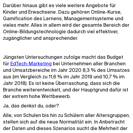
Darüber hinaus gibt es viele weitere Angebote für
Kinder und Erwachsene. Dazu gehören Online-Kurse,
Gamification des Lernens, Managementsysteme und
vieles mehr. Alles in allem wird der gesamte Bereich der
Online-Bildungstechnologie dadurch viel effektiver,
zugänglicher und ansprechender.
Jüngsten Untersuchungen zufolge macht das Budget
für
EdTech-Marketing
bei Unternehmen aller Branchen
und Umsatzbereiche im Jahr 2020 8,3 % des Umsatzes
aus (im Vergleich zu 11,6 % im Jahr 2019 und 10,7 % im
Jahr 2018). Es ist keine Überraschung, dass sich die
Branche weiterentwickelt, und der Hauptgrund dafür ist
der extrem hohe Wettbewerb.
Ja, das denkst du, oder?
Alle, von Schulen bis hin zu Schülern aller Altersgruppen,
stellen sich auf die neue Normalität ein. In Anbetracht
der Daten und dieses Szenarios sucht die Mehrheit der