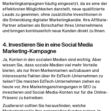
Marketingkampagnen häufig eingesetzt, da es eine der
effektivsten Möglichkeiten darstellt, neue qualifizierte
Leads zu gewinnen, ohne zusätzliche Investitionen in
die Entwicklung digitaler Marketingkanäle. Ihre Affiliate-
Partner arbeiten als Botschafter Ihres Unternehmens
und bringen kontinuierlich neue Kunden direkt zu Ihnen.
4. Investieren Sie in eine Social Media
Marketing-Kampagne
Ja, Konten in den sozialen Medien sind wichtig. Aber
wissen Sie, dass soziale Medien viel mehr Vorteile
bieten, als nur Ihren Markennamen aufzubauen und
interessante Fakten über Ihr EdTech-Unternehmen zu
teilen? Die meisten EdTech-Unternehmen ziehen es
heute vor, ihre Marketinganstrengungen in SEO zu
investieren und Social-Media-Konten nur für die Online-
Präsenz zu betreiben.
Zuallererst sollten Sie herausfinden, welche