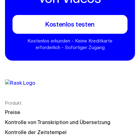
Kostenlos testen
Kostenlos erkunden - Keine Kreditkarte
erforderlich - Sofortiger Zugang
Produkt
Preise
Kontrolle von Transkription und Übersetzung
Kontrolle der Zeitstempel