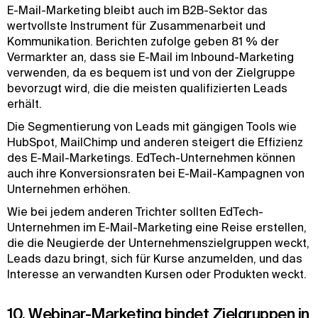
E-Mail-Marketing bleibt auch im B2B-Sektor das
wertvollste Instrument für Zusammenarbeit und
Kommunikation. Berichten zufolge geben 81 % der
Vermarkter an, dass sie E-Mail im Inbound-Marketing
verwenden, da es bequem ist und von der Zielgruppe
bevorzugt wird, die die meisten qualifizierten Leads
erhält.
Die Segmentierung von Leads mit gängigen Tools wie
HubSpot, MailChimp und anderen steigert die Effizienz
des E-Mail-Marketings. EdTech-Unternehmen können
auch ihre Konversionsraten bei E-Mail-Kampagnen von
Unternehmen erhöhen.
Wie bei jedem anderen Trichter sollten EdTech-
Unternehmen im E-Mail-Marketing eine Reise erstellen,
die die Neugierde der Unternehmenszielgruppen weckt,
Leads dazu bringt, sich für Kurse anzumelden, und das
Interesse an verwandten Kursen oder Produkten weckt.
10. Webinar-Marketing bindet Zielgruppen in