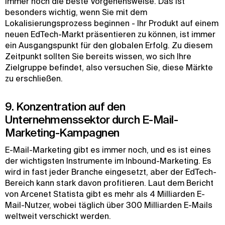
immer noch die beste Vorgehensweise. Das ist
besonders wichtig, wenn Sie mit dem
Lokalisierungsprozess beginnen - Ihr Produkt auf einem
neuen EdTech-Markt präsentieren zu können, ist immer
ein Ausgangspunkt für den globalen Erfolg. Zu diesem
Zeitpunkt sollten Sie bereits wissen, wo sich Ihre
Zielgruppe befindet, also versuchen Sie, diese Märkte
zu erschließen.
9. Konzentration auf den
Unternehmenssektor durch E-Mail-
Marketing-Kampagnen
E-Mail-Marketing gibt es immer noch, und es ist eines
der wichtigsten Instrumente im Inbound-Marketing. Es
wird in fast jeder Branche eingesetzt, aber der EdTech-
Bereich kann stark davon profitieren. Laut dem Bericht
von Arcenet Statista gibt es mehr als 4 Milliarden E-
Mail-Nutzer, wobei täglich über 300 Milliarden E-Mails
weltweit verschickt werden.