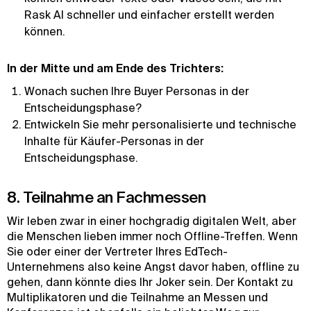
Rask AI schneller und einfacher erstellt werden
können.
In der Mitte und am Ende des Trichters:
Wonach suchen Ihre Buyer Personas in der
Entscheidungsphase?
Entwickeln Sie mehr personalisierte und technische
Inhalte für Käufer-Personas in der
Entscheidungsphase.
8. Teilnahme an Fachmessen
Wir leben zwar in einer hochgradig digitalen Welt, aber
die Menschen lieben immer noch Offline-Treffen. Wenn
Sie oder einer der Vertreter Ihres EdTech-
Unternehmens also keine Angst davor haben, offline zu
gehen, dann könnte dies Ihr Joker sein. Der Kontakt zu
Multiplikatoren und die Teilnahme an Messen und