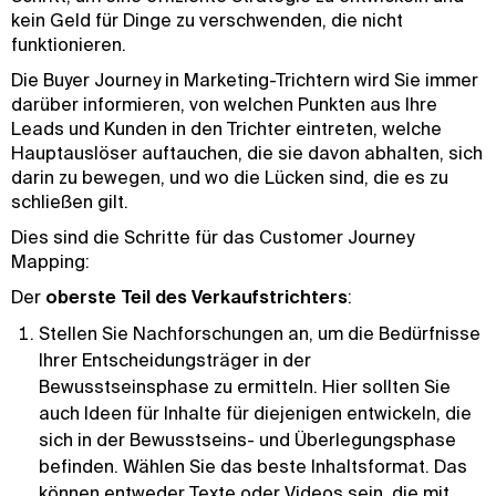
kein Geld für Dinge zu verschwenden, die nicht
funktionieren.
Die Buyer Journey in Marketing-Trichtern wird Sie immer
darüber informieren, von welchen Punkten aus Ihre
Leads und Kunden in den Trichter eintreten, welche
Hauptauslöser auftauchen, die sie davon abhalten, sich
darin zu bewegen, und wo die Lücken sind, die es zu
schließen gilt.
Dies sind die Schritte für das Customer Journey
Mapping:
Der
oberste Teil des Verkaufstrichters
:
Stellen Sie Nachforschungen an, um die Bedürfnisse
Ihrer Entscheidungsträger in der
Bewusstseinsphase zu ermitteln. Hier sollten Sie
auch Ideen für Inhalte für diejenigen entwickeln, die
sich in der Bewusstseins- und Überlegungsphase
befinden. Wählen Sie das beste Inhaltsformat. Das
können entweder Texte oder Videos sein, die mit