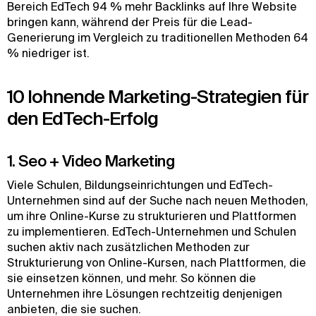
Bereich EdTech 94 % mehr Backlinks auf Ihre Website
bringen kann, während der Preis für die Lead-
Generierung im Vergleich zu traditionellen Methoden 64
% niedriger ist.
10 lohnende Marketing-Strategien für
den EdTech-Erfolg
1. Seo + Video Marketing
Viele Schulen, Bildungseinrichtungen und EdTech-
Unternehmen sind auf der Suche nach neuen Methoden,
um ihre Online-Kurse zu strukturieren und Plattformen
zu implementieren. EdTech-Unternehmen und Schulen
suchen aktiv nach zusätzlichen Methoden zur
Strukturierung von Online-Kursen, nach Plattformen, die
sie einsetzen können, und mehr. So können die
Unternehmen ihre Lösungen rechtzeitig denjenigen
anbieten, die sie suchen.