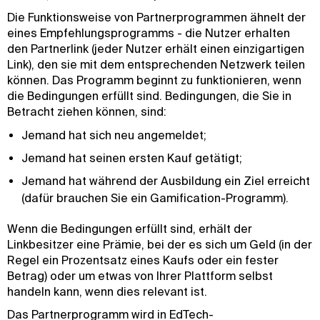
Die Funktionsweise von Partnerprogrammen ähnelt der
eines Empfehlungsprogramms - die Nutzer erhalten
den Partnerlink (jeder Nutzer erhält einen einzigartigen
Link), den sie mit dem entsprechenden Netzwerk teilen
können. Das Programm beginnt zu funktionieren, wenn
die Bedingungen erfüllt sind. Bedingungen, die Sie in
Betracht ziehen können, sind:
Jemand hat sich neu angemeldet;
Jemand hat seinen ersten Kauf getätigt;
Jemand hat während der Ausbildung ein Ziel erreicht
(dafür brauchen Sie ein Gamification-Programm).
Wenn die Bedingungen erfüllt sind, erhält der
Linkbesitzer eine Prämie, bei der es sich um Geld (in der
Regel ein Prozentsatz eines Kaufs oder ein fester
Betrag) oder um etwas von Ihrer Plattform selbst
handeln kann, wenn dies relevant ist.
Das Partnerprogramm wird in EdTech-