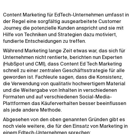
Content Marketing für EdTech-Unternehmen umfasst in
der Regel eine sorgfältig ausgearbeitete Customer
Journey, die potenzielle Kunden anspricht und sie mit
Hilfe von Techniken und Strategien dazu motiviert,
fundierte Entscheidungen zu treffen.
Während Marketing lange Zeit etwas war, das sich für
Unternehmen nicht rentierte, berichten nun Experten
(HubSpot und CMI), dass Content Ed Tech Marketing
schnell zu einer zentralen Geschäftsstrategie für alle
geworden ist. Fachleute sagen, dass die Konsistenz,
die Verwendung von qualitativ hochwertigem Material
und die Weitergabe von Inhalten in verschiedenen
Formaten und auf verschiedenen Social-Media-
Plattformen das Käuferverhalten besser beeinflussen
als jede andere Methode.
Abgesehen von den oben genannten Gründen gibt es
noch viele weitere, die für den Einsatz von Marketing in
einem Edtech-Unternehmen sprechen: