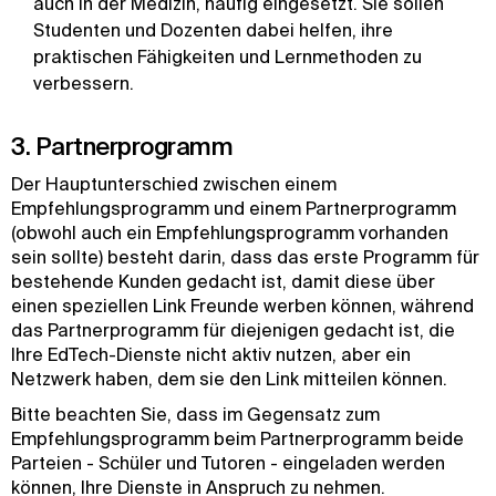
auch in der Medizin, häufig eingesetzt. Sie sollen
Studenten und Dozenten dabei helfen, ihre
praktischen Fähigkeiten und Lernmethoden zu
verbessern.
3. Partnerprogramm
Der Hauptunterschied zwischen einem
Empfehlungsprogramm und einem Partnerprogramm
(obwohl auch ein Empfehlungsprogramm vorhanden
sein sollte) besteht darin, dass das erste Programm für
bestehende Kunden gedacht ist, damit diese über
einen speziellen Link Freunde werben können, während
das Partnerprogramm für diejenigen gedacht ist, die
Ihre EdTech-Dienste nicht aktiv nutzen, aber ein
Netzwerk haben, dem sie den Link mitteilen können.
Bitte beachten Sie, dass im Gegensatz zum
Empfehlungsprogramm beim Partnerprogramm beide
Parteien - Schüler und Tutoren - eingeladen werden
können, Ihre Dienste in Anspruch zu nehmen.