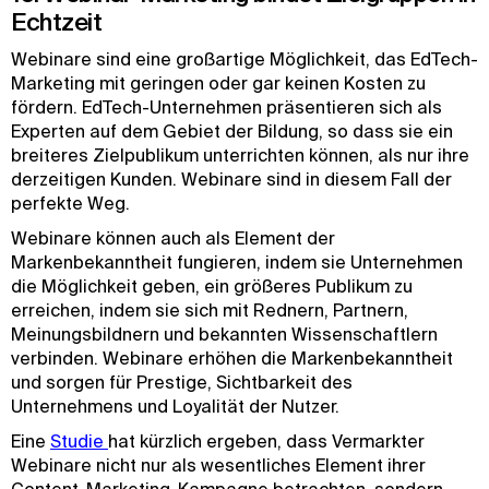
Echtzeit
Webinare sind eine großartige Möglichkeit, das EdTech-
Marketing mit geringen oder gar keinen Kosten zu
fördern. EdTech-Unternehmen präsentieren sich als
Experten auf dem Gebiet der Bildung, so dass sie ein
breiteres Zielpublikum unterrichten können, als nur ihre
derzeitigen Kunden. Webinare sind in diesem Fall der
perfekte Weg.
Webinare können auch als Element der
Markenbekanntheit fungieren, indem sie Unternehmen
die Möglichkeit geben, ein größeres Publikum zu
erreichen, indem sie sich mit Rednern, Partnern,
Meinungsbildnern und bekannten Wissenschaftlern
verbinden. Webinare erhöhen die Markenbekanntheit
und sorgen für Prestige, Sichtbarkeit des
Unternehmens und Loyalität der Nutzer.
Eine
Studie 
hat kürzlich ergeben, dass Vermarkter
Webinare nicht nur als wesentliches Element ihrer