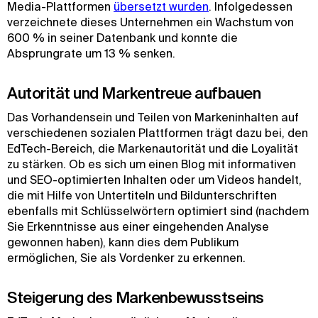
Media-Plattformen
übersetzt wurden
. Infolgedessen
verzeichnete dieses Unternehmen ein Wachstum von
600 % in seiner Datenbank und konnte die
Absprungrate um 13 % senken.
Autorität und Markentreue aufbauen
Das Vorhandensein und Teilen von Markeninhalten auf
verschiedenen sozialen Plattformen trägt dazu bei, den
EdTech-Bereich, die Markenautorität und die Loyalität
zu stärken. Ob es sich um einen Blog mit informativen
und SEO-optimierten Inhalten oder um Videos handelt,
die mit Hilfe von Untertiteln und Bildunterschriften
ebenfalls mit Schlüsselwörtern optimiert sind (nachdem
Sie Erkenntnisse aus einer eingehenden Analyse
gewonnen haben), kann dies dem Publikum
ermöglichen, Sie als Vordenker zu erkennen.
Steigerung des Markenbewusstseins