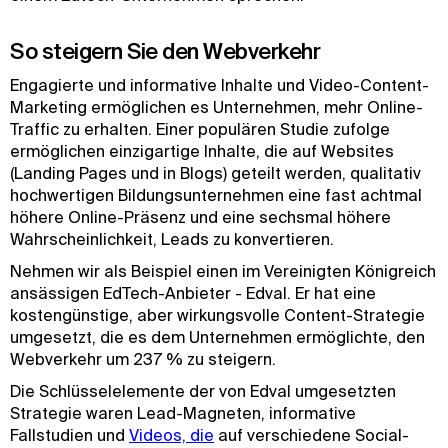
So steigern Sie den Webverkehr
Engagierte und informative Inhalte und Video-Content-
Marketing ermöglichen es Unternehmen, mehr Online-
Traffic zu erhalten. Einer populären Studie zufolge
ermöglichen einzigartige Inhalte, die auf Websites
(Landing Pages und in Blogs) geteilt werden, qualitativ
hochwertigen Bildungsunternehmen eine fast achtmal
höhere Online-Präsenz und eine sechsmal höhere
Wahrscheinlichkeit, Leads zu konvertieren.
Nehmen wir als Beispiel einen im Vereinigten Königreich
ansässigen EdTech-Anbieter - Edval. Er hat eine
kostengünstige, aber wirkungsvolle Content-Strategie
umgesetzt, die es dem Unternehmen ermöglichte, den
Webverkehr um 237 % zu steigern.
Die Schlüsselelemente der von Edval umgesetzten
Strategie waren Lead-Magneten, informative
Fallstudien und
Videos, die
auf verschiedene Social-