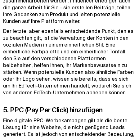
zusammenarbeiten würden. Influencer erledigen auch
die ganze Arbeit für Sie - sie erstellen Beiträge, teilen
ihre Gedanken zum Produkt und leiten potenzielle
Kunden auf Ihre Plattform weiter.
Der letzte, aber ebenfalls entscheidende Punkt, den es
zu beachten gilt, ist die Verwaltung der Konten in den
sozialen Medien in einem einheitlichen Stil. Eine
einheitliche Farbpalette und ein einheitlicher Tonfall,
den Sie auf den verschiedenen Plattformen
beibehalten, helfen Ihnen, Ihr Markenbewusstsein zu
stärken. Wenn potenzielle Kunden also ähnliche Farben
oder Ihr Logo sehen, wissen sie bereits, dass es sich
um Ihr EdTech-Unternehmen handelt, wodurch Sie sich
von anderen EdTech-Unternehmen abheben können.
5. PPC (Pay Per Click) hinzufügen
Eine digitale PPC-Werbekampagne gilt als die beste
Lösung für eine Website, die nicht genügend Leads
generiert. Es ist jedoch von entscheidender Bedeutung,