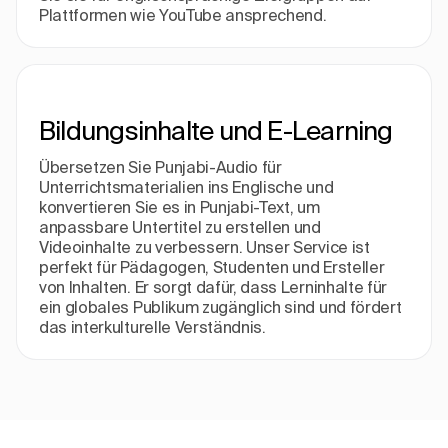
Plattformen wie YouTube ansprechend.
Bildungsinhalte und E-Learning
Übersetzen Sie Punjabi-Audio für
Unterrichtsmaterialien ins Englische und
konvertieren Sie es in Punjabi-Text, um
anpassbare Untertitel zu erstellen und
Videoinhalte zu verbessern. Unser Service ist
perfekt für Pädagogen, Studenten und Ersteller
von Inhalten. Er sorgt dafür, dass Lerninhalte für
ein globales Publikum zugänglich sind und fördert
das interkulturelle Verständnis.