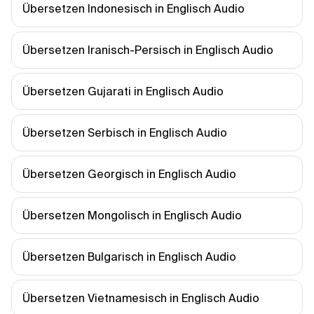
Übersetzen Indonesisch in Englisch Audio
Übersetzen Iranisch-Persisch in Englisch Audio
Übersetzen Gujarati in Englisch Audio
Übersetzen Serbisch in Englisch Audio
Übersetzen Georgisch in Englisch Audio
Übersetzen Mongolisch in Englisch Audio
Übersetzen Bulgarisch in Englisch Audio
Übersetzen Vietnamesisch in Englisch Audio