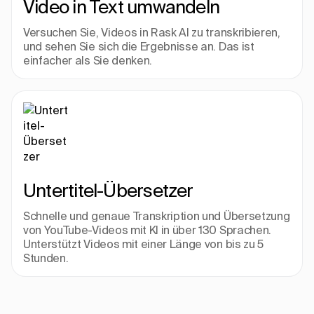
Video in Text umwandeln
Versuchen Sie, Videos in Rask AI zu transkribieren, 
und sehen Sie sich die Ergebnisse an. Das ist 
einfacher als Sie denken.
Untertitel-Übersetzer
Schnelle und genaue Transkription und Übersetzung 
von YouTube-Videos mit KI in über 130 Sprachen. 
Unterstützt Videos mit einer Länge von bis zu 5 
Stunden.