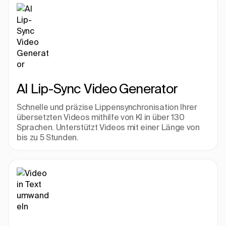
AI Lip-Sync Video Generator
Schnelle und präzise Lippensynchronisation Ihrer 
übersetzten Videos mithilfe von KI in über 130 
Sprachen. Unterstützt Videos mit einer Länge von 
bis zu 5 Stunden.