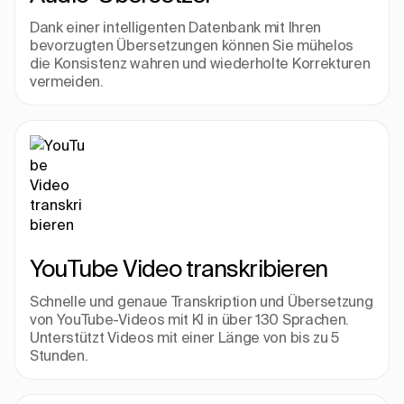
Dank einer intelligenten Datenbank mit Ihren 
bevorzugten Übersetzungen können Sie mühelos 
die Konsistenz wahren und wiederholte Korrekturen 
vermeiden.
YouTube Video transkribieren
Schnelle und genaue Transkription und Übersetzung 
von YouTube-Videos mit KI in über 130 Sprachen. 
Unterstützt Videos mit einer Länge von bis zu 5 
Stunden.