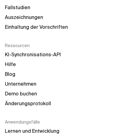
Fallstudien
Auszeichnungen
Einhaltung der Vorschriften
Ressourcen
KI-Synchronisations-API
Hilfe
Blog
Unternehmen
Demo buchen
Änderungsprotokoll
Anwendungsfälle
Lernen und Entwicklung