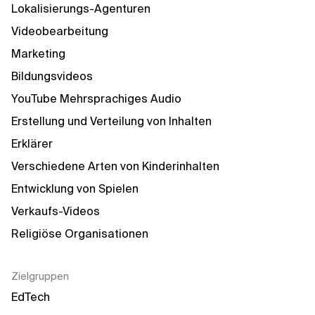
Lokalisierungs-Agenturen
Videobearbeitung
Marketing
Bildungsvideos
YouTube Mehrsprachiges Audio
Erstellung und Verteilung von Inhalten
Erklärer
Verschiedene Arten von Kinderinhalten
Entwicklung von Spielen
Verkaufs-Videos
Religiöse Organisationen
Zielgruppen
EdTech