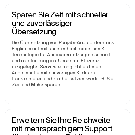
Sparen Sie Zeit mit schneller
und zuverlässiger
Übersetzung
Die Übersetzung von Punjabi-Audiodateien ins
Englische ist mit unserer hochmodernen KI-
Technologie für Audioübersetzungen schnell
und nahtlos möglich. Unser auf Effizienz
ausgelegter Service ermöglicht es Ihnen,
Audioinhalte mit nur wenigen Klicks zu
transkribieren und zu übersetzen, wodurch Sie
Zeit und Mühe sparen.
Erweitern Sie Ihre Reichweite
mit mehrsprachigem Support