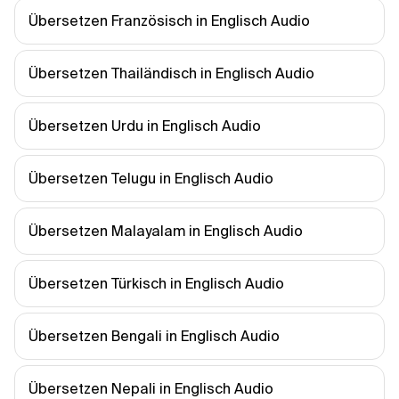
Übersetzen Französisch in Englisch Audio
Übersetzen Thailändisch in Englisch Audio
Übersetzen Urdu in Englisch Audio
Übersetzen Telugu in Englisch Audio
Übersetzen Malayalam in Englisch Audio
Übersetzen Türkisch in Englisch Audio
Übersetzen Bengali in Englisch Audio
Übersetzen Nepali in Englisch Audio