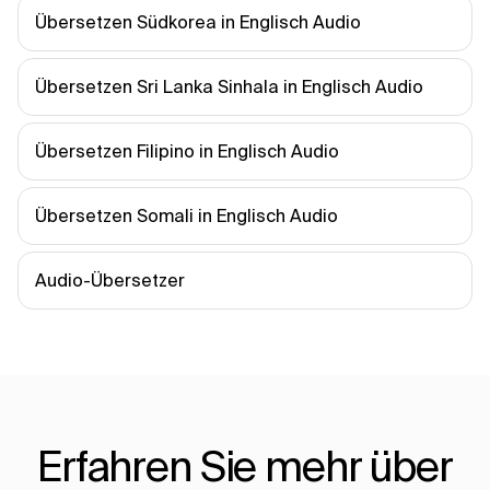
Übersetzen Südkorea in Englisch Audio
Übersetzen Sri Lanka Sinhala in Englisch Audio
Übersetzen Filipino in Englisch Audio
Übersetzen Somali in Englisch Audio
Audio-Übersetzer
Erfahren Sie mehr über