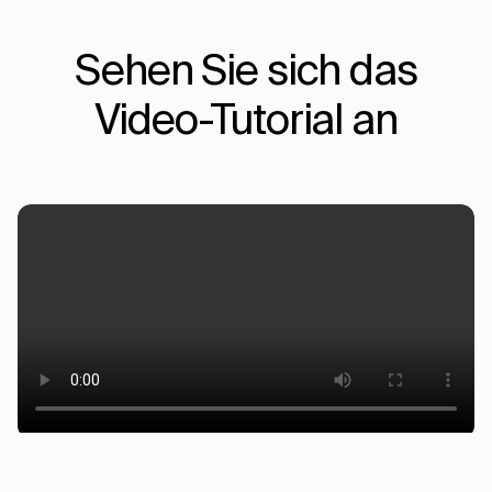
Sehen Sie sich das
Video-Tutorial an