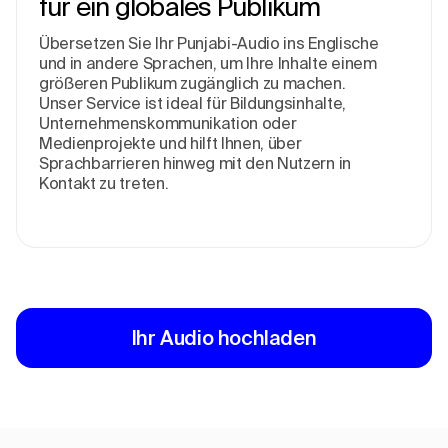
für ein globales Publikum
Übersetzen Sie Ihr Punjabi-Audio ins Englische
und in andere Sprachen, um Ihre Inhalte einem
größeren Publikum zugänglich zu machen.
Unser Service ist ideal für Bildungsinhalte,
Unternehmenskommunikation oder
Medienprojekte und hilft Ihnen, über
Sprachbarrieren hinweg mit den Nutzern in
Kontakt zu treten.
Ihr Audio hochladen