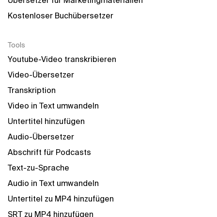
Übersetzer für Marketingmaterialien
Kostenloser Buchübersetzer
Tools
Youtube-Video transkribieren
Video-Übersetzer
Transkription
Video in Text umwandeln
Untertitel hinzufügen
Audio-Übersetzer
Abschrift für Podcasts
Text-zu-Sprache
Audio in Text umwandeln
Untertitel zu MP4 hinzufügen
SRT zu MP4 hinzufügen