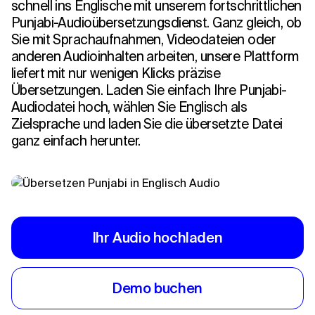
schnell ins Englische mit unserem fortschrittlichen
Punjabi-Audioübersetzungsdienst. Ganz gleich, ob
Sie mit Sprachaufnahmen, Videodateien oder
anderen Audioinhalten arbeiten, unsere Plattform
liefert mit nur wenigen Klicks präzise
Übersetzungen. Laden Sie einfach Ihre Punjabi-
Audiodatei hoch, wählen Sie Englisch als
Zielsprache und laden Sie die übersetzte Datei
ganz einfach herunter.
Ihr Audio hochladen
Demo buchen