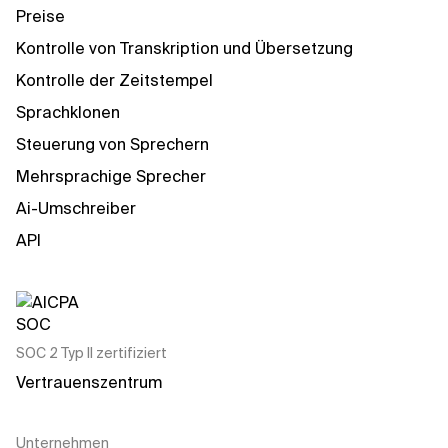
Preise
Kontrolle von Transkription und Übersetzung
Kontrolle der Zeitstempel
Sprachklonen
Steuerung von Sprechern
Mehrsprachige Sprecher
Ai-Umschreiber
API
SOC 2 Typ II zertifiziert
Vertrauenszentrum
Unternehmen