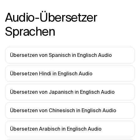
Audio-Übersetzer
Sprachen
Übersetzen von Spanisch in Englisch Audio
Übersetzen Hindi in Englisch Audio
Übersetzen von Japanisch in Englisch Audio
Übersetzen von Chinesisch in Englisch Audio
Übersetzen Arabisch in Englisch Audio