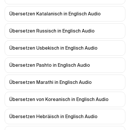
Übersetzen Katalanisch in Englisch Audio
Übersetzen Russisch in Englisch Audio
Übersetzen Usbekisch in Englisch Audio
Übersetzen Pashto in Englisch Audio
Übersetzen Marathi in Englisch Audio
Übersetzen von Koreanisch in Englisch Audio
Übersetzen Hebräisch in Englisch Audio