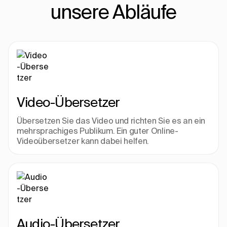
unsere Abläufe
Video-Übersetzer
Übersetzen Sie das Video und richten Sie es an ein 
mehrsprachiges Publikum. Ein guter Online-
Videoübersetzer kann dabei helfen.
Audio-Übersetzer