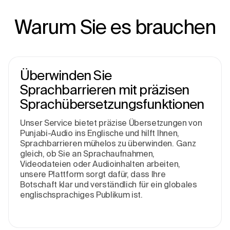
Warum Sie es brauchen
Überwinden Sie
Sprachbarrieren mit präzisen
Sprachübersetzungsfunktionen
Unser Service bietet präzise Übersetzungen von
Punjabi-Audio ins Englische und hilft Ihnen,
Sprachbarrieren mühelos zu überwinden. Ganz
gleich, ob Sie an Sprachaufnahmen,
Videodateien oder Audioinhalten arbeiten,
unsere Plattform sorgt dafür, dass Ihre
Botschaft klar und verständlich für ein globales
englischsprachiges Publikum ist.