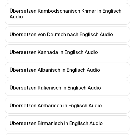
Übersetzen Kambodschanisch Khmer in Englisch 
Audio
Übersetzen von Deutsch nach Englisch Audio
Übersetzen Kannada in Englisch Audio
Übersetzen Albanisch in Englisch Audio
Übersetzen Italienisch in Englisch Audio
Übersetzen Amharisch in Englisch Audio
Übersetzen Birmanisch in Englisch Audio