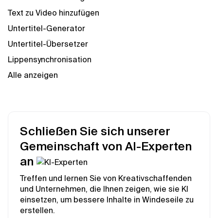
Text zu Video hinzufügen
Untertitel-Generator
Untertitel-Übersetzer
Lippensynchronisation
Alle anzeigen
Schließen Sie sich unserer
Gemeinschaft von AI-Experten
an
Treffen und lernen Sie von Kreativschaffenden
und Unternehmen, die Ihnen zeigen, wie sie KI
einsetzen, um bessere Inhalte in Windeseile zu
erstellen.