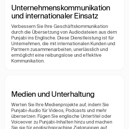
Unternehmenskommunikation
und internationaler Einsatz
Verbessern Sie Ihre Geschäftskommunikation
durch die Übersetzung von Audiodateien aus dem
Punjabi ins Englische. Diese Dienstleistung ist für
Unternehmen, die mit internationalen Kunden und
Partnern zusammenarbeiten, unerlässlich und
ermöglicht eine reibungslose und effektive
Kommunikation.
Medien und Unterhaltung
Werten Sie Ihre Medienprojekte auf, indem Sie
Punjabi-Audio für Videos, Podcasts und mehr
übersetzen. Fügen Sie englische Untertitel oder
Voiceover zu Punjabi-Inhalten hinzu und machen
Sie sie für englischsprachige Zielgruppen auf