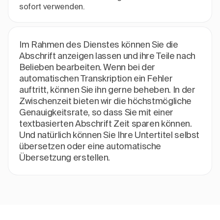
sofort verwenden.
Im Rahmen des Dienstes können Sie die
Abschrift anzeigen lassen und ihre Teile nach
Belieben bearbeiten. Wenn bei der
automatischen Transkription ein Fehler
auftritt, können Sie ihn gerne beheben. In der
Zwischenzeit bieten wir die höchstmögliche
Genauigkeitsrate, so dass Sie mit einer
textbasierten Abschrift Zeit sparen können.
Und natürlich können Sie Ihre Untertitel selbst
übersetzen oder eine automatische
Übersetzung erstellen.