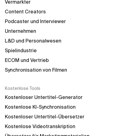
Vermarkter
Content Creators
Podcaster und Interviewer
Unternehmen
L&D und Personalwesen
Spielindustrie
ECOM und Vertrieb
Synchronisation von Filmen
Kostenlose Tools
Kostenloser Untertitel-Generator
Kostenlose KI-Synchronisation
Kostenloser Untertitel-Übersetzer
Kostenlose Videotranskription