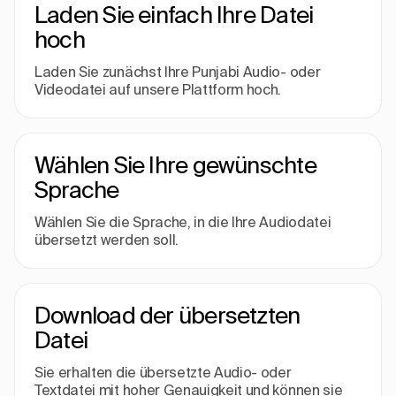
Laden Sie einfach Ihre Datei
hoch
Laden Sie zunächst Ihre Punjabi Audio- oder
Videodatei auf unsere Plattform hoch.
Wählen Sie Ihre gewünschte
Sprache
Wählen Sie die Sprache, in die Ihre Audiodatei
übersetzt werden soll.
Download der übersetzten
Datei
Sie erhalten die übersetzte Audio- oder
Textdatei mit hoher Genauigkeit und können sie