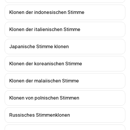
Klonen der indonesischen Stimme
Klonen der italienischen Stimme
Japanische Stimme klonen
Klonen der koreanischen Stimme
Klonen der malaiischen Stimme
Klonen von polnischen Stimmen
Russisches Stimmenklonen