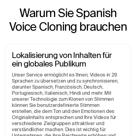
Warum Sie Spanish
Voice Cloning brauchen
Lokalisierung von Inhalten für
ein globales Publikum
Unser Service ermöglicht es Ihnen, Videos in 29
Sprachen zu übersetzen und zu synchronisieren,
darunter Spanisch, Französisch, Deutsch,
Portugiesisch, Italienisch, Hindi und mehr. Mit
unserer Technologie zum Klonen von Stimmen
können Sie benutzerdefinierte Stimmen
erstellen, die dem Ton und den Emotionen des
Originalinhalts entsprechen und Ihre Videos für
verschiedene Zielgruppen attraktiver und
verständlicher machen. Dies ist wichtig für
Unternehmen, die ihre Reichweite erhöhen und