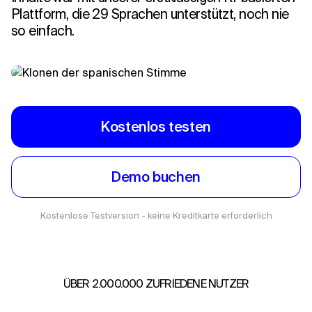
Plattform, die 29 Sprachen unterstützt, noch nie
so einfach.
Kostenlos testen
Demo buchen
Kostenlose Testversion - keine Kreditkarte erforderlich
ÜBER 2.000.000 ZUFRIEDENE NUTZER