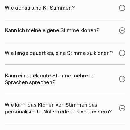
Wie genau sind KI-Stimmen?
Kann ich meine eigene Stimme klonen?
Wie lange dauert es, eine Stimme zu klonen?
Kann eine geklonte Stimme mehrere
Sprachen sprechen?
Wie kann das Klonen von Stimmen das
personalisierte Nutzererlebnis verbessern?