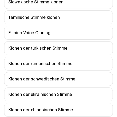
Slowakische Stimme klonen
Tamilische Stimme klonen
Filipino Voice Cloning
Klonen der türkischen Stimme
Klonen der rumänischen Stimme
Klonen der schwedischen Stimme
Klonen der ukrainischen Stimme
Klonen der chinesischen Stimme