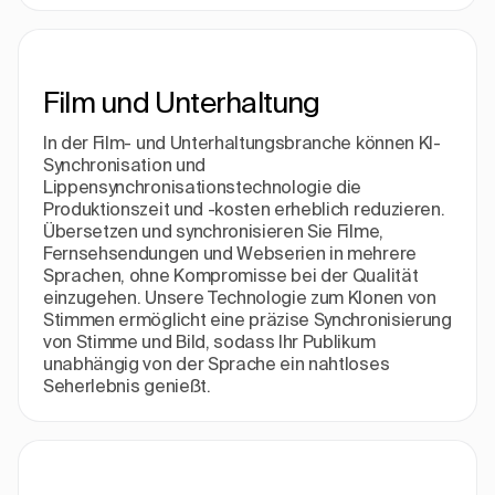
Film und Unterhaltung
In der Film- und Unterhaltungsbranche können KI-
Synchronisation und
Lippensynchronisationstechnologie die
Produktionszeit und -kosten erheblich reduzieren.
Übersetzen und synchronisieren Sie Filme,
Fernsehsendungen und Webserien in mehrere
Sprachen, ohne Kompromisse bei der Qualität
einzugehen. Unsere Technologie zum Klonen von
Stimmen ermöglicht eine präzise Synchronisierung
von Stimme und Bild, sodass Ihr Publikum
unabhängig von der Sprache ein nahtloses
Seherlebnis genießt.