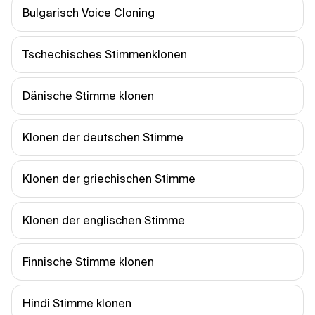
Bulgarisch Voice Cloning
Tschechisches Stimmenklonen
Dänische Stimme klonen
Klonen der deutschen Stimme
Klonen der griechischen Stimme
Klonen der englischen Stimme
Finnische Stimme klonen
Hindi Stimme klonen