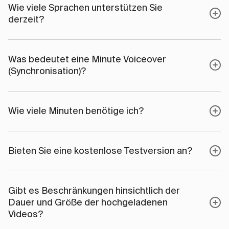
Wie viele Sprachen unterstützen Sie
derzeit?
Was bedeutet eine Minute Voiceover
(Synchronisation)?
Wie viele Minuten benötige ich?
Bieten Sie eine kostenlose Testversion an?
Gibt es Beschränkungen hinsichtlich der
Dauer und Größe der hochgeladenen
Videos?