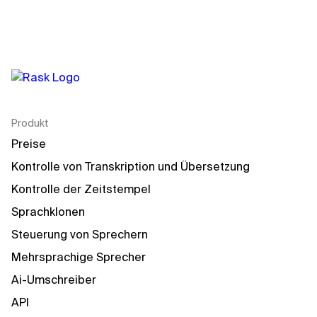
Produkt
Preise
Kontrolle von Transkription und Übersetzung
Kontrolle der Zeitstempel
Sprachklonen
Steuerung von Sprechern
Mehrsprachige Sprecher
Ai-Umschreiber
API