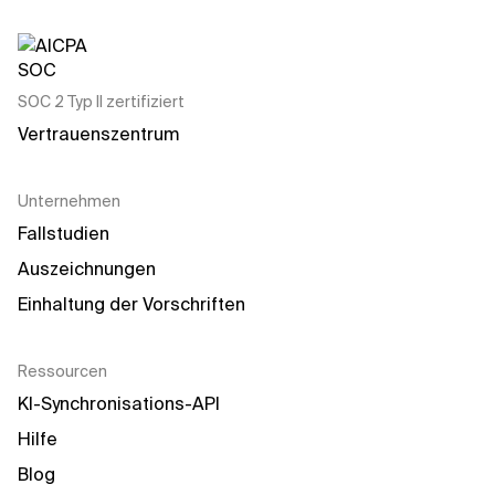
SOC 2 Typ II zertifiziert
Vertrauenszentrum
Unternehmen
Fallstudien
Auszeichnungen
Einhaltung der Vorschriften
Ressourcen
KI-Synchronisations-API
Hilfe
Blog