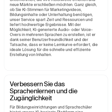
neue Märkte erschließen möchten. Ganz gleich,
ob Sie KI-Stimmen für Marketingvideos,
Bildungsinhalte oder Unterhaltung benötigen,
unser Service spart Zeit und Ressourcen und
liefert hochwertige Ergebnisse. Mit der
Möglichkeit, KI-generierte Audio- oder Voice-
Overs in mehreren Sprachen zu erstellen, ist er
dank seiner Benutzerfreundlichkeit und der
Tatsache, dass er keine Lernkurve erfordert, die
ideale Lösung für die schnelle und effiziente
Erstellung von Inhalten.
Verbessern Sie das
Sprachenlernen und die
Zugänglichkeit
Für Bildungseinrichtungen und Sprachschüler