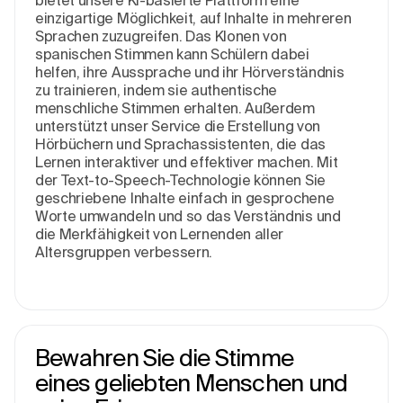
bietet unsere KI-basierte Plattform eine
einzigartige Möglichkeit, auf Inhalte in mehreren
Sprachen zuzugreifen. Das Klonen von
spanischen Stimmen kann Schülern dabei
helfen, ihre Aussprache und ihr Hörverständnis
zu trainieren, indem sie authentische
menschliche Stimmen erhalten. Außerdem
unterstützt unser Service die Erstellung von
Hörbüchern und Sprachassistenten, die das
Lernen interaktiver und effektiver machen. Mit
der Text-to-Speech-Technologie können Sie
geschriebene Inhalte einfach in gesprochene
Worte umwandeln und so das Verständnis und
die Merkfähigkeit von Lernenden aller
Altersgruppen verbessern.
Bewahren Sie die Stimme
eines geliebten Menschen und