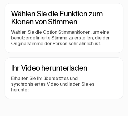
Wählen Sie die Funktion zum
Klonen von Stimmen
Wählen Sie die Option Stimmenklonen, um eine
benutzerdefinierte Stimme zu erstellen, die der
Originalstimme der Person sehr ähnlich ist.
Ihr Video herunterladen
Erhalten Sie Ihr übersetztes und
synchronisiertes Video und laden Sie es
herunter.