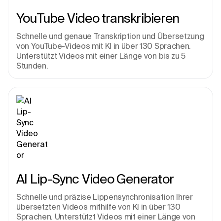
YouTube Video transkribieren
Schnelle und genaue Transkription und Übersetzung 
von YouTube-Videos mit KI in über 130 Sprachen. 
Unterstützt Videos mit einer Länge von bis zu 5 
Stunden.
AI Lip-Sync Video Generator
Schnelle und präzise Lippensynchronisation Ihrer 
übersetzten Videos mithilfe von KI in über 130 
Sprachen. Unterstützt Videos mit einer Länge von 