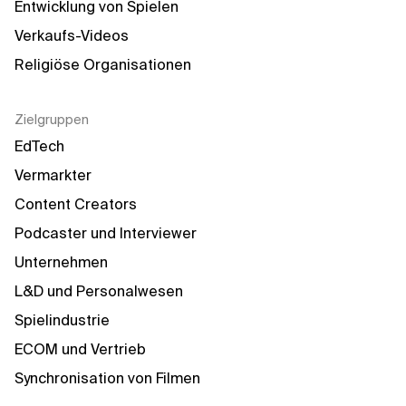
Entwicklung von Spielen
Verkaufs-Videos
Religiöse Organisationen
Zielgruppen
EdTech
Vermarkter
Content Creators
Podcaster und Interviewer
Unternehmen
L&D und Personalwesen
Spielindustrie
ECOM und Vertrieb
Synchronisation von Filmen