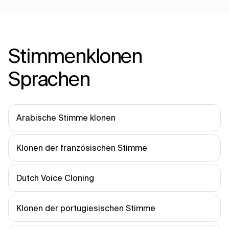
Stimmenklonen
Sprachen
Arabische Stimme klonen
Klonen der französischen Stimme
Dutch Voice Cloning
Klonen der portugiesischen Stimme