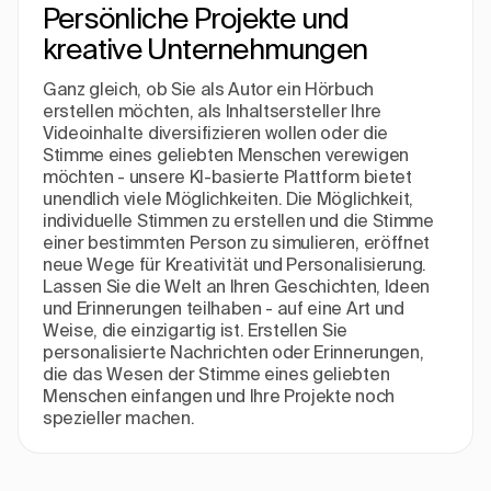
Persönliche Projekte und
kreative Unternehmungen
Ganz gleich, ob Sie als Autor ein Hörbuch
erstellen möchten, als Inhaltsersteller Ihre
Videoinhalte diversifizieren wollen oder die
Stimme eines geliebten Menschen verewigen
möchten - unsere KI-basierte Plattform bietet
unendlich viele Möglichkeiten. Die Möglichkeit,
individuelle Stimmen zu erstellen und die Stimme
einer bestimmten Person zu simulieren, eröffnet
neue Wege für Kreativität und Personalisierung.
Lassen Sie die Welt an Ihren Geschichten, Ideen
und Erinnerungen teilhaben - auf eine Art und
Weise, die einzigartig ist. Erstellen Sie
personalisierte Nachrichten oder Erinnerungen,
die das Wesen der Stimme eines geliebten
Menschen einfangen und Ihre Projekte noch
spezieller machen.