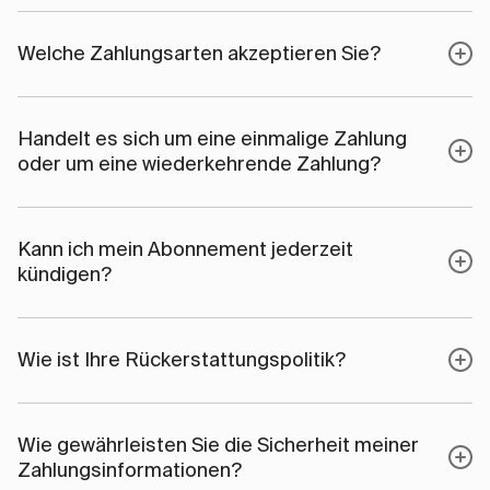
Welche Zahlungsarten akzeptieren Sie?
Handelt es sich um eine einmalige Zahlung
oder um eine wiederkehrende Zahlung?
Kann ich mein Abonnement jederzeit
kündigen?
Wie ist Ihre Rückerstattungspolitik?
Wie gewährleisten Sie die Sicherheit meiner
Zahlungsinformationen?