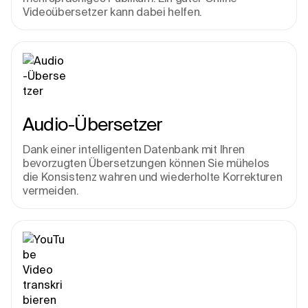
Videoübersetzer kann dabei helfen.
Audio-Übersetzer
Dank einer intelligenten Datenbank mit Ihren 
bevorzugten Übersetzungen können Sie mühelos 
die Konsistenz wahren und wiederholte Korrekturen 
vermeiden.