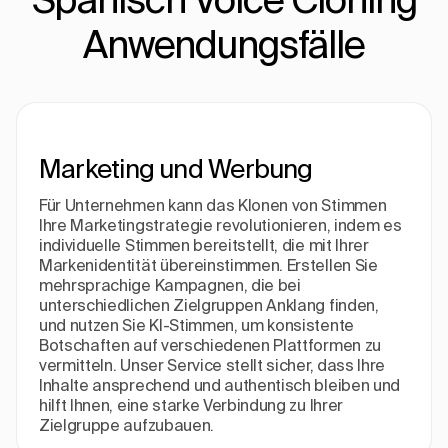
Anwendungsfälle
Marketing und Werbung
Für Unternehmen kann das Klonen von Stimmen
Ihre Marketingstrategie revolutionieren, indem es
individuelle Stimmen bereitstellt, die mit Ihrer
Markenidentität übereinstimmen. Erstellen Sie
mehrsprachige Kampagnen, die bei
unterschiedlichen Zielgruppen Anklang finden,
und nutzen Sie KI-Stimmen, um konsistente
Botschaften auf verschiedenen Plattformen zu
vermitteln. Unser Service stellt sicher, dass Ihre
Inhalte ansprechend und authentisch bleiben und
hilft Ihnen, eine starke Verbindung zu Ihrer
Zielgruppe aufzubauen.