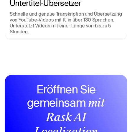
Untertitel-Übersetzer
Schnelle und genaue Transkription und Übersetzung 
von YouTube-Videos mit KI in über 130 Sprachen. 
Unterstützt Videos mit einer Länge von bis zu 5 
Stunden.
Eröffnen Sie
gemeinsam
mit
Rask AI