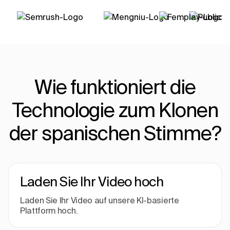
Wie funktioniert die
Technologie zum Klonen
der spanischen Stimme?
Laden Sie Ihr Video hoch
Laden Sie Ihr Video auf unsere KI-basierte
Plattform hoch.