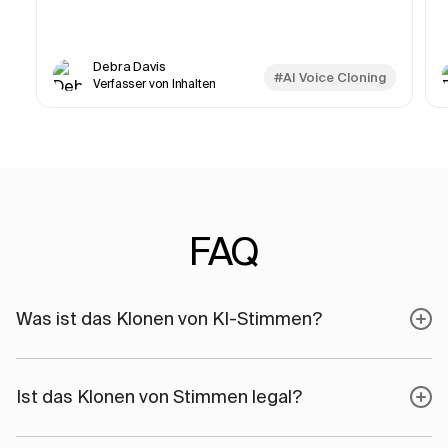
Debra Davis
#AI Voice Cloning
Verfasser von Inhalten
FAQ
Was ist das Klonen von KI-Stimmen?
Ist das Klonen von Stimmen legal?