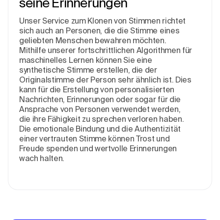
seine Erinnerungen
Unser Service zum Klonen von Stimmen richtet
sich auch an Personen, die die Stimme eines
geliebten Menschen bewahren möchten.
Mithilfe unserer fortschrittlichen Algorithmen für
maschinelles Lernen können Sie eine
synthetische Stimme erstellen, die der
Originalstimme der Person sehr ähnlich ist. Dies
kann für die Erstellung von personalisierten
Nachrichten, Erinnerungen oder sogar für die
Ansprache von Personen verwendet werden,
die ihre Fähigkeit zu sprechen verloren haben.
Die emotionale Bindung und die Authentizität
einer vertrauten Stimme können Trost und
Freude spenden und wertvolle Erinnerungen
wach halten.