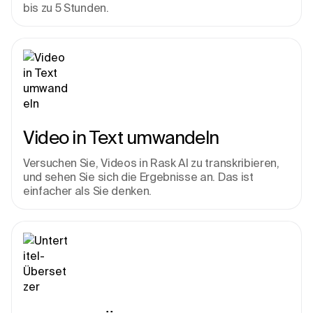
bis zu 5 Stunden.
Video in Text umwandeln
Versuchen Sie, Videos in Rask AI zu transkribieren, 
und sehen Sie sich die Ergebnisse an. Das ist 
einfacher als Sie denken.