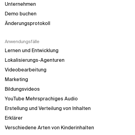
Unternehmen
Demo buchen
Änderungsprotokoll
Anwendungsfälle
Lernen und Entwicklung
Lokalisierungs-Agenturen
Videobearbeitung
Marketing
Bildungsvideos
YouTube Mehrsprachiges Audio
Erstellung und Verteilung von Inhalten
Erklärer
Verschiedene Arten von Kinderinhalten