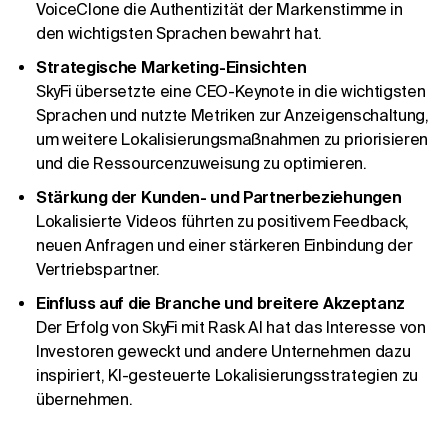
VoiceClone die Authentizität der Markenstimme in
den wichtigsten Sprachen bewahrt hat.
Strategische Marketing-Einsichten
SkyFi übersetzte eine CEO-Keynote in die wichtigsten
Sprachen und nutzte Metriken zur Anzeigenschaltung,
um weitere Lokalisierungsmaßnahmen zu priorisieren
und die Ressourcenzuweisung zu optimieren.
Stärkung der Kunden- und Partnerbeziehungen
Lokalisierte Videos führten zu positivem Feedback,
neuen Anfragen und einer stärkeren Einbindung der
Vertriebspartner.
Einfluss auf die Branche und breitere Akzeptanz
Der Erfolg von SkyFi mit Rask AI hat das Interesse von
Investoren geweckt und andere Unternehmen dazu
inspiriert, KI-gesteuerte Lokalisierungsstrategien zu
übernehmen.