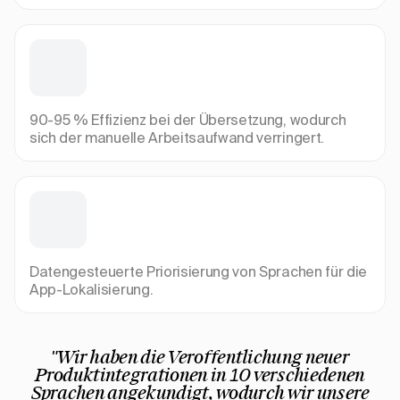
90-95 % Effizienz bei der Übersetzung, wodurch
sich der manuelle Arbeitsaufwand verringert.
Datengesteuerte Priorisierung von Sprachen für die
App-Lokalisierung.
"Wir haben die Veröffentlichung neuer
Produktintegrationen in 10 verschiedenen
Sprachen angekündigt, wodurch wir unsere