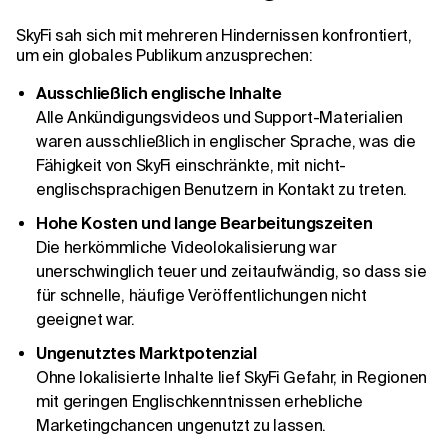
SkyFi sah sich mit mehreren Hindernissen konfrontiert,
um ein globales Publikum anzusprechen:
Ausschließlich englische Inhalte
Alle Ankündigungsvideos und Support-Materialien
waren ausschließlich in englischer Sprache, was die
Fähigkeit von SkyFi einschränkte, mit nicht-
englischsprachigen Benutzern in Kontakt zu treten.
Hohe Kosten und lange Bearbeitungszeiten
Die herkömmliche Videolokalisierung war
unerschwinglich teuer und zeitaufwändig, so dass sie
für schnelle, häufige Veröffentlichungen nicht
geeignet war.
Ungenutztes Marktpotenzial
Ohne lokalisierte Inhalte lief SkyFi Gefahr, in Regionen
mit geringen Englischkenntnissen erhebliche
Marketingchancen ungenutzt zu lassen.