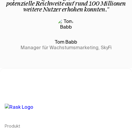
potenzielle Reichweite auf rund 100 Millionen
weitere Nutzer erhöhen konnten."
Tom Babb
Manager für Wachstumsmarketing, SkyFi
Produkt