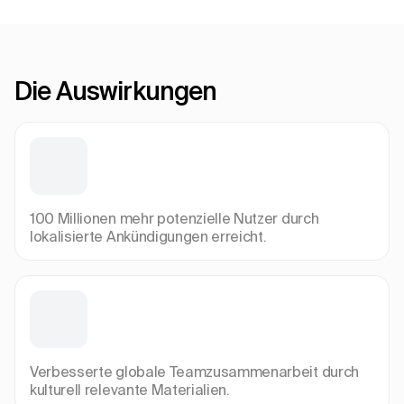
Die Auswirkungen
100 Millionen mehr potenzielle Nutzer durch
lokalisierte Ankündigungen erreicht.
Verbesserte globale Teamzusammenarbeit durch
kulturell relevante Materialien.