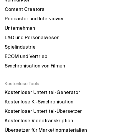
Content Creators
Podcaster und Interviewer
Unternehmen
L&D und Personalwesen
Spielindustrie
ECOM und Vertrieb
Synchronisation von Filmen
Kostenlose Tools
Kostenloser Untertitel-Generator
Kostenlose KI-Synchronisation
Kostenloser Untertitel-Übersetzer
Kostenlose Videotranskription
Übersetzer für Marketingmaterialien