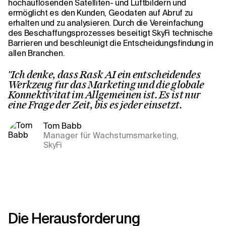
hochauflösenden Satelliten- und Luftbildern und
ermöglicht es den Kunden, Geodaten auf Abruf zu
erhalten und zu analysieren. Durch die Vereinfachung
des Beschaffungsprozesses beseitigt SkyFi technische
Barrieren und beschleunigt die Entscheidungsfindung in
allen Branchen.
"Ich denke, dass Rask AI ein entscheidendes
Werkzeug für das Marketing und die globale
Konnektivität im Allgemeinen ist. Es ist nur
eine Frage der Zeit, bis es jeder einsetzt.
Tom Babb
Manager für Wachstumsmarketing,
SkyFi
Die Herausforderung