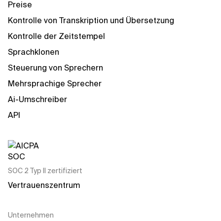
Preise
Kontrolle von Transkription und Übersetzung
Kontrolle der Zeitstempel
Sprachklonen
Steuerung von Sprechern
Mehrsprachige Sprecher
Ai-Umschreiber
API
SOC 2 Typ II zertifiziert
Vertrauenszentrum
Unternehmen