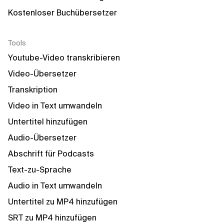
Kostenloser Buchübersetzer
Tools
Youtube-Video transkribieren
Video-Übersetzer
Transkription
Video in Text umwandeln
Untertitel hinzufügen
Audio-Übersetzer
Abschrift für Podcasts
Text-zu-Sprache
Audio in Text umwandeln
Untertitel zu MP4 hinzufügen
SRT zu MP4 hinzufügen