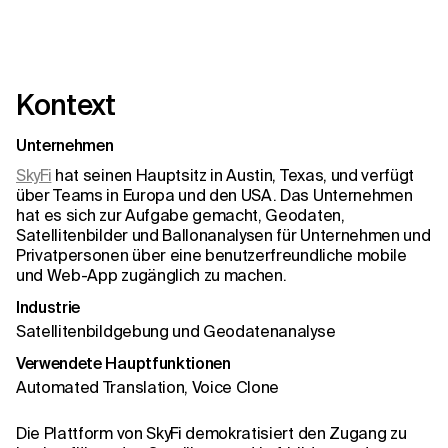
Kontext
Unternehmen
SkyFi
hat seinen Hauptsitz in Austin, Texas, und verfügt
über Teams in Europa und den USA. Das Unternehmen
hat es sich zur Aufgabe gemacht, Geodaten,
Satellitenbilder und Ballonanalysen für Unternehmen und
Privatpersonen über eine benutzerfreundliche mobile
und Web-App zugänglich zu machen.
Industrie
Satellitenbildgebung und Geodatenanalyse
Verwendete Hauptfunktionen
Automated Translation, Voice Clone
Die Plattform von SkyFi demokratisiert den Zugang zu