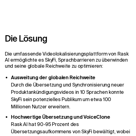
Die Lösung
Die umfassende Videolokalisierungsplattform von Rask
AI ermöglichte es SkyFi, Sprachbarrieren zu überwinden
und seine globale Reichweite zu optimieren:
Ausweitung der globalen Reichweite
Durch die Übersetzung und Synchronisierung neuer
Produktankündigungsvideos in 10 Sprachen konnte
SkyFi sein potenzielles Publikum um etwa 100
Millionen Nutzer erweitern.
Hochwertige Übersetzung und VoiceClone
Rask AI hat 90-95 Prozent des
Übersetzungsaufkommens von SkyFi bewältigt, wobei