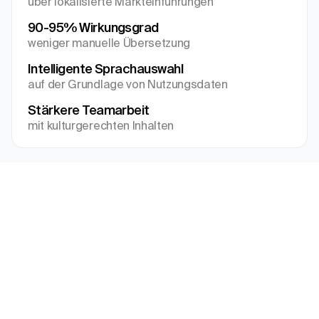
über lokalisierte Markteinführungen
90-95% Wirkungsgrad
weniger manuelle Übersetzung
Intelligente Sprachauswahl
auf der Grundlage von Nutzungsdaten
Stärkere Teamarbeit
mit kulturgerechten Inhalten