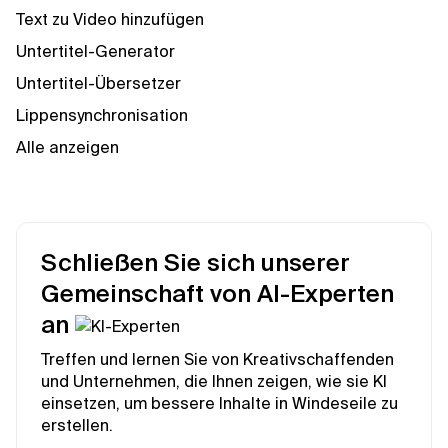
Text zu Video hinzufügen
Untertitel-Generator
Untertitel-Übersetzer
Lippensynchronisation
Alle anzeigen
Schließen Sie sich unserer
Gemeinschaft von AI-Experten
an
Treffen und lernen Sie von Kreativschaffenden
und Unternehmen, die Ihnen zeigen, wie sie KI
einsetzen, um bessere Inhalte in Windeseile zu
erstellen.