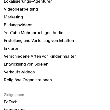
Lokalisierungs-Agenturen
Videobearbeitung
Marketing
Bildungsvideos
YouTube Mehrsprachiges Audio
Erstellung und Verteilung von Inhalten
Erklärer
Verschiedene Arten von Kinderinhalten
Entwicklung von Spielen
Verkaufs-Videos
Religiöse Organisationen
Zielgruppen
EdTech
Vermarkter