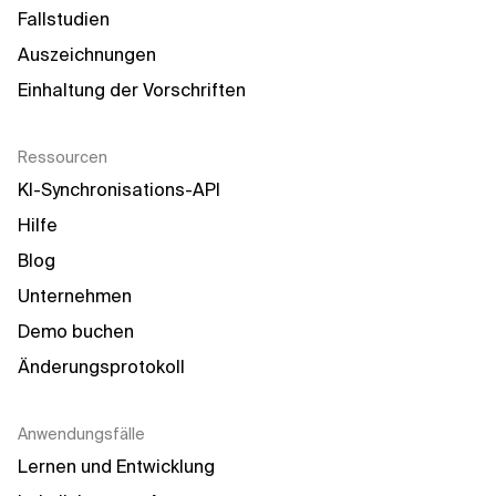
Fallstudien
Auszeichnungen
Einhaltung der Vorschriften
Ressourcen
KI-Synchronisations-API
Hilfe
Blog
Unternehmen
Demo buchen
Änderungsprotokoll
Anwendungsfälle
Lernen und Entwicklung